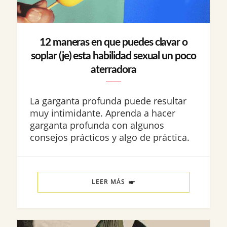
12 maneras en que puedes clavar o
soplar (je) esta habilidad sexual un poco
aterradora
La garganta profunda puede resultar
muy intimidante. Aprenda a hacer
garganta profunda con algunos
consejos prácticos y algo de práctica.
LEER MÁS