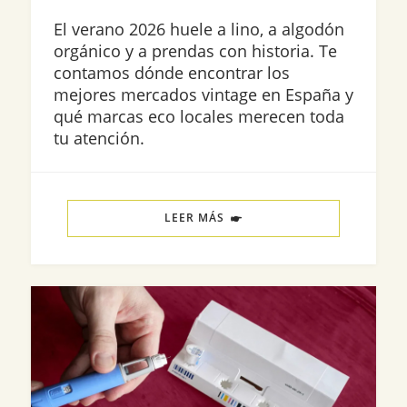
El verano 2026 huele a lino, a algodón
orgánico y a prendas con historia. Te
contamos dónde encontrar los
mejores mercados vintage en España y
qué marcas eco locales merecen toda
tu atención.
LEER MÁS