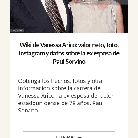
Wiki de Vanessa Arico: valor neto, foto,
Instagram y datos sobre la ex esposa de
Paul Sorvino
Obtenga los hechos, fotos y otra
información sobre la carrera de
Vanessa Arico, la ex esposa del actor
estadounidense de 78 años, Paul
Sorvino.
LEER MÁS