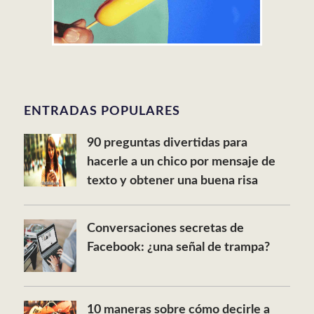
ENTRADAS POPULARES
90 preguntas divertidas para
hacerle a un chico por mensaje de
texto y obtener una buena risa
Conversaciones secretas de
Facebook: ¿una señal de trampa?
10 maneras sobre cómo decirle a