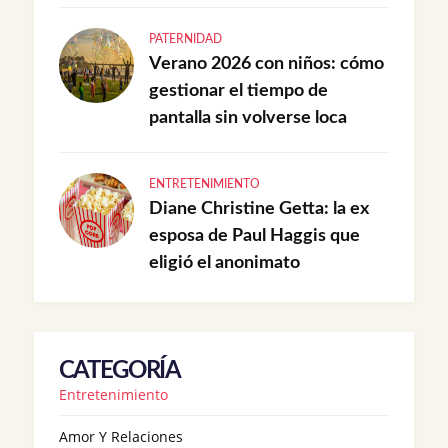
PATERNIDAD
Verano 2026 con niños: cómo
gestionar el tiempo de
pantalla sin volverse loca
ENTRETENIMIENTO
Diane Christine Getta: la ex
esposa de Paul Haggis que
eligió el anonimato
CATEGORÍA
Entretenimiento
Amor Y Relaciones