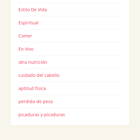
Estilo De Vida
Espiritual
Comer
En Vivo
otra nutrición
cuidado del cabello
aptitud física
pérdida de peso
picaduras y picaduras