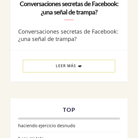
Conversaciones secretas de Facebook:
¿una señal de trampa?
Conversaciones secretas de Facebook:
¿una señal de trampa?
LEER MÁS
TOP
haciendo ejercicio desnudo