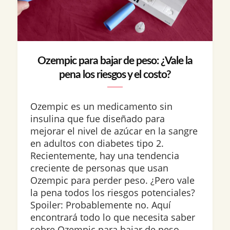
Ozempic para bajar de peso: ¿Vale la
pena los riesgos y el costo?
Ozempic es un medicamento sin
insulina que fue diseñado para
mejorar el nivel de azúcar en la sangre
en adultos con diabetes tipo 2.
Recientemente, hay una tendencia
creciente de personas que usan
Ozempic para perder peso. ¿Pero vale
la pena todos los riesgos potenciales?
Spoiler: Probablemente no. Aquí
encontrará todo lo que necesita saber
sobre Ozempic para bajar de peso,