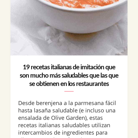
19 recetas italianas de imitación que
son mucho más saludables que las que
se obtienen en los restaurantes
Desde berenjena a la parmesana fácil
hasta lasaña saludable (e incluso una
ensalada de Olive Garden), estas
recetas italianas saludables utilizan
intercambios de ingredientes para