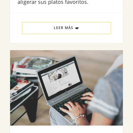
aligerar sus platos favoritos.
LEER MÁS