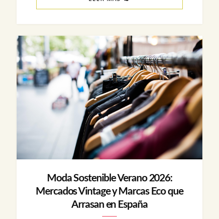
Moda Sostenible Verano 2026:
Mercados Vintage y Marcas Eco que
Arrasan en España