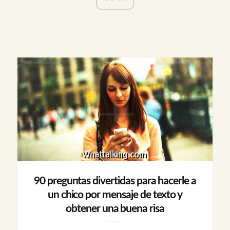
90 preguntas divertidas para hacerle a
un chico por mensaje de texto y
obtener una buena risa