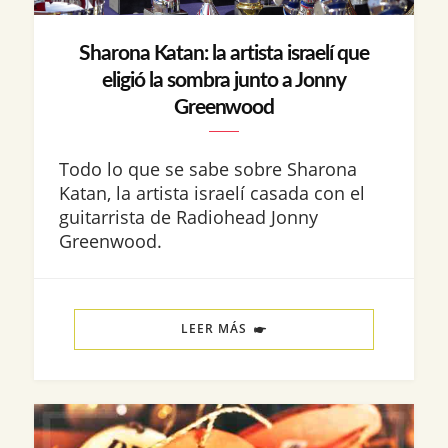
Sharona Katan: la artista israelí que
eligió la sombra junto a Jonny
Greenwood
Todo lo que se sabe sobre Sharona
Katan, la artista israelí casada con el
guitarrista de Radiohead Jonny
Greenwood.
LEER MÁS