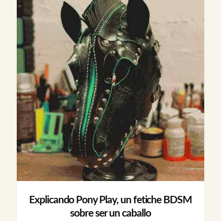
Explicando Pony Play, un fetiche BDSM
sobre ser un caballo