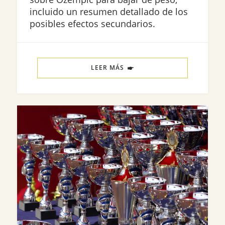
incluido un resumen detallado de los
posibles efectos secundarios.
LEER MÁS