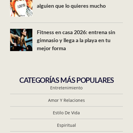
alguien que lo quieres mucho
Fitness en casa 2026: entrena sin
gimnasio y llega a la playa en tu
mejor forma
CATEGORÍAS MÁS POPULARES
Entretenimiento
Amor Y Relaciones
Estilo De Vida
Espiritual