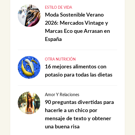
ESTILO DE VIDA
Moda Sostenible Verano
2026: Mercados Vintage y
Marcas Eco que Arrasan en
España
OTRA NUTRICIÓN
16 mejores alimentos con
potasio para todas las dietas
Amor Y Relaciones
90 preguntas divertidas para
hacerle a un chico por
mensaje de texto y obtener
una buena risa