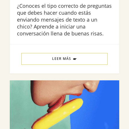
¿Conoces el tipo correcto de preguntas
que debes hacer cuando estás
enviando mensajes de texto a un
chico? Aprende a iniciar una
conversación llena de buenas risas.
LEER MÁS