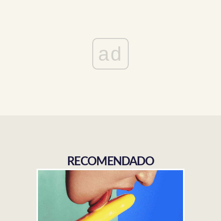
ad
RECOMENDADO