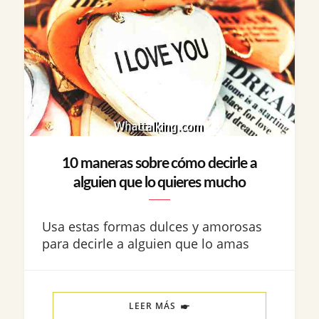
10 maneras sobre cómo decirle a
alguien que lo quieres mucho
Usa estas formas dulces y amorosas
para decirle a alguien que lo amas
LEER MÁS