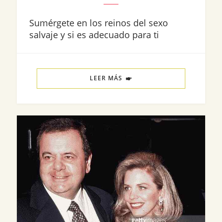
Sumérgete en los reinos del sexo
salvaje y si es adecuado para ti
LEER MÁS