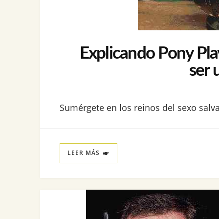
Explicando Pony Pla
ser 
Sumérgete en los reinos del sexo salva
LEER MÁS