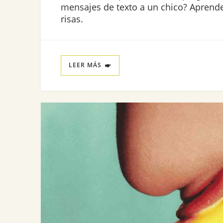
mensajes de texto a un chico? Aprende
risas.
LEER MÁS