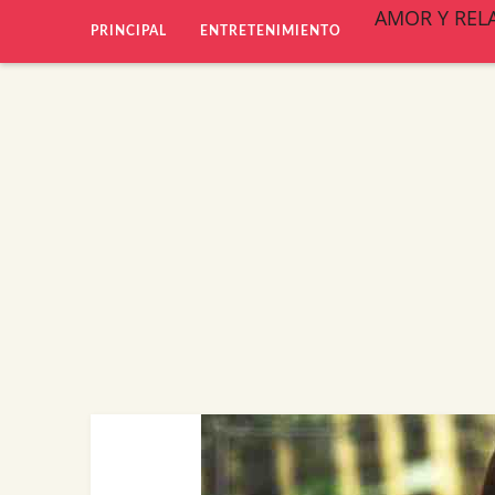
AMOR Y REL
PRINCIPAL
ENTRETENIMIENTO