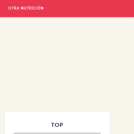
OTRA NUTRICIÓN
TOP