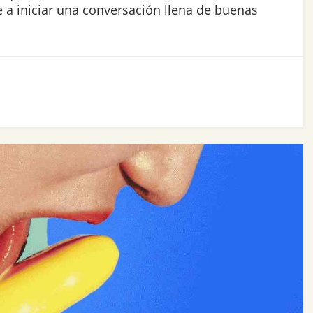
 a iniciar una conversación llena de buenas