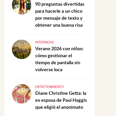
90 preguntas divertidas
para hacerle a un chico
por mensaje de texto y
obtener una buena risa
PATERNIDAD
Verano 2026 con niños:
cómo gestionar el
tiempo de pantalla sin
volverse loca
ENTRETENIMIENTO
Diane Christine Getta: la
ex esposa de Paul Haggis
que eligió el anonimato