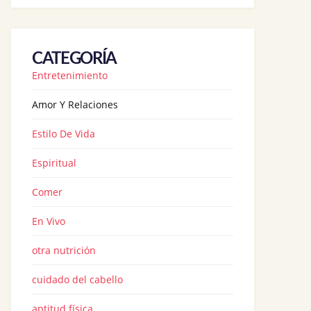
CATEGORÍA
Entretenimiento
Amor Y Relaciones
Estilo De Vida
Espiritual
Comer
En Vivo
otra nutrición
cuidado del cabello
aptitud física