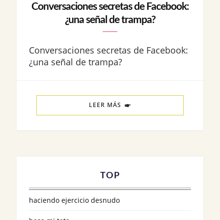
Conversaciones secretas de Facebook:
¿una señal de trampa?
Conversaciones secretas de Facebook:
¿una señal de trampa?
LEER MÁS
TOP
haciendo ejercicio desnudo