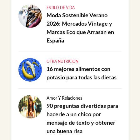
ESTILO DE VIDA
Moda Sostenible Verano
2026: Mercados Vintage y
Marcas Eco que Arrasan en
España
OTRA NUTRICIÓN
16 mejores alimentos con
potasio para todas las dietas
Amor Y Relaciones
90 preguntas divertidas para
hacerle a un chico por
mensaje de texto y obtener
una buena risa