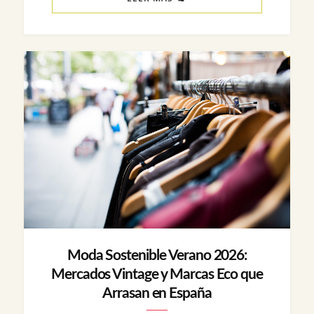
Moda Sostenible Verano 2026:
Mercados Vintage y Marcas Eco que
Arrasan en España