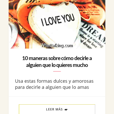
10 maneras sobre cómo decirle a
alguien que lo quieres mucho
Usa estas formas dulces y amorosas
para decirle a alguien que lo amas
LEER MÁS