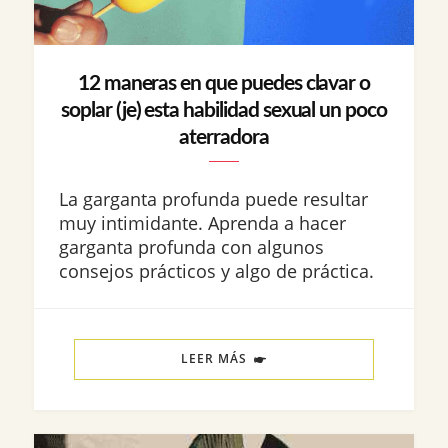
12 maneras en que puedes clavar o
soplar (je) esta habilidad sexual un poco
aterradora
La garganta profunda puede resultar
muy intimidante. Aprenda a hacer
garganta profunda con algunos
consejos prácticos y algo de práctica.
LEER MÁS