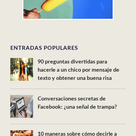
ENTRADAS POPULARES
90 preguntas divertidas para
hacerle a un chico por mensaje de
texto y obtener una buena risa
Conversaciones secretas de
Facebook: ¿una señal de trampa?
10 maneras sobre cómo decirle a