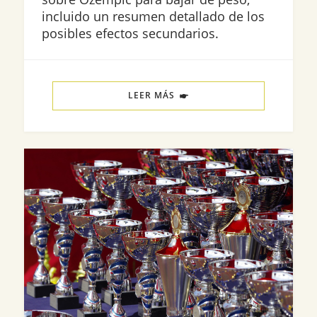
incluido un resumen detallado de los
posibles efectos secundarios.
LEER MÁS