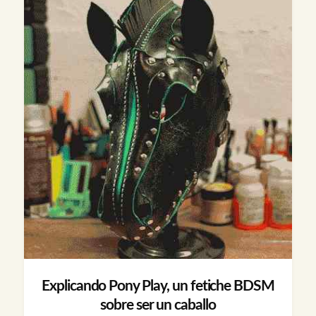
Explicando Pony Play, un fetiche BDSM
sobre ser un caballo