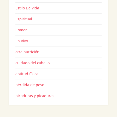
Estilo De Vida
Espiritual
Comer
En Vivo
otra nutrición
cuidado del cabello
aptitud física
pérdida de peso
picaduras y picaduras