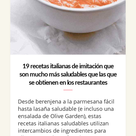
19 recetas italianas de imitación que
son mucho más saludables que las que
se obtienen en los restaurantes
Desde berenjena a la parmesana fácil
hasta lasaña saludable (e incluso una
ensalada de Olive Garden), estas
recetas italianas saludables utilizan
intercambios de ingredientes para