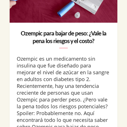
Ozempic para bajar de peso: ¿Vale la
pena los riesgos y el costo?
Ozempic es un medicamento sin
insulina que fue diseñado para
mejorar el nivel de azúcar en la sangre
en adultos con diabetes tipo 2.
Recientemente, hay una tendencia
creciente de personas que usan
Ozempic para perder peso. ¿Pero vale
la pena todos los riesgos potenciales?
Spoiler: Probablemente no. Aquí
encontrará todo lo que necesita saber
sobre Ozempic para bajar de peso,