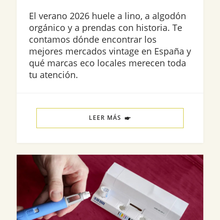
El verano 2026 huele a lino, a algodón
orgánico y a prendas con historia. Te
contamos dónde encontrar los
mejores mercados vintage en España y
qué marcas eco locales merecen toda
tu atención.
LEER MÁS