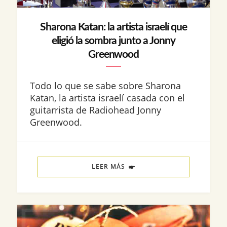
Sharona Katan: la artista israelí que
eligió la sombra junto a Jonny
Greenwood
Todo lo que se sabe sobre Sharona
Katan, la artista israelí casada con el
guitarrista de Radiohead Jonny
Greenwood.
LEER MÁS