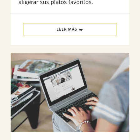
aligerar sus platos favoritos.
LEER MÁS