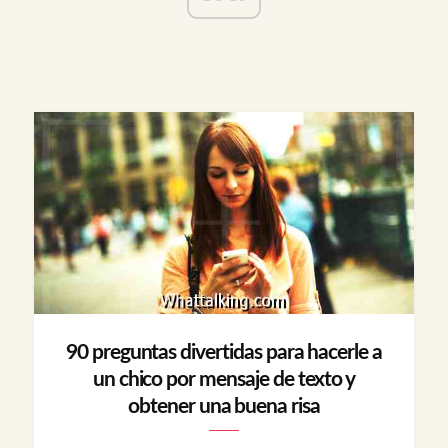
90 preguntas divertidas para hacerle a
un chico por mensaje de texto y
obtener una buena risa