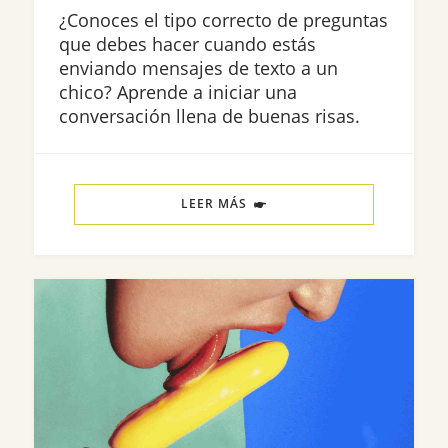
¿Conoces el tipo correcto de preguntas
que debes hacer cuando estás
enviando mensajes de texto a un
chico? Aprende a iniciar una
conversación llena de buenas risas.
LEER MÁS