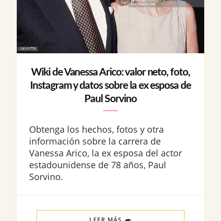
Wiki de Vanessa Arico: valor neto, foto,
Instagram y datos sobre la ex esposa de
Paul Sorvino
Obtenga los hechos, fotos y otra
información sobre la carrera de
Vanessa Arico, la ex esposa del actor
estadounidense de 78 años, Paul
Sorvino.
LEER MÁS