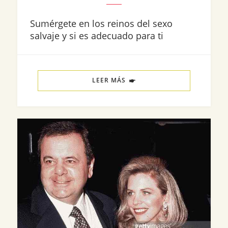
Sumérgete en los reinos del sexo
salvaje y si es adecuado para ti
LEER MÁS