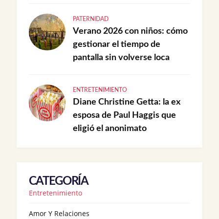
PATERNIDAD
Verano 2026 con niños: cómo
gestionar el tiempo de
pantalla sin volverse loca
ENTRETENIMIENTO
Diane Christine Getta: la ex
esposa de Paul Haggis que
eligió el anonimato
CATEGORÍA
Entretenimiento
Amor Y Relaciones