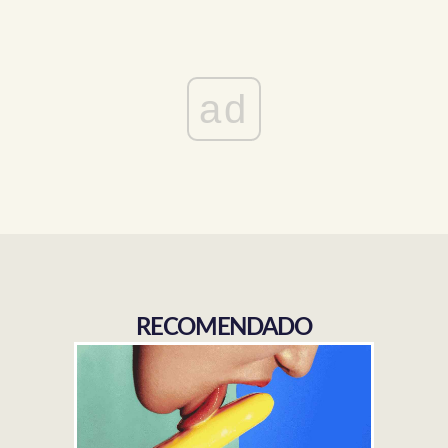
ad
RECOMENDADO