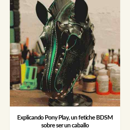
Explicando Pony Play, un fetiche BDSM
sobre ser un caballo