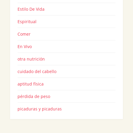
Estilo De Vida
Espiritual
Comer
En Vivo
otra nutrición
cuidado del cabello
aptitud física
pérdida de peso
picaduras y picaduras