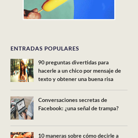
ENTRADAS POPULARES
90 preguntas divertidas para
hacerle a un chico por mensaje de
texto y obtener una buena risa
Conversaciones secretas de
Facebook: ¿una señal de trampa?
10 maneras sobre cómo decirle a