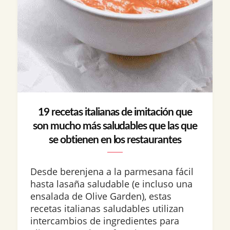
19 recetas italianas de imitación que
son mucho más saludables que las que
se obtienen en los restaurantes
Desde berenjena a la parmesana fácil
hasta lasaña saludable (e incluso una
ensalada de Olive Garden), estas
recetas italianas saludables utilizan
intercambios de ingredientes para