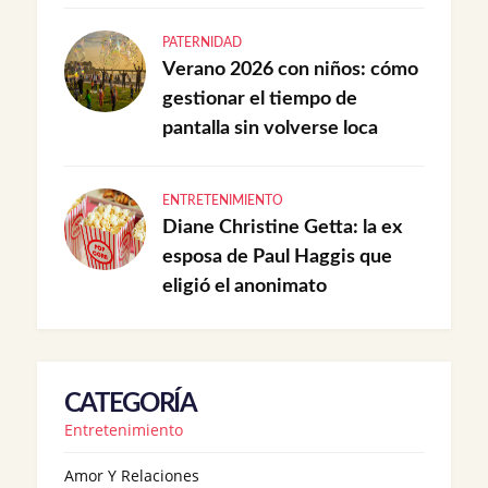
PATERNIDAD
Verano 2026 con niños: cómo
gestionar el tiempo de
pantalla sin volverse loca
ENTRETENIMIENTO
Diane Christine Getta: la ex
esposa de Paul Haggis que
eligió el anonimato
CATEGORÍA
Entretenimiento
Amor Y Relaciones