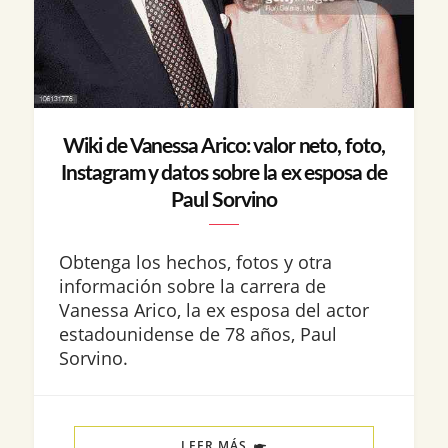
Wiki de Vanessa Arico: valor neto, foto,
Instagram y datos sobre la ex esposa de
Paul Sorvino
Obtenga los hechos, fotos y otra
información sobre la carrera de
Vanessa Arico, la ex esposa del actor
estadounidense de 78 años, Paul
Sorvino.
LEER MÁS