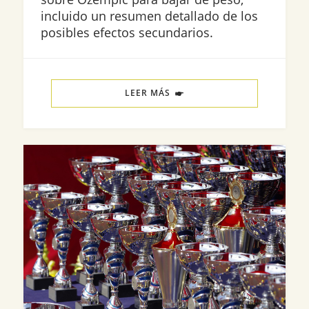
incluido un resumen detallado de los
posibles efectos secundarios.
LEER MÁS