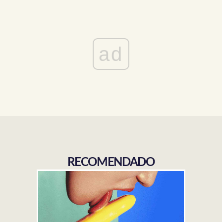
ad
RECOMENDADO