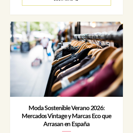
Moda Sostenible Verano 2026:
Mercados Vintage y Marcas Eco que
Arrasan en España