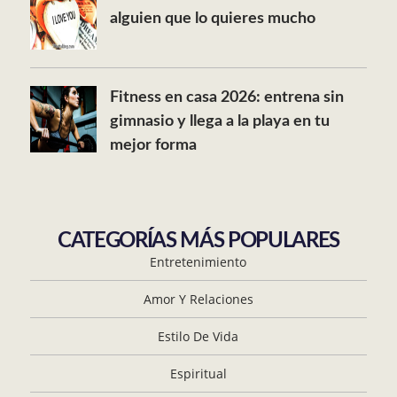
alguien que lo quieres mucho
Fitness en casa 2026: entrena sin
gimnasio y llega a la playa en tu
mejor forma
CATEGORÍAS MÁS POPULARES
Entretenimiento
Amor Y Relaciones
Estilo De Vida
Espiritual