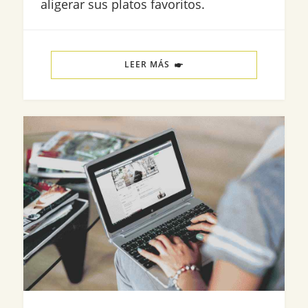
aligerar sus platos favoritos.
LEER MÁS