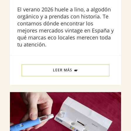
El verano 2026 huele a lino, a algodón
orgánico y a prendas con historia. Te
contamos dónde encontrar los
mejores mercados vintage en España y
qué marcas eco locales merecen toda
tu atención.
LEER MÁS