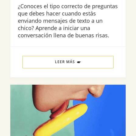
¿Conoces el tipo correcto de preguntas
que debes hacer cuando estás
enviando mensajes de texto a un
chico? Aprende a iniciar una
conversación llena de buenas risas.
LEER MÁS