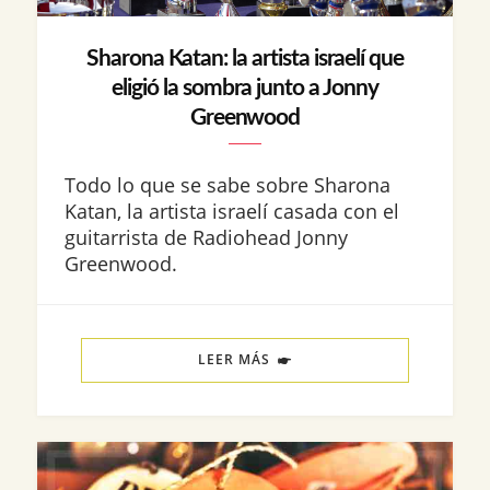
Sharona Katan: la artista israelí que
eligió la sombra junto a Jonny
Greenwood
Todo lo que se sabe sobre Sharona
Katan, la artista israelí casada con el
guitarrista de Radiohead Jonny
Greenwood.
LEER MÁS