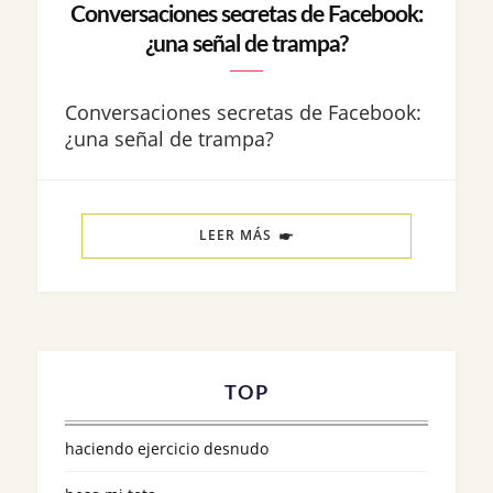
Conversaciones secretas de Facebook:
¿una señal de trampa?
Conversaciones secretas de Facebook:
¿una señal de trampa?
LEER MÁS
TOP
haciendo ejercicio desnudo