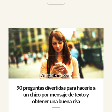
90 preguntas divertidas para hacerle a
un chico por mensaje de texto y
obtener una buena risa