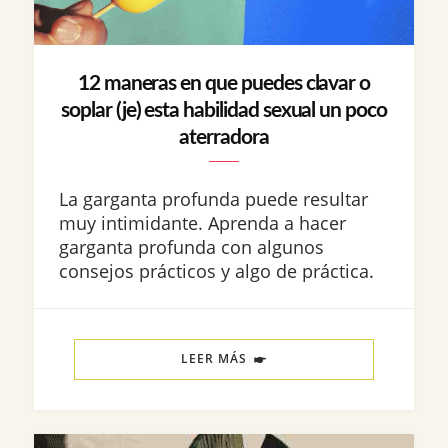
12 maneras en que puedes clavar o
soplar (je) esta habilidad sexual un poco
aterradora
La garganta profunda puede resultar
muy intimidante. Aprenda a hacer
garganta profunda con algunos
consejos prácticos y algo de práctica.
LEER MÁS