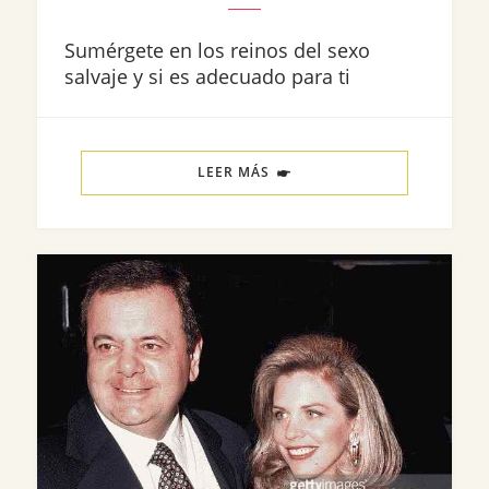
Sumérgete en los reinos del sexo
salvaje y si es adecuado para ti
LEER MÁS