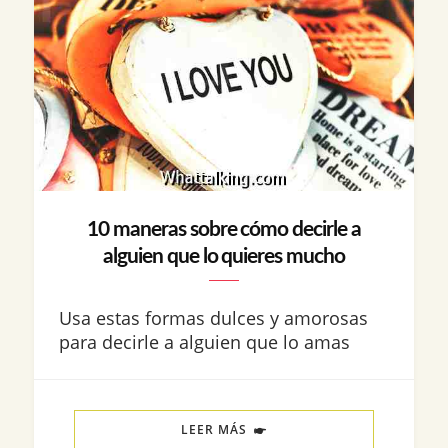
10 maneras sobre cómo decirle a
alguien que lo quieres mucho
Usa estas formas dulces y amorosas
para decirle a alguien que lo amas
LEER MÁS