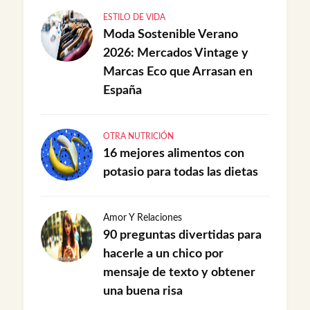
ESTILO DE VIDA
Moda Sostenible Verano
2026: Mercados Vintage y
Marcas Eco que Arrasan en
España
OTRA NUTRICIÓN
16 mejores alimentos con
potasio para todas las dietas
Amor Y Relaciones
90 preguntas divertidas para
hacerle a un chico por
mensaje de texto y obtener
una buena risa