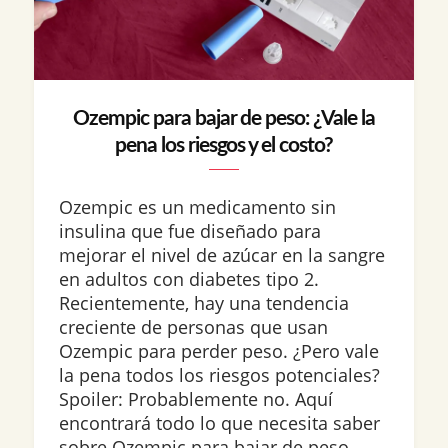
Ozempic para bajar de peso: ¿Vale la
pena los riesgos y el costo?
Ozempic es un medicamento sin
insulina que fue diseñado para
mejorar el nivel de azúcar en la sangre
en adultos con diabetes tipo 2.
Recientemente, hay una tendencia
creciente de personas que usan
Ozempic para perder peso. ¿Pero vale
la pena todos los riesgos potenciales?
Spoiler: Probablemente no. Aquí
encontrará todo lo que necesita saber
sobre Ozempic para bajar de peso,