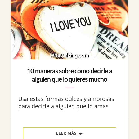
10 maneras sobre cómo decirle a
alguien que lo quieres mucho
Usa estas formas dulces y amorosas
para decirle a alguien que lo amas
LEER MÁS