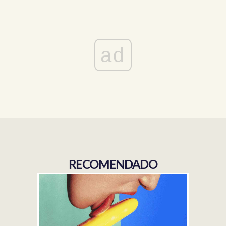
ad
RECOMENDADO