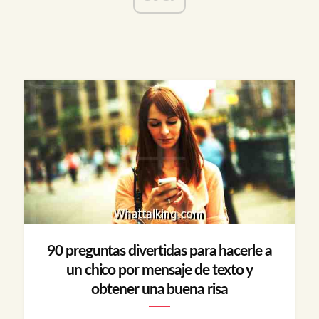
90 preguntas divertidas para hacerle a
un chico por mensaje de texto y
obtener una buena risa