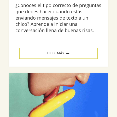
¿Conoces el tipo correcto de preguntas
que debes hacer cuando estás
enviando mensajes de texto a un
chico? Aprende a iniciar una
conversación llena de buenas risas.
LEER MÁS