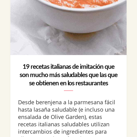
19 recetas italianas de imitación que
son mucho más saludables que las que
se obtienen en los restaurantes
Desde berenjena a la parmesana fácil
hasta lasaña saludable (e incluso una
ensalada de Olive Garden), estas
recetas italianas saludables utilizan
intercambios de ingredientes para