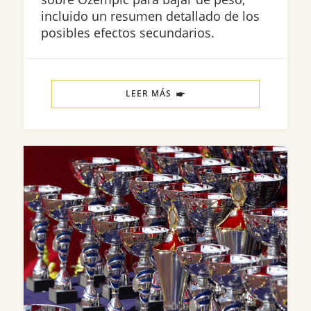
incluido un resumen detallado de los
posibles efectos secundarios.
LEER MÁS