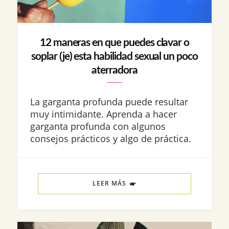
12 maneras en que puedes clavar o
soplar (je) esta habilidad sexual un poco
aterradora
La garganta profunda puede resultar
muy intimidante. Aprenda a hacer
garganta profunda con algunos
consejos prácticos y algo de práctica.
LEER MÁS