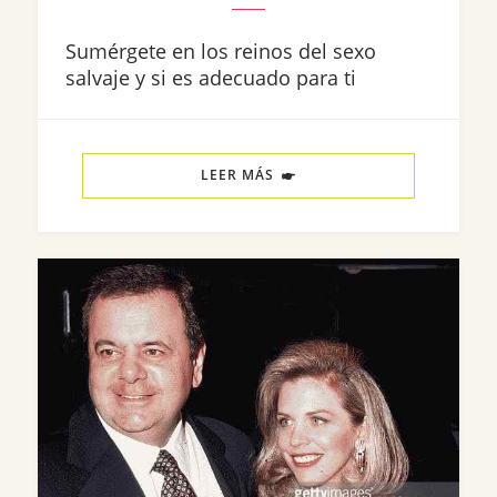
Sumérgete en los reinos del sexo
salvaje y si es adecuado para ti
LEER MÁS