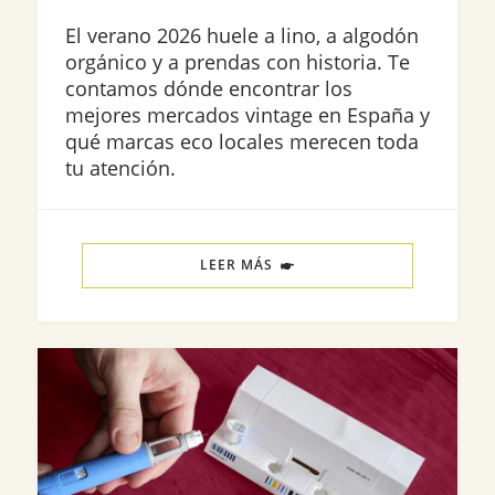
El verano 2026 huele a lino, a algodón
orgánico y a prendas con historia. Te
contamos dónde encontrar los
mejores mercados vintage en España y
qué marcas eco locales merecen toda
tu atención.
LEER MÁS