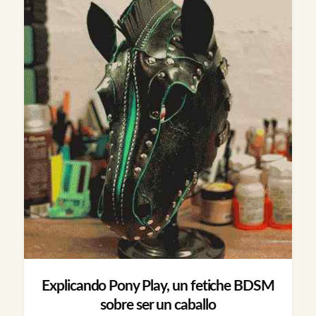
Explicando Pony Play, un fetiche BDSM
sobre ser un caballo