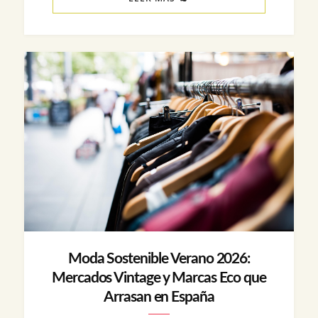
Moda Sostenible Verano 2026:
Mercados Vintage y Marcas Eco que
Arrasan en España