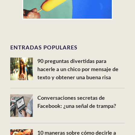
ENTRADAS POPULARES
90 preguntas divertidas para
hacerle a un chico por mensaje de
texto y obtener una buena risa
Conversaciones secretas de
Facebook: ¿una señal de trampa?
10 maneras sobre cómo decirle a