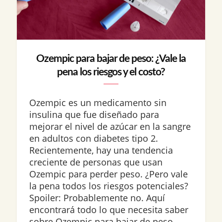
Ozempic para bajar de peso: ¿Vale la
pena los riesgos y el costo?
Ozempic es un medicamento sin
insulina que fue diseñado para
mejorar el nivel de azúcar en la sangre
en adultos con diabetes tipo 2.
Recientemente, hay una tendencia
creciente de personas que usan
Ozempic para perder peso. ¿Pero vale
la pena todos los riesgos potenciales?
Spoiler: Probablemente no. Aquí
encontrará todo lo que necesita saber
sobre Ozempic para bajar de peso,