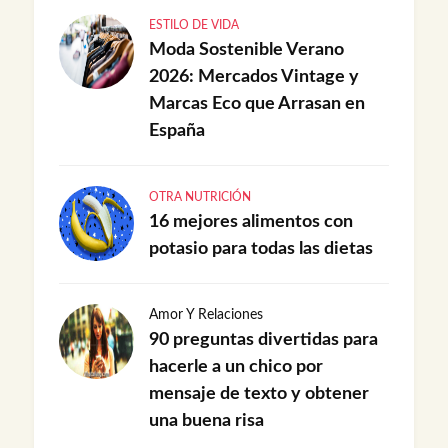
ESTILO DE VIDA
Moda Sostenible Verano
2026: Mercados Vintage y
Marcas Eco que Arrasan en
España
OTRA NUTRICIÓN
16 mejores alimentos con
potasio para todas las dietas
Amor Y Relaciones
90 preguntas divertidas para
hacerle a un chico por
mensaje de texto y obtener
una buena risa