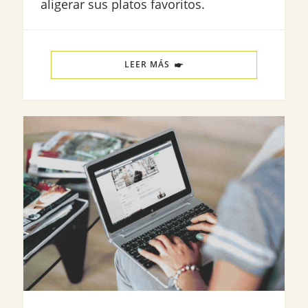
aligerar sus platos favoritos.
LEER MÁS