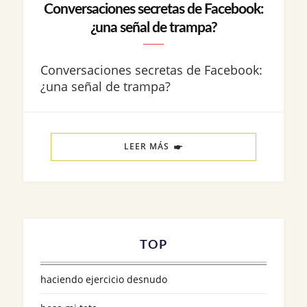
Conversaciones secretas de Facebook:
¿una señal de trampa?
Conversaciones secretas de Facebook:
¿una señal de trampa?
LEER MÁS
TOP
haciendo ejercicio desnudo