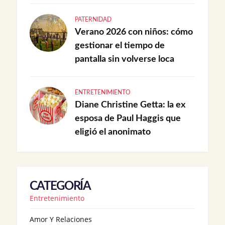
PATERNIDAD
Verano 2026 con niños: cómo
gestionar el tiempo de
pantalla sin volverse loca
ENTRETENIMIENTO
Diane Christine Getta: la ex
esposa de Paul Haggis que
eligió el anonimato
CATEGORÍA
Entretenimiento
Amor Y Relaciones