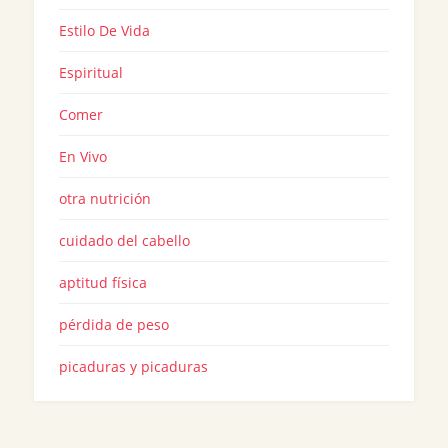
Estilo De Vida
Espiritual
Comer
En Vivo
otra nutrición
cuidado del cabello
aptitud física
pérdida de peso
picaduras y picaduras