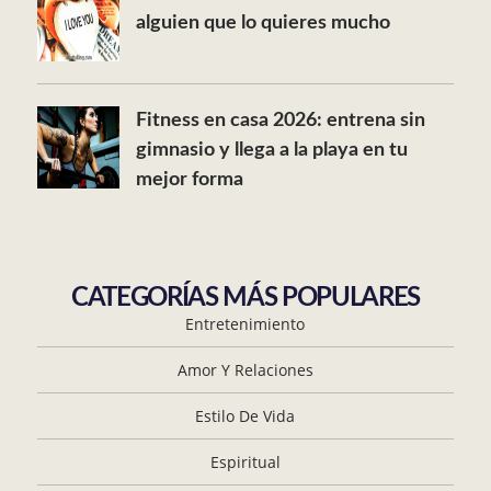
alguien que lo quieres mucho
Fitness en casa 2026: entrena sin
gimnasio y llega a la playa en tu
mejor forma
CATEGORÍAS MÁS POPULARES
Entretenimiento
Amor Y Relaciones
Estilo De Vida
Espiritual