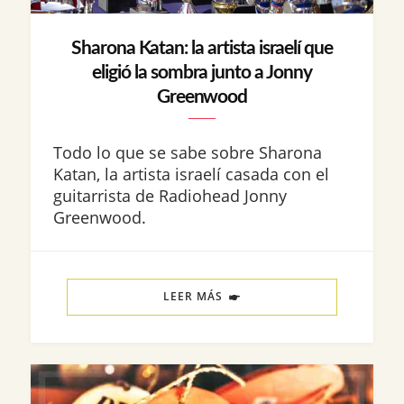
Sharona Katan: la artista israelí que
eligió la sombra junto a Jonny
Greenwood
Todo lo que se sabe sobre Sharona
Katan, la artista israelí casada con el
guitarrista de Radiohead Jonny
Greenwood.
LEER MÁS