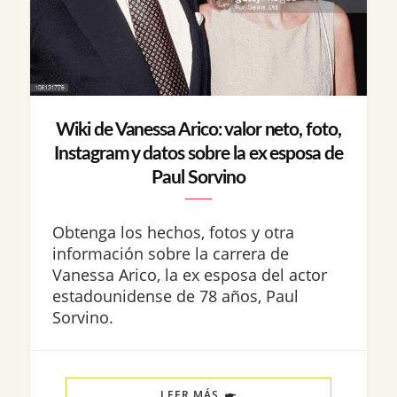
Wiki de Vanessa Arico: valor neto, foto,
Instagram y datos sobre la ex esposa de
Paul Sorvino
Obtenga los hechos, fotos y otra
información sobre la carrera de
Vanessa Arico, la ex esposa del actor
estadounidense de 78 años, Paul
Sorvino.
LEER MÁS