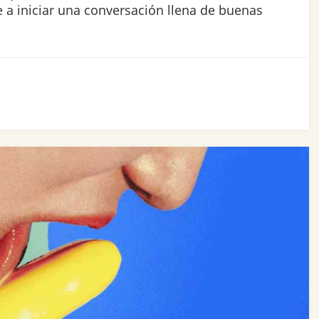
 a iniciar una conversación llena de buenas