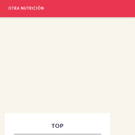
OTRA NUTRICIÓN
TOP