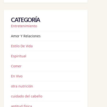
CATEGORÍA
Entretenimiento
Amor Y Relaciones
Estilo De Vida
Espiritual
Comer
En Vivo
otra nutrición
cuidado del cabello
aptitud física