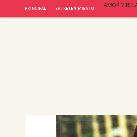
AMOR Y REL
PRINCIPAL
ENTRETENIMIENTO