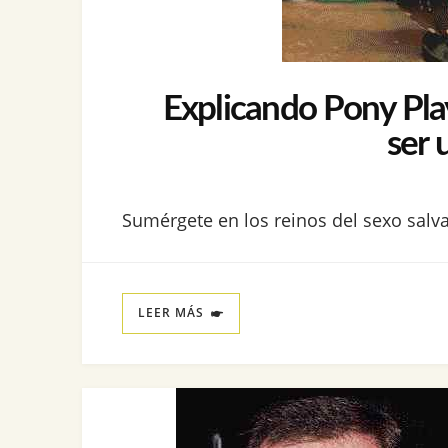
Explicando Pony Pla
ser 
Sumérgete en los reinos del sexo salva
LEER MÁS