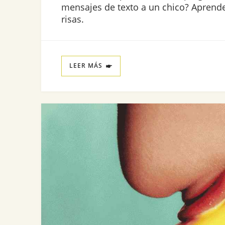
mensajes de texto a un chico? Aprende
risas.
LEER MÁS