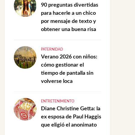
90 preguntas divertidas
para hacerle a un chico
por mensaje de texto y
obtener una buena risa
PATERNIDAD
Verano 2026 con niños:
cómo gestionar el
tiempo de pantalla sin
volverse loca
ENTRETENIMIENTO
Diane Christine Getta: la
ex esposa de Paul Haggis
que eligió el anonimato