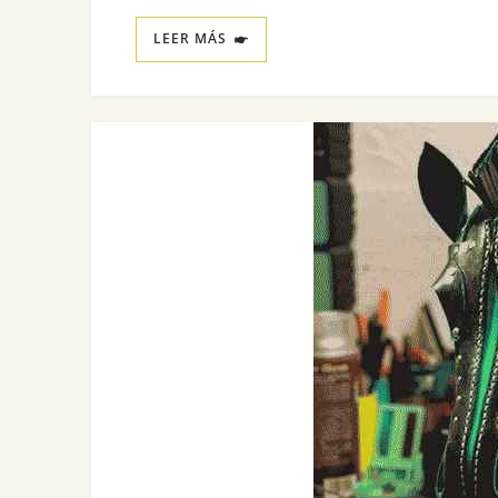
LEER MÁS