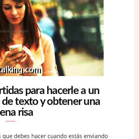
tidas para hacerle a un
 de texto y obtener una
ena risa
as que debes hacer cuando estás enviando