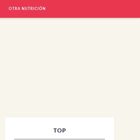
OTRA NUTRICIÓN
TOP