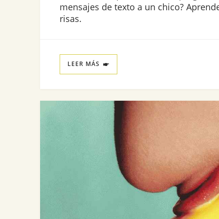
mensajes de texto a un chico? Aprende
risas.
LEER MÁS