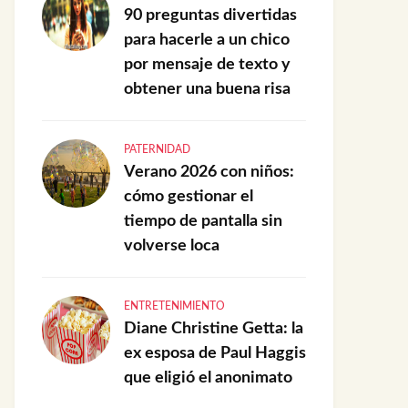
90 preguntas divertidas
para hacerle a un chico
por mensaje de texto y
obtener una buena risa
PATERNIDAD
Verano 2026 con niños:
cómo gestionar el
tiempo de pantalla sin
volverse loca
ENTRETENIMIENTO
Diane Christine Getta: la
ex esposa de Paul Haggis
que eligió el anonimato