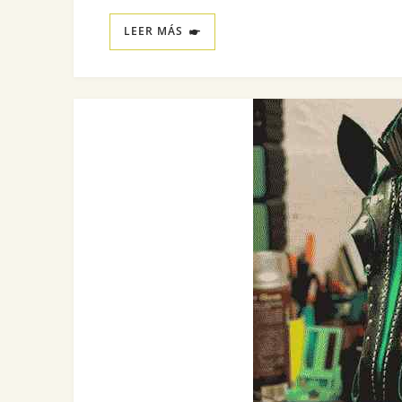
LEER MÁS