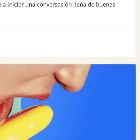
 a iniciar una conversación llena de buenas