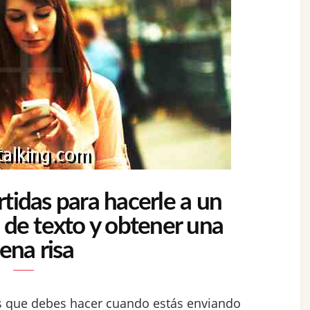
tidas para hacerle a un
 de texto y obtener una
ena risa
as que debes hacer cuando estás enviando