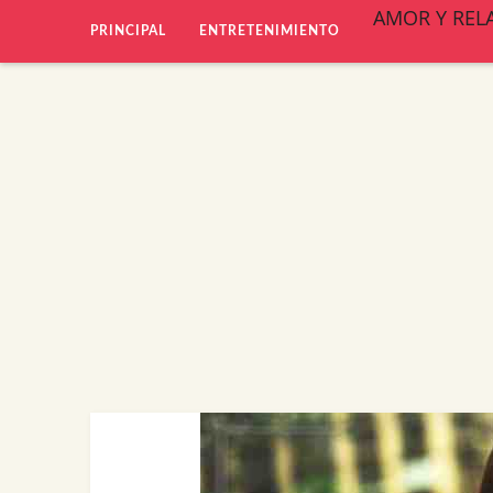
AMOR Y REL
PRINCIPAL
ENTRETENIMIENTO