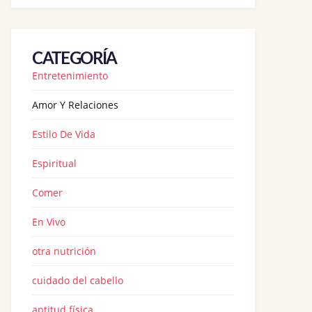
CATEGORÍA
Entretenimiento
Amor Y Relaciones
Estilo De Vida
Espiritual
Comer
En Vivo
otra nutrición
cuidado del cabello
aptitud física