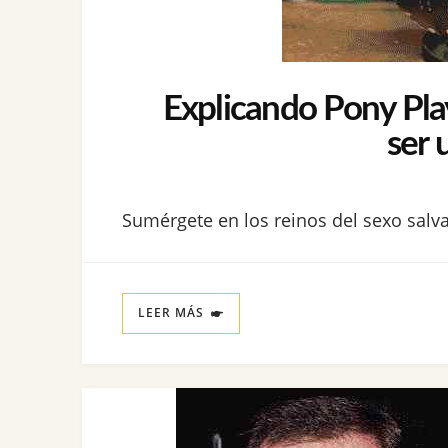
Explicando Pony Pla
ser 
Sumérgete en los reinos del sexo salva
LEER MÁS