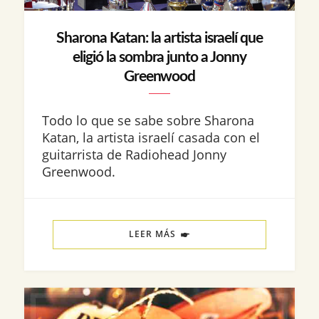
Sharona Katan: la artista israelí que
eligió la sombra junto a Jonny
Greenwood
Todo lo que se sabe sobre Sharona
Katan, la artista israelí casada con el
guitarrista de Radiohead Jonny
Greenwood.
LEER MÁS