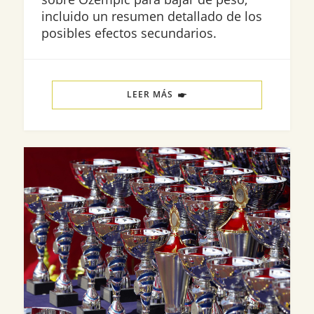
incluido un resumen detallado de los
posibles efectos secundarios.
LEER MÁS