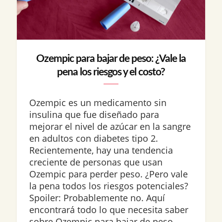
Ozempic para bajar de peso: ¿Vale la
pena los riesgos y el costo?
Ozempic es un medicamento sin
insulina que fue diseñado para
mejorar el nivel de azúcar en la sangre
en adultos con diabetes tipo 2.
Recientemente, hay una tendencia
creciente de personas que usan
Ozempic para perder peso. ¿Pero vale
la pena todos los riesgos potenciales?
Spoiler: Probablemente no. Aquí
encontrará todo lo que necesita saber
sobre Ozempic para bajar de peso,