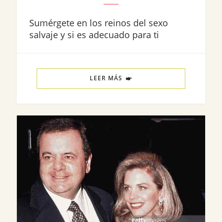
Sumérgete en los reinos del sexo
salvaje y si es adecuado para ti
LEER MÁS