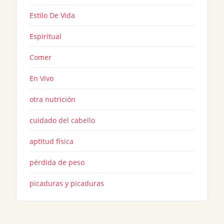
Estilo De Vida
Espiritual
Comer
En Vivo
otra nutrición
cuidado del cabello
aptitud física
pérdida de peso
picaduras y picaduras