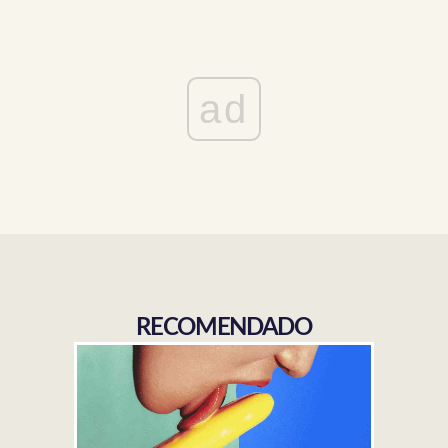
ad
RECOMENDADO