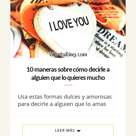
10 maneras sobre cómo decirle a
alguien que lo quieres mucho
Usa estas formas dulces y amorosas
para decirle a alguien que lo amas
LEER MÁS