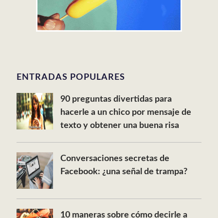
ENTRADAS POPULARES
90 preguntas divertidas para
hacerle a un chico por mensaje de
texto y obtener una buena risa
Conversaciones secretas de
Facebook: ¿una señal de trampa?
10 maneras sobre cómo decirle a