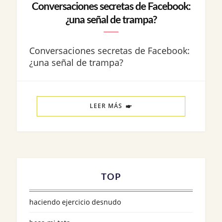
Conversaciones secretas de Facebook:
¿una señal de trampa?
Conversaciones secretas de Facebook:
¿una señal de trampa?
LEER MÁS
TOP
haciendo ejercicio desnudo