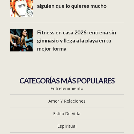
alguien que lo quieres mucho
Fitness en casa 2026: entrena sin
gimnasio y llega a la playa en tu
mejor forma
CATEGORÍAS MÁS POPULARES
Entretenimiento
Amor Y Relaciones
Estilo De Vida
Espiritual