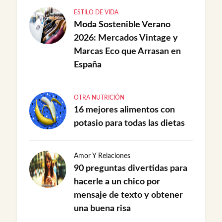
ESTILO DE VIDA
Moda Sostenible Verano
2026: Mercados Vintage y
Marcas Eco que Arrasan en
España
OTRA NUTRICIÓN
16 mejores alimentos con
potasio para todas las dietas
Amor Y Relaciones
90 preguntas divertidas para
hacerle a un chico por
mensaje de texto y obtener
una buena risa