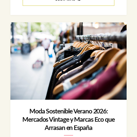
Moda Sostenible Verano 2026:
Mercados Vintage y Marcas Eco que
Arrasan en España