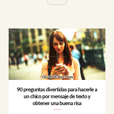
90 preguntas divertidas para hacerle a
un chico por mensaje de texto y
obtener una buena risa