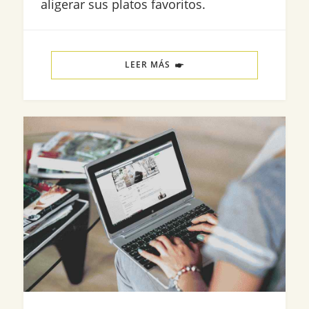
aligerar sus platos favoritos.
LEER MÁS