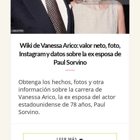
Wiki de Vanessa Arico: valor neto, foto,
Instagram y datos sobre la ex esposa de
Paul Sorvino
Obtenga los hechos, fotos y otra
información sobre la carrera de
Vanessa Arico, la ex esposa del actor
estadounidense de 78 años, Paul
Sorvino.
LEER MÁS