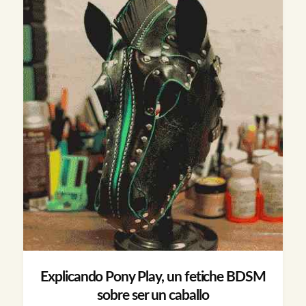
Explicando Pony Play, un fetiche BDSM
sobre ser un caballo