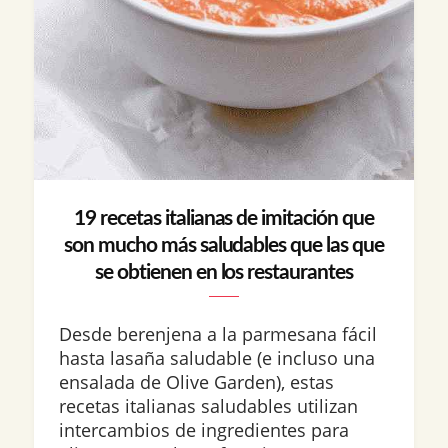
19 recetas italianas de imitación que
son mucho más saludables que las que
se obtienen en los restaurantes
Desde berenjena a la parmesana fácil
hasta lasaña saludable (e incluso una
ensalada de Olive Garden), estas
recetas italianas saludables utilizan
intercambios de ingredientes para