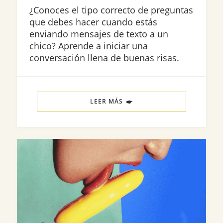
¿Conoces el tipo correcto de preguntas
que debes hacer cuando estás
enviando mensajes de texto a un
chico? Aprende a iniciar una
conversación llena de buenas risas.
LEER MÁS