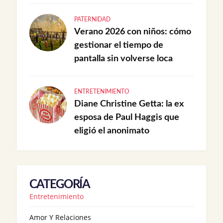
PATERNIDAD
Verano 2026 con niños: cómo
gestionar el tiempo de
pantalla sin volverse loca
ENTRETENIMIENTO
Diane Christine Getta: la ex
esposa de Paul Haggis que
eligió el anonimato
CATEGORÍA
Entretenimiento
Amor Y Relaciones