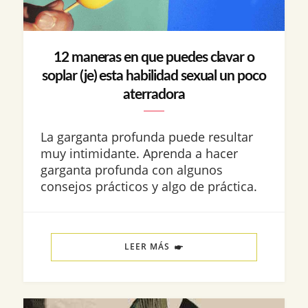
12 maneras en que puedes clavar o
soplar (je) esta habilidad sexual un poco
aterradora
La garganta profunda puede resultar
muy intimidante. Aprenda a hacer
garganta profunda con algunos
consejos prácticos y algo de práctica.
LEER MÁS