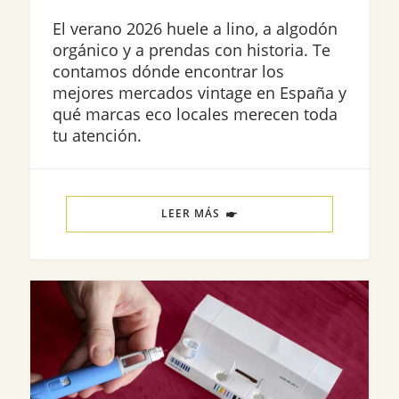
El verano 2026 huele a lino, a algodón
orgánico y a prendas con historia. Te
contamos dónde encontrar los
mejores mercados vintage en España y
qué marcas eco locales merecen toda
tu atención.
LEER MÁS