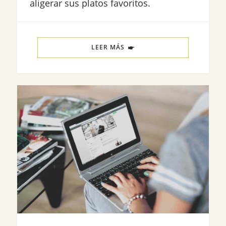
aligerar sus platos favoritos.
LEER MÁS