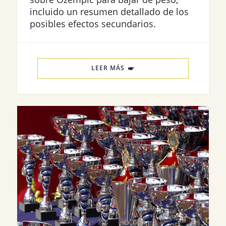
incluido un resumen detallado de los
posibles efectos secundarios.
LEER MÁS