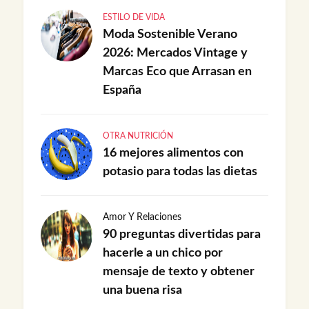
ESTILO DE VIDA
Moda Sostenible Verano
2026: Mercados Vintage y
Marcas Eco que Arrasan en
España
OTRA NUTRICIÓN
16 mejores alimentos con
potasio para todas las dietas
Amor Y Relaciones
90 preguntas divertidas para
hacerle a un chico por
mensaje de texto y obtener
una buena risa