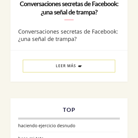
Conversaciones secretas de Facebook:
¿una señal de trampa?
Conversaciones secretas de Facebook:
¿una señal de trampa?
LEER MÁS
TOP
haciendo ejercicio desnudo