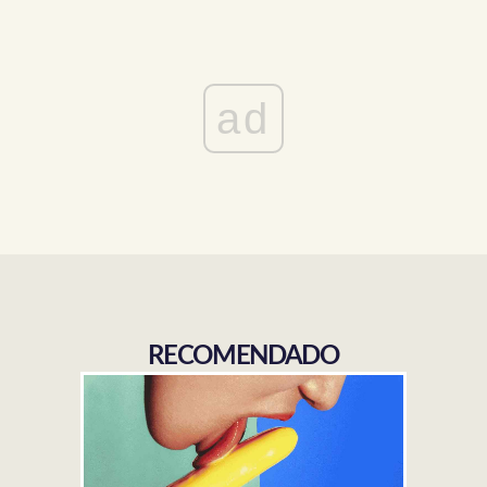
ad
RECOMENDADO