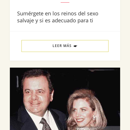
Sumérgete en los reinos del sexo
salvaje y si es adecuado para ti
LEER MÁS