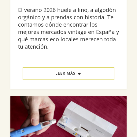
El verano 2026 huele a lino, a algodón
orgánico y a prendas con historia. Te
contamos dónde encontrar los
mejores mercados vintage en España y
qué marcas eco locales merecen toda
tu atención.
LEER MÁS