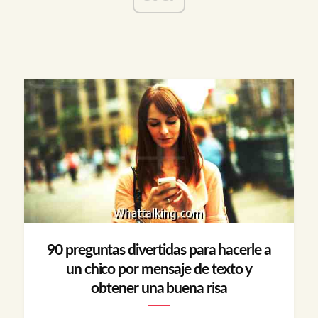
90 preguntas divertidas para hacerle a
un chico por mensaje de texto y
obtener una buena risa