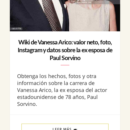
Wiki de Vanessa Arico: valor neto, foto,
Instagram y datos sobre la ex esposa de
Paul Sorvino
Obtenga los hechos, fotos y otra
información sobre la carrera de
Vanessa Arico, la ex esposa del actor
estadounidense de 78 años, Paul
Sorvino.
LEER MÁS