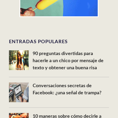
ENTRADAS POPULARES
90 preguntas divertidas para
hacerle a un chico por mensaje de
texto y obtener una buena risa
Conversaciones secretas de
Facebook: ¿una señal de trampa?
10 maneras sobre cómo decirle a