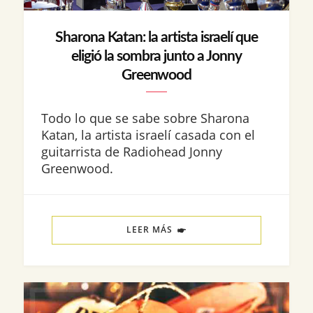
Sharona Katan: la artista israelí que
eligió la sombra junto a Jonny
Greenwood
Todo lo que se sabe sobre Sharona
Katan, la artista israelí casada con el
guitarrista de Radiohead Jonny
Greenwood.
LEER MÁS