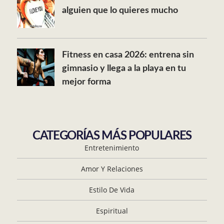
alguien que lo quieres mucho
Fitness en casa 2026: entrena sin
gimnasio y llega a la playa en tu
mejor forma
CATEGORÍAS MÁS POPULARES
Entretenimiento
Amor Y Relaciones
Estilo De Vida
Espiritual