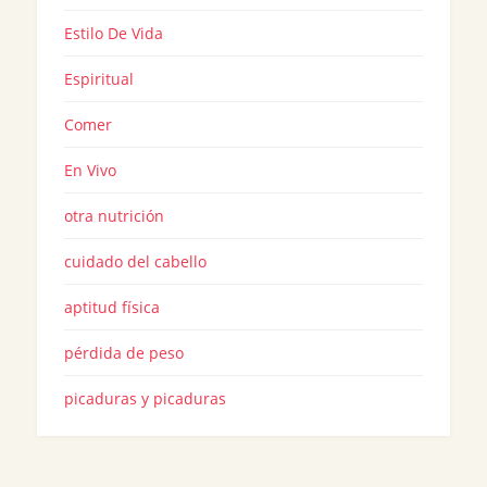
Estilo De Vida
Espiritual
Comer
En Vivo
otra nutrición
cuidado del cabello
aptitud física
pérdida de peso
picaduras y picaduras