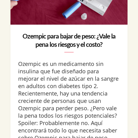
Ozempic para bajar de peso: ¿Vale la
pena los riesgos y el costo?
Ozempic es un medicamento sin
insulina que fue diseñado para
mejorar el nivel de azúcar en la sangre
en adultos con diabetes tipo 2.
Recientemente, hay una tendencia
creciente de personas que usan
Ozempic para perder peso. ¿Pero vale
la pena todos los riesgos potenciales?
Spoiler: Probablemente no. Aquí
encontrará todo lo que necesita saber
sobre Ozempic para bajar de peso,