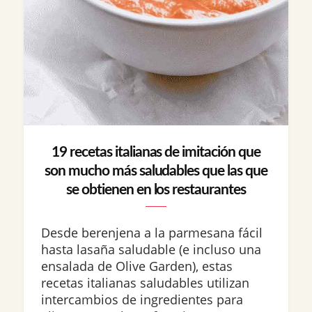
19 recetas italianas de imitación que
son mucho más saludables que las que
se obtienen en los restaurantes
Desde berenjena a la parmesana fácil
hasta lasaña saludable (e incluso una
ensalada de Olive Garden), estas
recetas italianas saludables utilizan
intercambios de ingredientes para