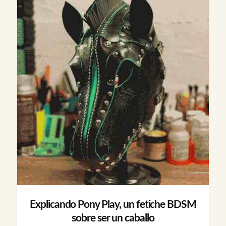
Explicando Pony Play, un fetiche BDSM
sobre ser un caballo