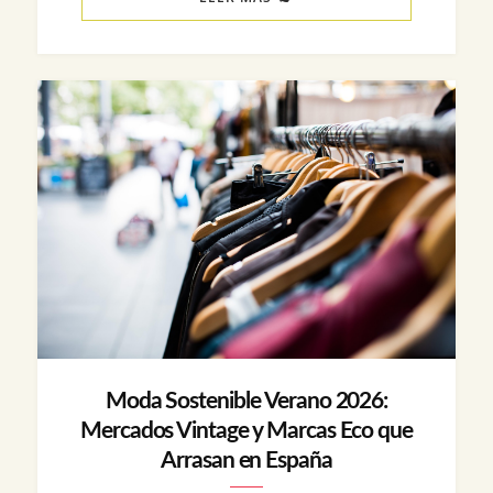
Moda Sostenible Verano 2026:
Mercados Vintage y Marcas Eco que
Arrasan en España