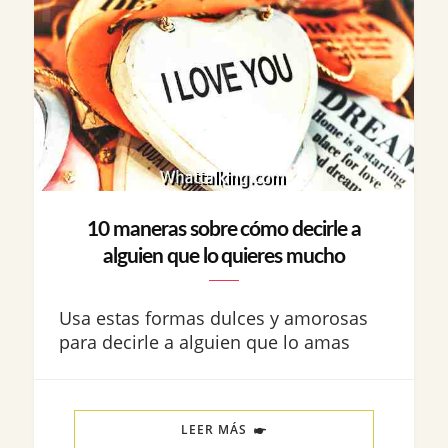
10 maneras sobre cómo decirle a
alguien que lo quieres mucho
Usa estas formas dulces y amorosas
para decirle a alguien que lo amas
LEER MÁS