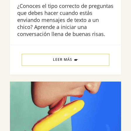
¿Conoces el tipo correcto de preguntas
que debes hacer cuando estás
enviando mensajes de texto a un
chico? Aprende a iniciar una
conversación llena de buenas risas.
LEER MÁS