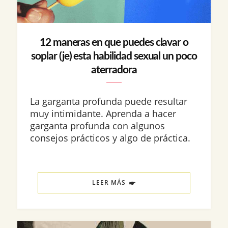
12 maneras en que puedes clavar o
soplar (je) esta habilidad sexual un poco
aterradora
La garganta profunda puede resultar
muy intimidante. Aprenda a hacer
garganta profunda con algunos
consejos prácticos y algo de práctica.
LEER MÁS