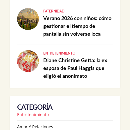
PATERNIDAD
Verano 2026 con niños: cómo
gestionar el tiempo de
pantalla sin volverse loca
ENTRETENIMIENTO
Diane Christine Getta: la ex
esposa de Paul Haggis que
eligió el anonimato
CATEGORÍA
Entretenimiento
Amor Y Relaciones