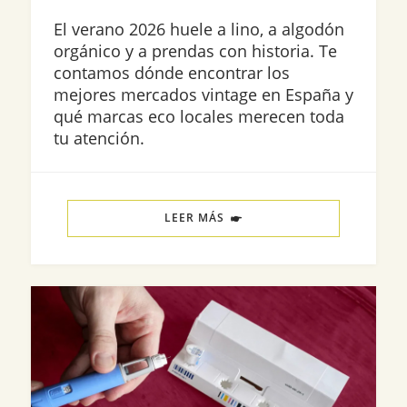
El verano 2026 huele a lino, a algodón
orgánico y a prendas con historia. Te
contamos dónde encontrar los
mejores mercados vintage en España y
qué marcas eco locales merecen toda
tu atención.
LEER MÁS