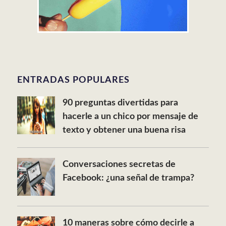
ENTRADAS POPULARES
90 preguntas divertidas para
hacerle a un chico por mensaje de
texto y obtener una buena risa
Conversaciones secretas de
Facebook: ¿una señal de trampa?
10 maneras sobre cómo decirle a