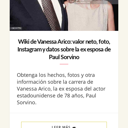
Wiki de Vanessa Arico: valor neto, foto,
Instagram y datos sobre la ex esposa de
Paul Sorvino
Obtenga los hechos, fotos y otra
información sobre la carrera de
Vanessa Arico, la ex esposa del actor
estadounidense de 78 años, Paul
Sorvino.
LEER MÁS