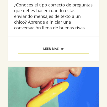
¿Conoces el tipo correcto de preguntas
que debes hacer cuando estás
enviando mensajes de texto a un
chico? Aprende a iniciar una
conversación llena de buenas risas.
LEER MÁS