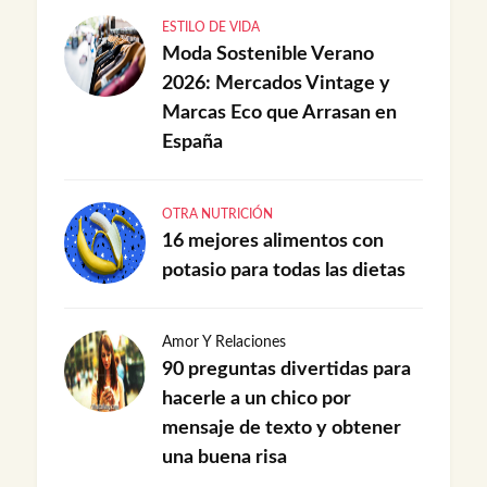
ESTILO DE VIDA
Moda Sostenible Verano
2026: Mercados Vintage y
Marcas Eco que Arrasan en
España
OTRA NUTRICIÓN
16 mejores alimentos con
potasio para todas las dietas
Amor Y Relaciones
90 preguntas divertidas para
hacerle a un chico por
mensaje de texto y obtener
una buena risa