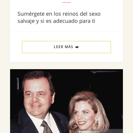
Sumérgete en los reinos del sexo
salvaje y si es adecuado para ti
LEER MÁS