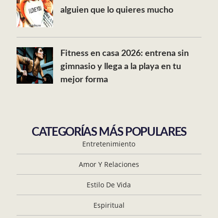
alguien que lo quieres mucho
Fitness en casa 2026: entrena sin
gimnasio y llega a la playa en tu
mejor forma
CATEGORÍAS MÁS POPULARES
Entretenimiento
Amor Y Relaciones
Estilo De Vida
Espiritual