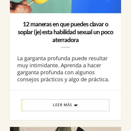
12 maneras en que puedes clavar o
soplar (je) esta habilidad sexual un poco
aterradora
La garganta profunda puede resultar
muy intimidante. Aprenda a hacer
garganta profunda con algunos
consejos prácticos y algo de práctica.
LEER MÁS