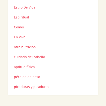
Estilo De Vida
Espiritual
Comer
En Vivo
otra nutrición
cuidado del cabello
aptitud física
pérdida de peso
picaduras y picaduras