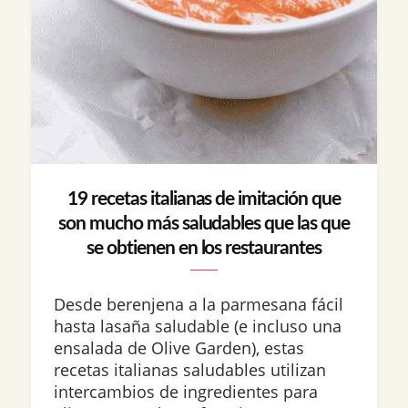
19 recetas italianas de imitación que
son mucho más saludables que las que
se obtienen en los restaurantes
Desde berenjena a la parmesana fácil
hasta lasaña saludable (e incluso una
ensalada de Olive Garden), estas
recetas italianas saludables utilizan
intercambios de ingredientes para