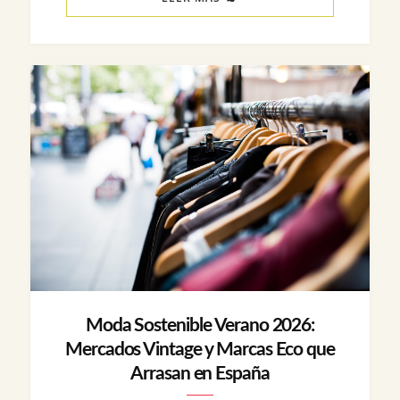
Moda Sostenible Verano 2026:
Mercados Vintage y Marcas Eco que
Arrasan en España