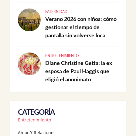
PATERNIDAD
Verano 2026 con niños: cómo
gestionar el tiempo de
pantalla sin volverse loca
ENTRETENIMIENTO
Diane Christine Getta: la ex
esposa de Paul Haggis que
eligió el anonimato
CATEGORÍA
Entretenimiento
Amor Y Relaciones