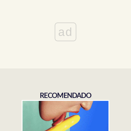
ad
RECOMENDADO