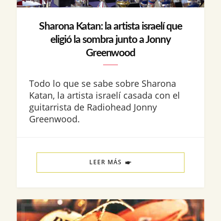
Sharona Katan: la artista israelí que
eligió la sombra junto a Jonny
Greenwood
Todo lo que se sabe sobre Sharona
Katan, la artista israelí casada con el
guitarrista de Radiohead Jonny
Greenwood.
LEER MÁS