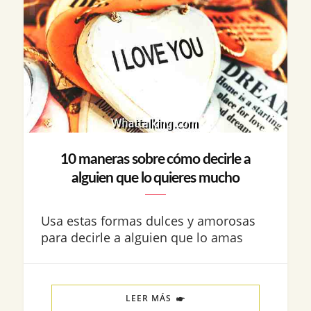
10 maneras sobre cómo decirle a
alguien que lo quieres mucho
Usa estas formas dulces y amorosas
para decirle a alguien que lo amas
LEER MÁS