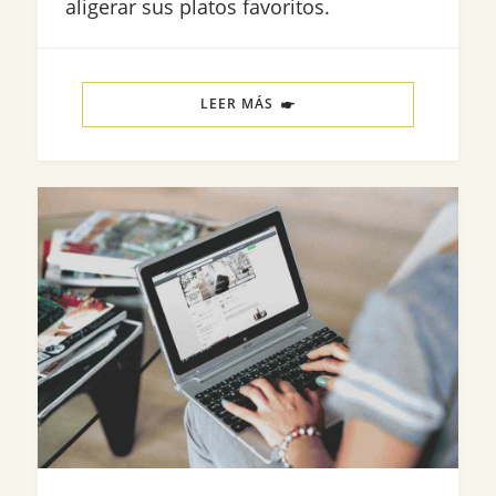
aligerar sus platos favoritos.
LEER MÁS