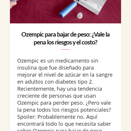
Ozempic para bajar de peso: ¿Vale la
pena los riesgos y el costo?
Ozempic es un medicamento sin
insulina que fue diseñado para
mejorar el nivel de azúcar en la sangre
en adultos con diabetes tipo 2.
Recientemente, hay una tendencia
creciente de personas que usan
Ozempic para perder peso. ¿Pero vale
la pena todos los riesgos potenciales?
Spoiler: Probablemente no. Aquí
encontrará todo lo que necesita saber
sobre Ozempic para bajar de peso,