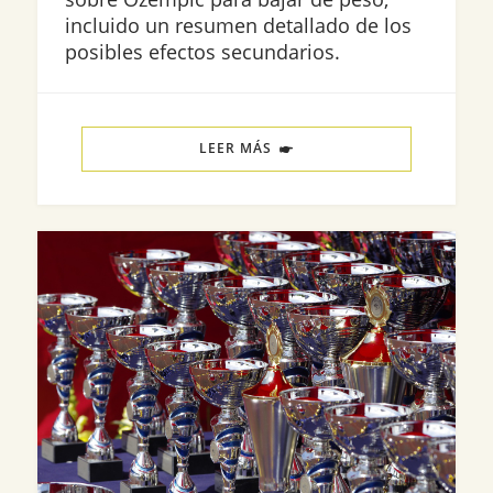
incluido un resumen detallado de los
posibles efectos secundarios.
LEER MÁS