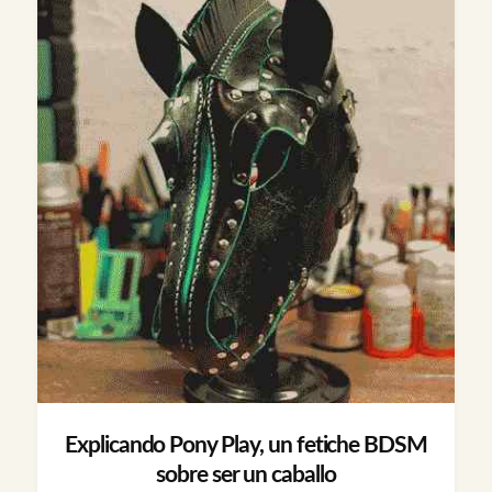
Explicando Pony Play, un fetiche BDSM
sobre ser un caballo