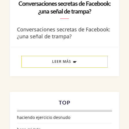
Conversaciones secretas de Facebook:
¿una señal de trampa?
Conversaciones secretas de Facebook:
¿una señal de trampa?
LEER MÁS
TOP
haciendo ejercicio desnudo