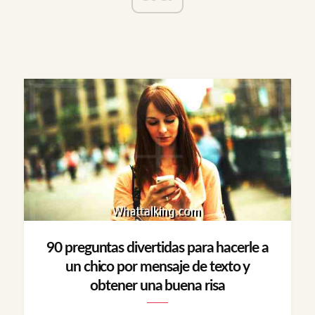
90 preguntas divertidas para hacerle a
un chico por mensaje de texto y
obtener una buena risa