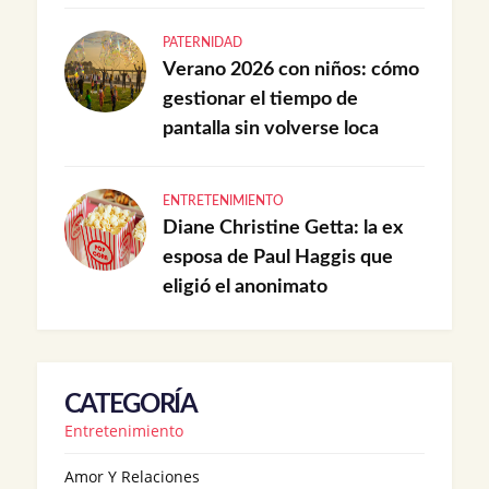
PATERNIDAD
Verano 2026 con niños: cómo
gestionar el tiempo de
pantalla sin volverse loca
ENTRETENIMIENTO
Diane Christine Getta: la ex
esposa de Paul Haggis que
eligió el anonimato
CATEGORÍA
Entretenimiento
Amor Y Relaciones