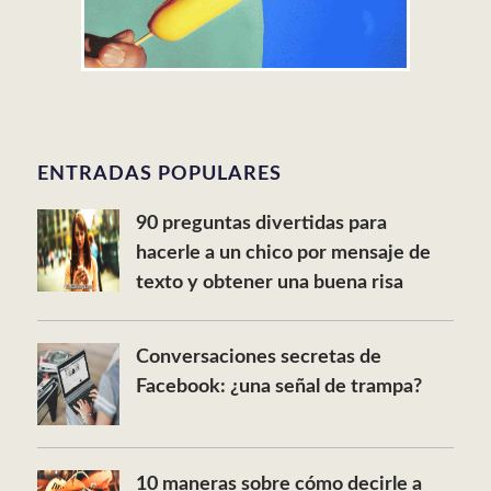
ENTRADAS POPULARES
90 preguntas divertidas para
hacerle a un chico por mensaje de
texto y obtener una buena risa
Conversaciones secretas de
Facebook: ¿una señal de trampa?
10 maneras sobre cómo decirle a