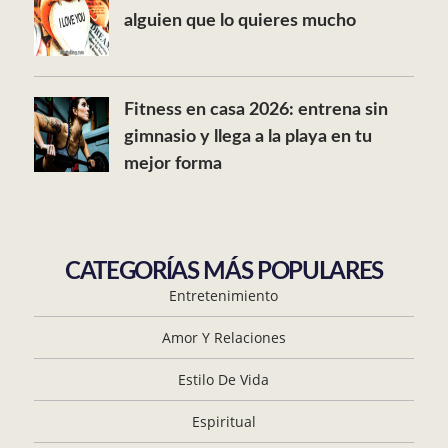
alguien que lo quieres mucho
Fitness en casa 2026: entrena sin
gimnasio y llega a la playa en tu
mejor forma
CATEGORÍAS MÁS POPULARES
Entretenimiento
Amor Y Relaciones
Estilo De Vida
Espiritual