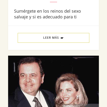
Sumérgete en los reinos del sexo
salvaje y si es adecuado para ti
LEER MÁS