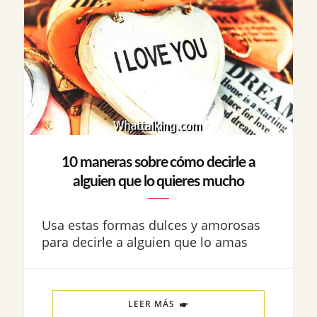
10 maneras sobre cómo decirle a
alguien que lo quieres mucho
Usa estas formas dulces y amorosas
para decirle a alguien que lo amas
LEER MÁS