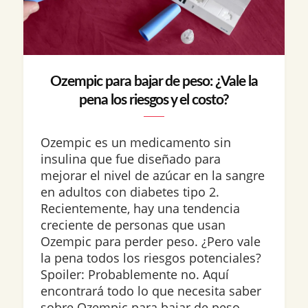
Ozempic para bajar de peso: ¿Vale la
pena los riesgos y el costo?
Ozempic es un medicamento sin
insulina que fue diseñado para
mejorar el nivel de azúcar en la sangre
en adultos con diabetes tipo 2.
Recientemente, hay una tendencia
creciente de personas que usan
Ozempic para perder peso. ¿Pero vale
la pena todos los riesgos potenciales?
Spoiler: Probablemente no. Aquí
encontrará todo lo que necesita saber
sobre Ozempic para bajar de peso,