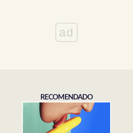
ad
RECOMENDADO