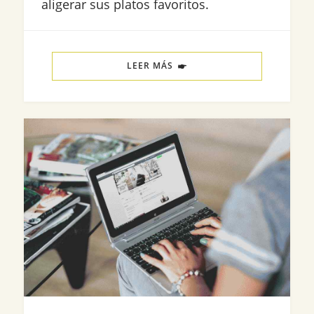
aligerar sus platos favoritos.
LEER MÁS