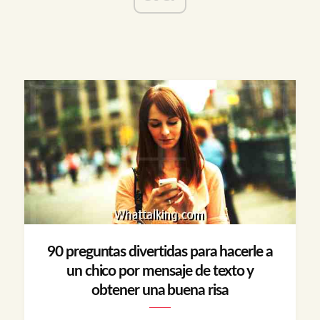
90 preguntas divertidas para hacerle a
un chico por mensaje de texto y
obtener una buena risa