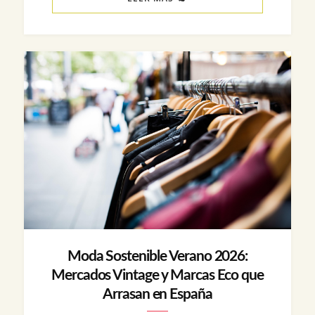
Moda Sostenible Verano 2026:
Mercados Vintage y Marcas Eco que
Arrasan en España