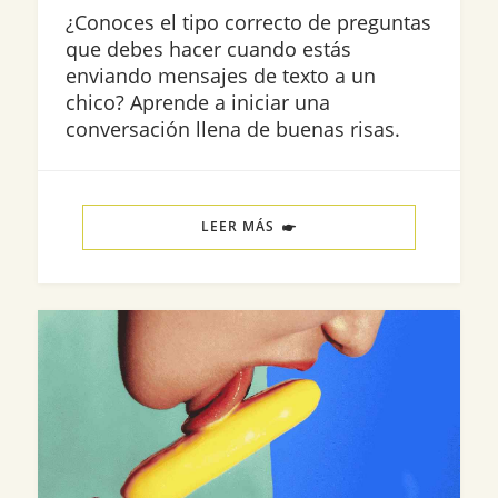
¿Conoces el tipo correcto de preguntas
que debes hacer cuando estás
enviando mensajes de texto a un
chico? Aprende a iniciar una
conversación llena de buenas risas.
LEER MÁS