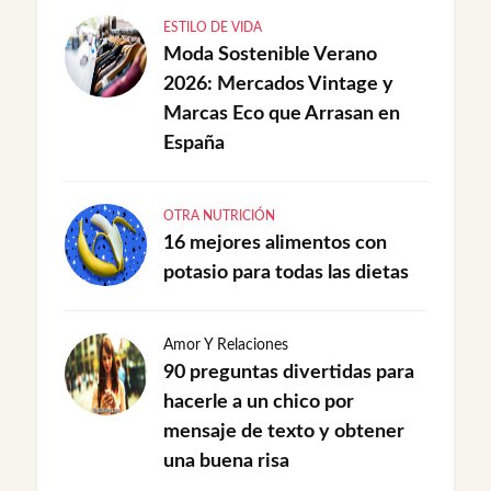
ESTILO DE VIDA
Moda Sostenible Verano
2026: Mercados Vintage y
Marcas Eco que Arrasan en
España
OTRA NUTRICIÓN
16 mejores alimentos con
potasio para todas las dietas
Amor Y Relaciones
90 preguntas divertidas para
hacerle a un chico por
mensaje de texto y obtener
una buena risa