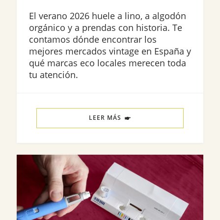
El verano 2026 huele a lino, a algodón
orgánico y a prendas con historia. Te
contamos dónde encontrar los
mejores mercados vintage en España y
qué marcas eco locales merecen toda
tu atención.
LEER MÁS