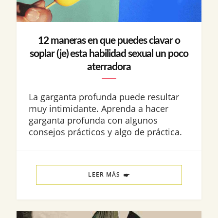
12 maneras en que puedes clavar o
soplar (je) esta habilidad sexual un poco
aterradora
La garganta profunda puede resultar
muy intimidante. Aprenda a hacer
garganta profunda con algunos
consejos prácticos y algo de práctica.
LEER MÁS