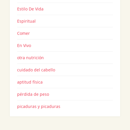
Estilo De Vida
Espiritual
Comer
En Vivo
otra nutrición
cuidado del cabello
aptitud física
pérdida de peso
picaduras y picaduras