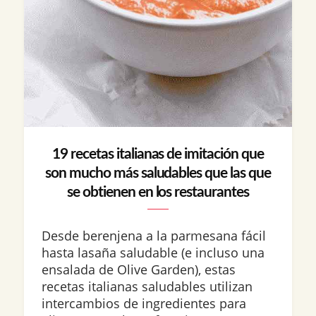
19 recetas italianas de imitación que
son mucho más saludables que las que
se obtienen en los restaurantes
Desde berenjena a la parmesana fácil
hasta lasaña saludable (e incluso una
ensalada de Olive Garden), estas
recetas italianas saludables utilizan
intercambios de ingredientes para