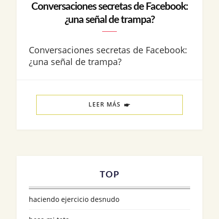
Conversaciones secretas de Facebook:
¿una señal de trampa?
Conversaciones secretas de Facebook:
¿una señal de trampa?
LEER MÁS
TOP
haciendo ejercicio desnudo