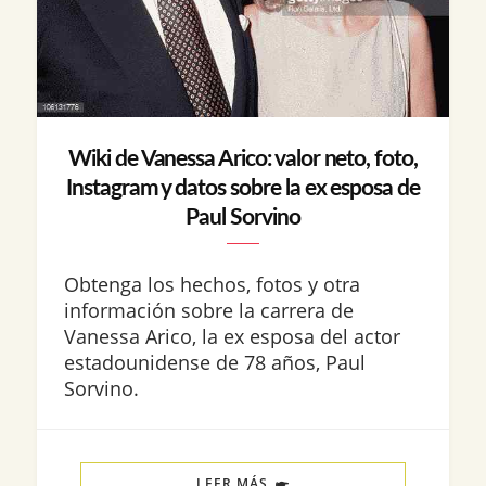
Wiki de Vanessa Arico: valor neto, foto,
Instagram y datos sobre la ex esposa de
Paul Sorvino
Obtenga los hechos, fotos y otra
información sobre la carrera de
Vanessa Arico, la ex esposa del actor
estadounidense de 78 años, Paul
Sorvino.
LEER MÁS