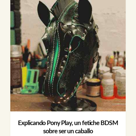
Explicando Pony Play, un fetiche BDSM
sobre ser un caballo