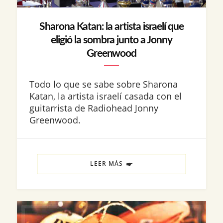
Sharona Katan: la artista israelí que
eligió la sombra junto a Jonny
Greenwood
Todo lo que se sabe sobre Sharona
Katan, la artista israelí casada con el
guitarrista de Radiohead Jonny
Greenwood.
LEER MÁS