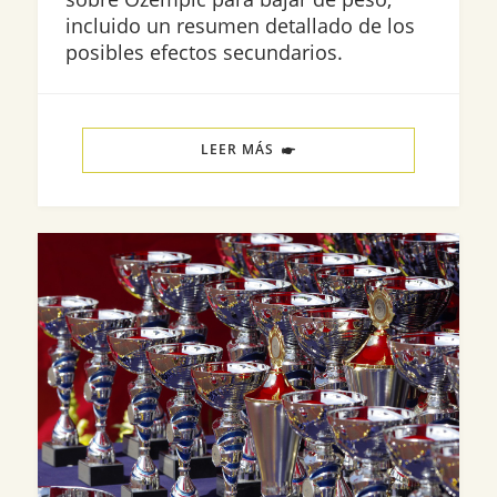
incluido un resumen detallado de los
posibles efectos secundarios.
LEER MÁS