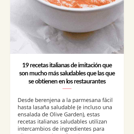
19 recetas italianas de imitación que
son mucho más saludables que las que
se obtienen en los restaurantes
Desde berenjena a la parmesana fácil
hasta lasaña saludable (e incluso una
ensalada de Olive Garden), estas
recetas italianas saludables utilizan
intercambios de ingredientes para