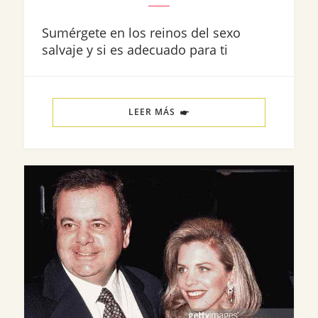
Sumérgete en los reinos del sexo
salvaje y si es adecuado para ti
LEER MÁS