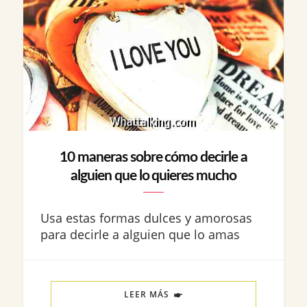
10 maneras sobre cómo decirle a
alguien que lo quieres mucho
Usa estas formas dulces y amorosas
para decirle a alguien que lo amas
LEER MÁS