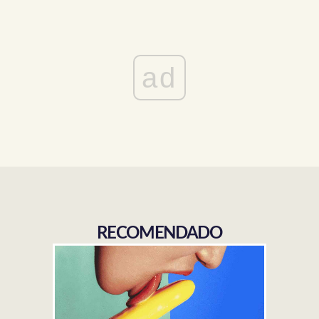
ad
RECOMENDADO