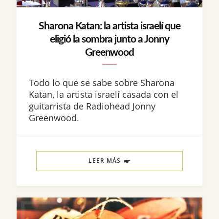
Sharona Katan: la artista israelí que
eligió la sombra junto a Jonny
Greenwood
Todo lo que se sabe sobre Sharona
Katan, la artista israelí casada con el
guitarrista de Radiohead Jonny
Greenwood.
LEER MÁS