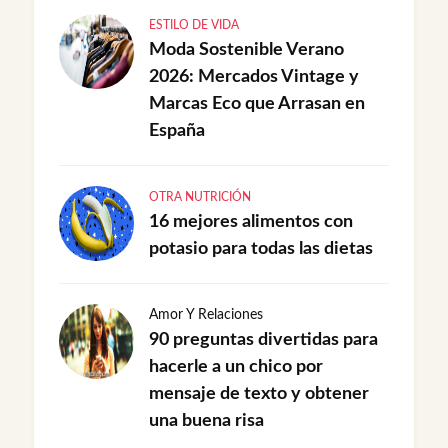
ESTILO DE VIDA
Moda Sostenible Verano
2026: Mercados Vintage y
Marcas Eco que Arrasan en
España
OTRA NUTRICIÓN
16 mejores alimentos con
potasio para todas las dietas
Amor Y Relaciones
90 preguntas divertidas para
hacerle a un chico por
mensaje de texto y obtener
una buena risa