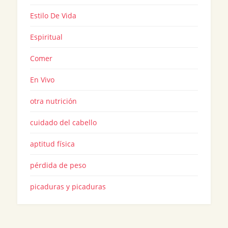
Estilo De Vida
Espiritual
Comer
En Vivo
otra nutrición
cuidado del cabello
aptitud física
pérdida de peso
picaduras y picaduras