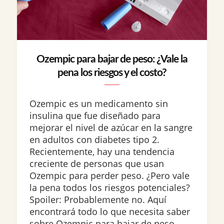
Ozempic para bajar de peso: ¿Vale la
pena los riesgos y el costo?
Ozempic es un medicamento sin
insulina que fue diseñado para
mejorar el nivel de azúcar en la sangre
en adultos con diabetes tipo 2.
Recientemente, hay una tendencia
creciente de personas que usan
Ozempic para perder peso. ¿Pero vale
la pena todos los riesgos potenciales?
Spoiler: Probablemente no. Aquí
encontrará todo lo que necesita saber
sobre Ozempic para bajar de peso,