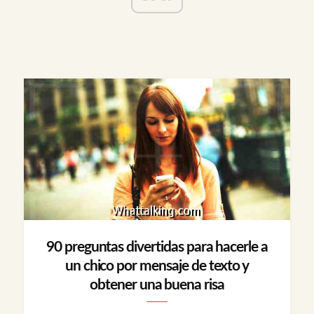
90 preguntas divertidas para hacerle a
un chico por mensaje de texto y
obtener una buena risa