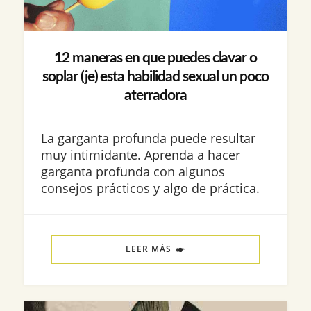
12 maneras en que puedes clavar o
soplar (je) esta habilidad sexual un poco
aterradora
La garganta profunda puede resultar
muy intimidante. Aprenda a hacer
garganta profunda con algunos
consejos prácticos y algo de práctica.
LEER MÁS