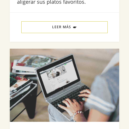
aligerar sus platos favoritos.
LEER MÁS