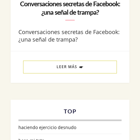
Conversaciones secretas de Facebook:
¿una señal de trampa?
Conversaciones secretas de Facebook:
¿una señal de trampa?
LEER MÁS
TOP
haciendo ejercicio desnudo