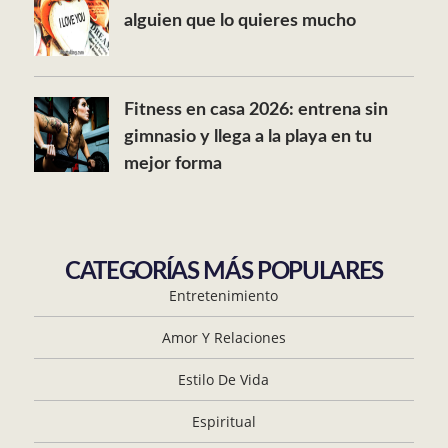
alguien que lo quieres mucho
Fitness en casa 2026: entrena sin
gimnasio y llega a la playa en tu
mejor forma
CATEGORÍAS MÁS POPULARES
Entretenimiento
Amor Y Relaciones
Estilo De Vida
Espiritual