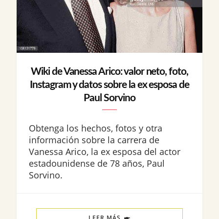
Wiki de Vanessa Arico: valor neto, foto,
Instagram y datos sobre la ex esposa de
Paul Sorvino
Obtenga los hechos, fotos y otra
información sobre la carrera de
Vanessa Arico, la ex esposa del actor
estadounidense de 78 años, Paul
Sorvino.
LEER MÁS