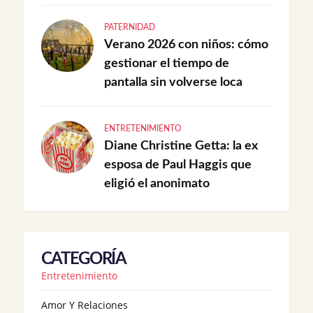
PATERNIDAD
Verano 2026 con niños: cómo
gestionar el tiempo de
pantalla sin volverse loca
ENTRETENIMIENTO
Diane Christine Getta: la ex
esposa de Paul Haggis que
eligió el anonimato
CATEGORÍA
Entretenimiento
Amor Y Relaciones