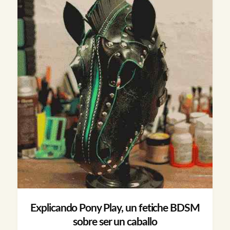
Explicando Pony Play, un fetiche BDSM
sobre ser un caballo