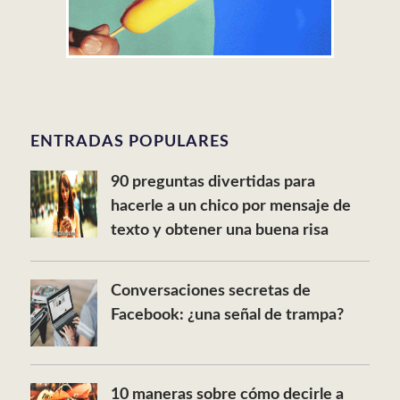
ENTRADAS POPULARES
90 preguntas divertidas para
hacerle a un chico por mensaje de
texto y obtener una buena risa
Conversaciones secretas de
Facebook: ¿una señal de trampa?
10 maneras sobre cómo decirle a