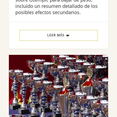
incluido un resumen detallado de los
posibles efectos secundarios.
LEER MÁS