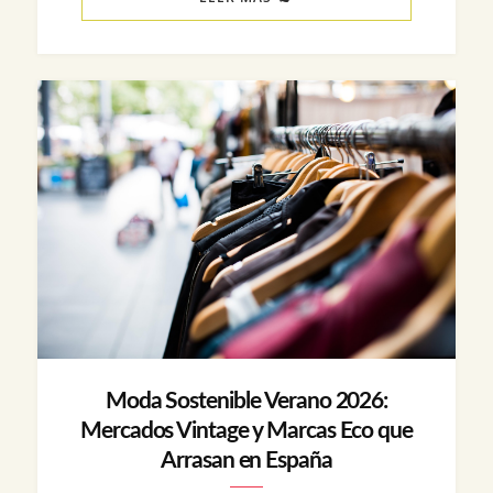
Moda Sostenible Verano 2026:
Mercados Vintage y Marcas Eco que
Arrasan en España