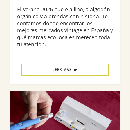
El verano 2026 huele a lino, a algodón
orgánico y a prendas con historia. Te
contamos dónde encontrar los
mejores mercados vintage en España y
qué marcas eco locales merecen toda
tu atención.
LEER MÁS