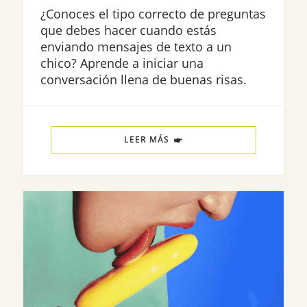
¿Conoces el tipo correcto de preguntas
que debes hacer cuando estás
enviando mensajes de texto a un
chico? Aprende a iniciar una
conversación llena de buenas risas.
LEER MÁS