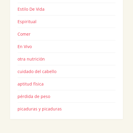
Estilo De Vida
Espiritual
Comer
En Vivo
otra nutrición
cuidado del cabello
aptitud física
pérdida de peso
picaduras y picaduras