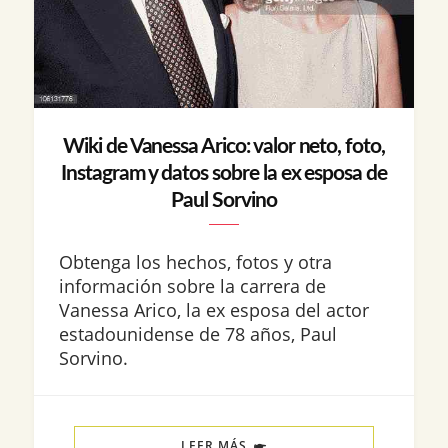
Wiki de Vanessa Arico: valor neto, foto,
Instagram y datos sobre la ex esposa de
Paul Sorvino
Obtenga los hechos, fotos y otra
información sobre la carrera de
Vanessa Arico, la ex esposa del actor
estadounidense de 78 años, Paul
Sorvino.
LEER MÁS