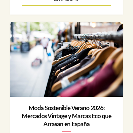
Moda Sostenible Verano 2026:
Mercados Vintage y Marcas Eco que
Arrasan en España