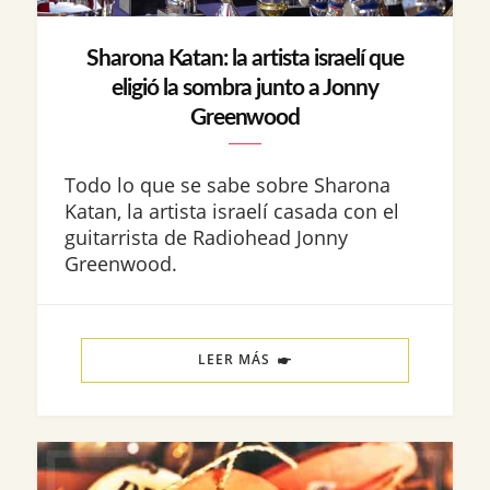
Sharona Katan: la artista israelí que
eligió la sombra junto a Jonny
Greenwood
Todo lo que se sabe sobre Sharona
Katan, la artista israelí casada con el
guitarrista de Radiohead Jonny
Greenwood.
LEER MÁS