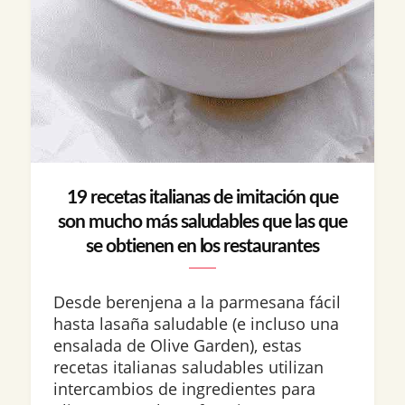
19 recetas italianas de imitación que
son mucho más saludables que las que
se obtienen en los restaurantes
Desde berenjena a la parmesana fácil
hasta lasaña saludable (e incluso una
ensalada de Olive Garden), estas
recetas italianas saludables utilizan
intercambios de ingredientes para