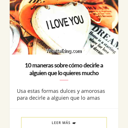
10 maneras sobre cómo decirle a
alguien que lo quieres mucho
Usa estas formas dulces y amorosas
para decirle a alguien que lo amas
LEER MÁS