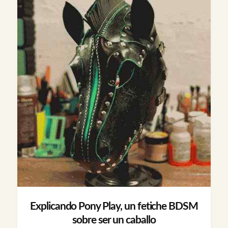
Explicando Pony Play, un fetiche BDSM
sobre ser un caballo