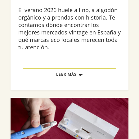
El verano 2026 huele a lino, a algodón
orgánico y a prendas con historia. Te
contamos dónde encontrar los
mejores mercados vintage en España y
qué marcas eco locales merecen toda
tu atención.
LEER MÁS