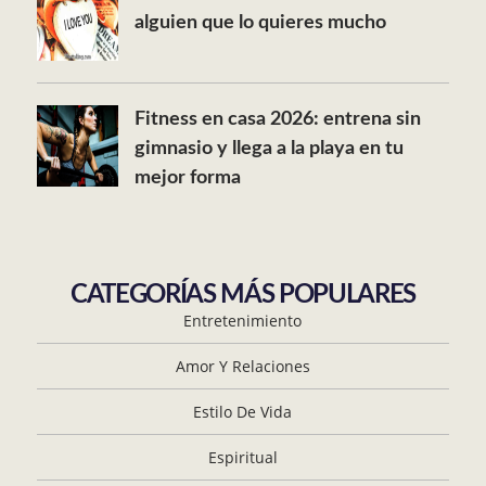
alguien que lo quieres mucho
Fitness en casa 2026: entrena sin
gimnasio y llega a la playa en tu
mejor forma
CATEGORÍAS MÁS POPULARES
Entretenimiento
Amor Y Relaciones
Estilo De Vida
Espiritual