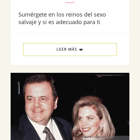
Sumérgete en los reinos del sexo
salvaje y si es adecuado para ti
LEER MÁS