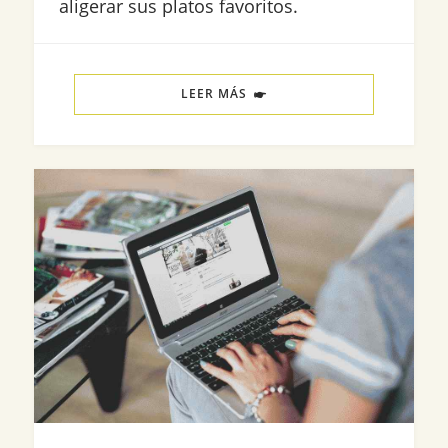
aligerar sus platos favoritos.
LEER MÁS