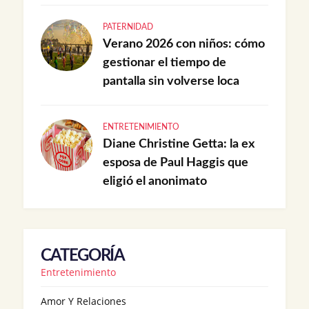
PATERNIDAD
Verano 2026 con niños: cómo
gestionar el tiempo de
pantalla sin volverse loca
ENTRETENIMIENTO
Diane Christine Getta: la ex
esposa de Paul Haggis que
eligió el anonimato
CATEGORÍA
Entretenimiento
Amor Y Relaciones