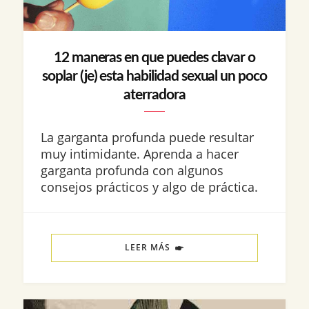
12 maneras en que puedes clavar o
soplar (je) esta habilidad sexual un poco
aterradora
La garganta profunda puede resultar
muy intimidante. Aprenda a hacer
garganta profunda con algunos
consejos prácticos y algo de práctica.
LEER MÁS