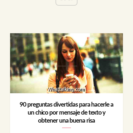
90 preguntas divertidas para hacerle a
un chico por mensaje de texto y
obtener una buena risa