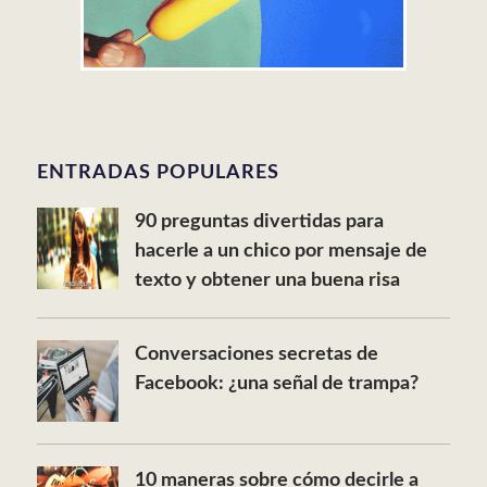
ENTRADAS POPULARES
90 preguntas divertidas para
hacerle a un chico por mensaje de
texto y obtener una buena risa
Conversaciones secretas de
Facebook: ¿una señal de trampa?
10 maneras sobre cómo decirle a