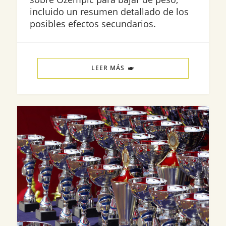
incluido un resumen detallado de los
posibles efectos secundarios.
LEER MÁS