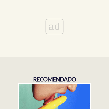
ad
RECOMENDADO