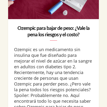
Ozempic para bajar de peso: ¿Vale la
pena los riesgos y el costo?
Ozempic es un medicamento sin
insulina que fue diseñado para
mejorar el nivel de azúcar en la sangre
en adultos con diabetes tipo 2.
Recientemente, hay una tendencia
creciente de personas que usan
Ozempic para perder peso. ¿Pero vale
la pena todos los riesgos potenciales?
Spoiler: Probablemente no. Aquí
encontrará todo lo que necesita saber
sobre Ozempic para bajar de peso,