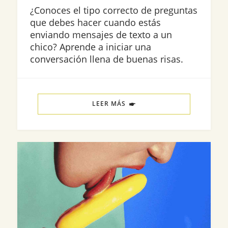
¿Conoces el tipo correcto de preguntas
que debes hacer cuando estás
enviando mensajes de texto a un
chico? Aprende a iniciar una
conversación llena de buenas risas.
LEER MÁS