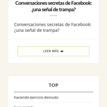
Conversaciones secretas de Facebook:
¿una señal de trampa?
Conversaciones secretas de Facebook:
¿una señal de trampa?
LEER MÁS
TOP
haciendo ejercicio desnudo