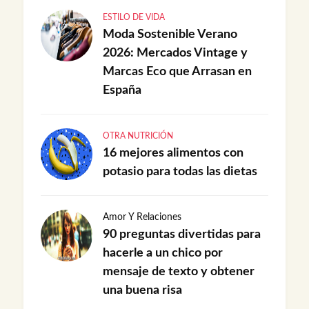
ESTILO DE VIDA
Moda Sostenible Verano
2026: Mercados Vintage y
Marcas Eco que Arrasan en
España
OTRA NUTRICIÓN
16 mejores alimentos con
potasio para todas las dietas
Amor Y Relaciones
90 preguntas divertidas para
hacerle a un chico por
mensaje de texto y obtener
una buena risa