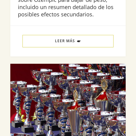
incluido un resumen detallado de los
posibles efectos secundarios.
LEER MÁS