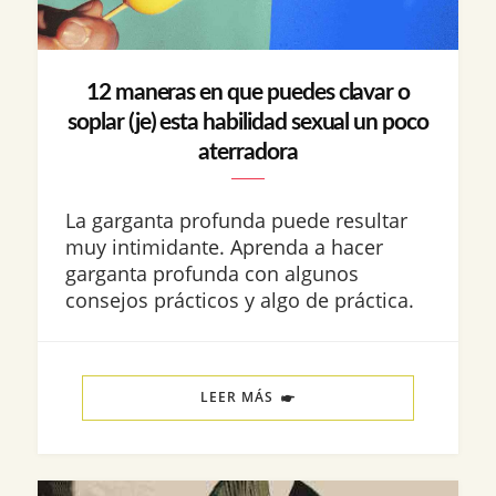
12 maneras en que puedes clavar o
soplar (je) esta habilidad sexual un poco
aterradora
La garganta profunda puede resultar
muy intimidante. Aprenda a hacer
garganta profunda con algunos
consejos prácticos y algo de práctica.
LEER MÁS