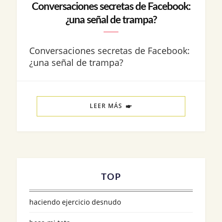
Conversaciones secretas de Facebook:
¿una señal de trampa?
Conversaciones secretas de Facebook:
¿una señal de trampa?
LEER MÁS
TOP
haciendo ejercicio desnudo