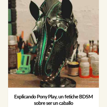
Explicando Pony Play, un fetiche BDSM
sobre ser un caballo