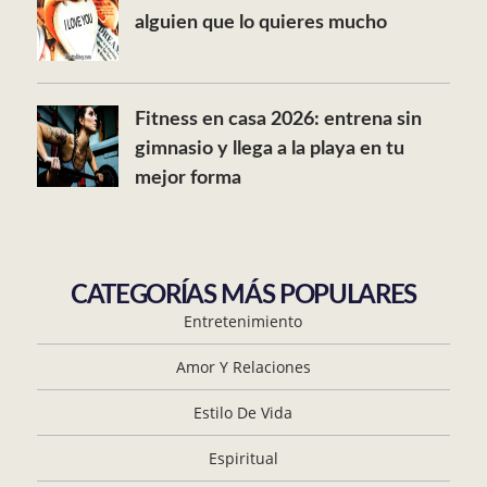
alguien que lo quieres mucho
Fitness en casa 2026: entrena sin
gimnasio y llega a la playa en tu
mejor forma
CATEGORÍAS MÁS POPULARES
Entretenimiento
Amor Y Relaciones
Estilo De Vida
Espiritual