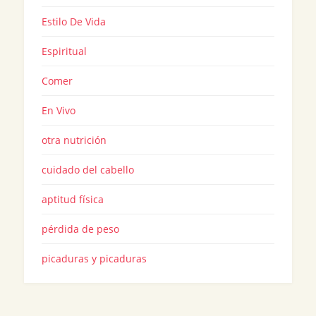
Estilo De Vida
Espiritual
Comer
En Vivo
otra nutrición
cuidado del cabello
aptitud física
pérdida de peso
picaduras y picaduras