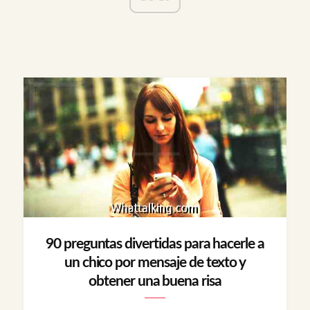
90 preguntas divertidas para hacerle a
un chico por mensaje de texto y
obtener una buena risa