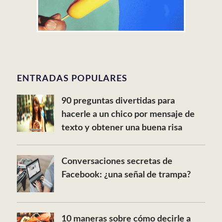
ENTRADAS POPULARES
90 preguntas divertidas para
hacerle a un chico por mensaje de
texto y obtener una buena risa
Conversaciones secretas de
Facebook: ¿una señal de trampa?
10 maneras sobre cómo decirle a