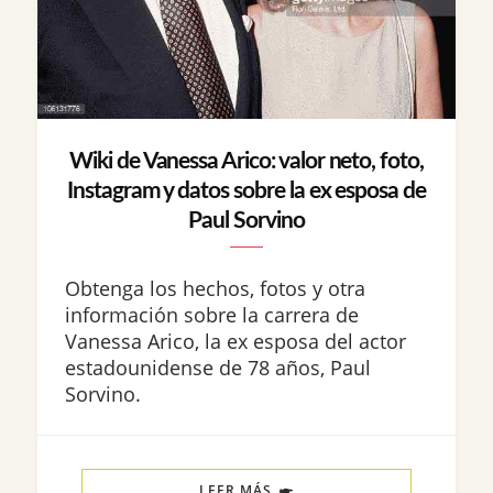
Wiki de Vanessa Arico: valor neto, foto,
Instagram y datos sobre la ex esposa de
Paul Sorvino
Obtenga los hechos, fotos y otra
información sobre la carrera de
Vanessa Arico, la ex esposa del actor
estadounidense de 78 años, Paul
Sorvino.
LEER MÁS