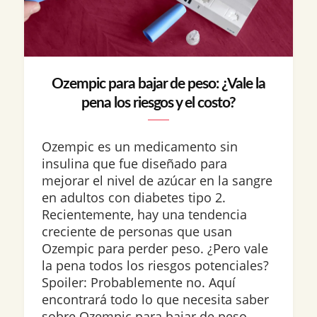
Ozempic para bajar de peso: ¿Vale la
pena los riesgos y el costo?
Ozempic es un medicamento sin
insulina que fue diseñado para
mejorar el nivel de azúcar en la sangre
en adultos con diabetes tipo 2.
Recientemente, hay una tendencia
creciente de personas que usan
Ozempic para perder peso. ¿Pero vale
la pena todos los riesgos potenciales?
Spoiler: Probablemente no. Aquí
encontrará todo lo que necesita saber
sobre Ozempic para bajar de peso,