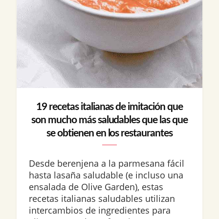
19 recetas italianas de imitación que
son mucho más saludables que las que
se obtienen en los restaurantes
Desde berenjena a la parmesana fácil
hasta lasaña saludable (e incluso una
ensalada de Olive Garden), estas
recetas italianas saludables utilizan
intercambios de ingredientes para