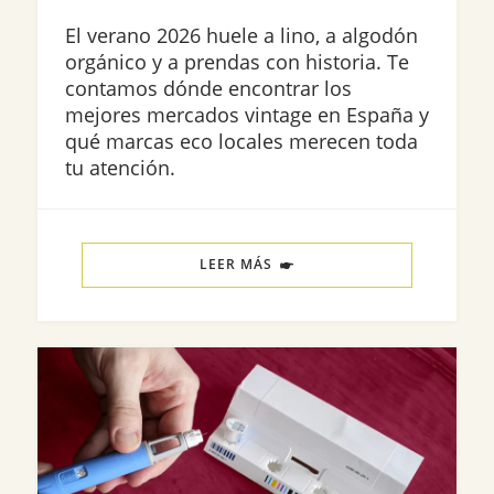
El verano 2026 huele a lino, a algodón
orgánico y a prendas con historia. Te
contamos dónde encontrar los
mejores mercados vintage en España y
qué marcas eco locales merecen toda
tu atención.
LEER MÁS