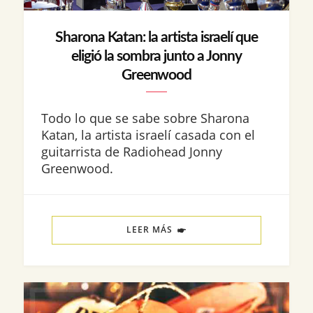
Sharona Katan: la artista israelí que
eligió la sombra junto a Jonny
Greenwood
Todo lo que se sabe sobre Sharona
Katan, la artista israelí casada con el
guitarrista de Radiohead Jonny
Greenwood.
LEER MÁS