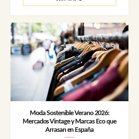
Moda Sostenible Verano 2026:
Mercados Vintage y Marcas Eco que
Arrasan en España