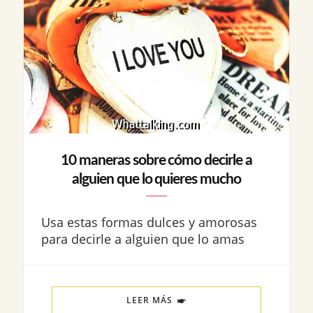
10 maneras sobre cómo decirle a
alguien que lo quieres mucho
Usa estas formas dulces y amorosas
para decirle a alguien que lo amas
LEER MÁS