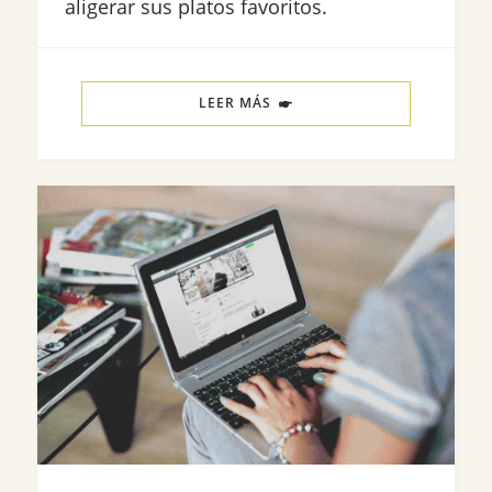
aligerar sus platos favoritos.
LEER MÁS