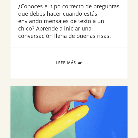
¿Conoces el tipo correcto de preguntas
que debes hacer cuando estás
enviando mensajes de texto a un
chico? Aprende a iniciar una
conversación llena de buenas risas.
LEER MÁS