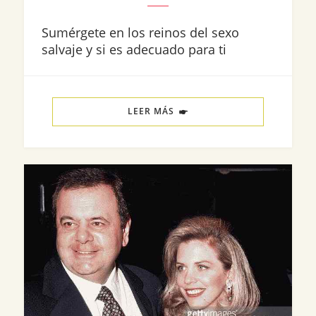
Sumérgete en los reinos del sexo
salvaje y si es adecuado para ti
LEER MÁS