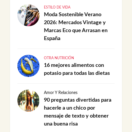
ESTILO DE VIDA
Moda Sostenible Verano
2026: Mercados Vintage y
Marcas Eco que Arrasan en
España
OTRA NUTRICIÓN
16 mejores alimentos con
potasio para todas las dietas
Amor Y Relaciones
90 preguntas divertidas para
hacerle a un chico por
mensaje de texto y obtener
una buena risa