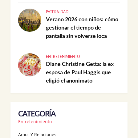
PATERNIDAD
Verano 2026 con niños: cómo
gestionar el tiempo de
pantalla sin volverse loca
ENTRETENIMIENTO
Diane Christine Getta: la ex
esposa de Paul Haggis que
eligió el anonimato
CATEGORÍA
Entretenimiento
Amor Y Relaciones