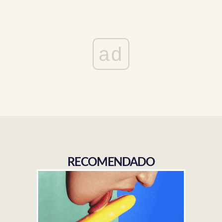
ad
RECOMENDADO