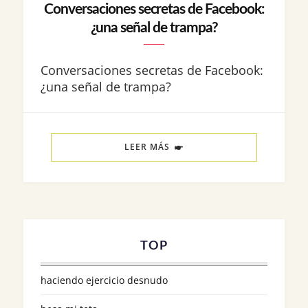
Conversaciones secretas de Facebook:
¿una señal de trampa?
Conversaciones secretas de Facebook:
¿una señal de trampa?
LEER MÁS
TOP
haciendo ejercicio desnudo