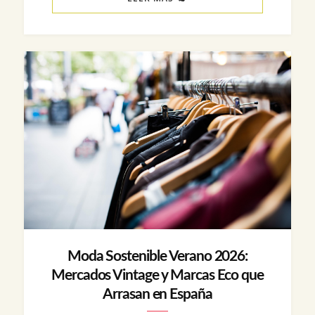
Moda Sostenible Verano 2026:
Mercados Vintage y Marcas Eco que
Arrasan en España