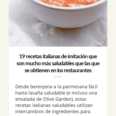
19 recetas italianas de imitación que
son mucho más saludables que las que
se obtienen en los restaurantes
Desde berenjena a la parmesana fácil
hasta lasaña saludable (e incluso una
ensalada de Olive Garden), estas
recetas italianas saludables utilizan
intercambios de ingredientes para