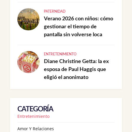
PATERNIDAD
Verano 2026 con niños: cómo
gestionar el tiempo de
pantalla sin volverse loca
ENTRETENIMIENTO
Diane Christine Getta: la ex
esposa de Paul Haggis que
eligió el anonimato
CATEGORÍA
Entretenimiento
Amor Y Relaciones