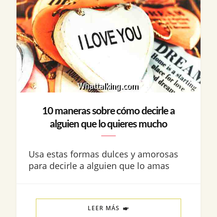
10 maneras sobre cómo decirle a
alguien que lo quieres mucho
Usa estas formas dulces y amorosas
para decirle a alguien que lo amas
LEER MÁS