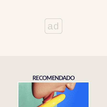
ad
RECOMENDADO