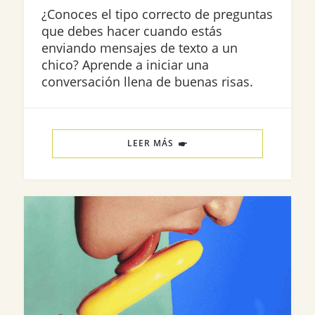
¿Conoces el tipo correcto de preguntas
que debes hacer cuando estás
enviando mensajes de texto a un
chico? Aprende a iniciar una
conversación llena de buenas risas.
LEER MÁS