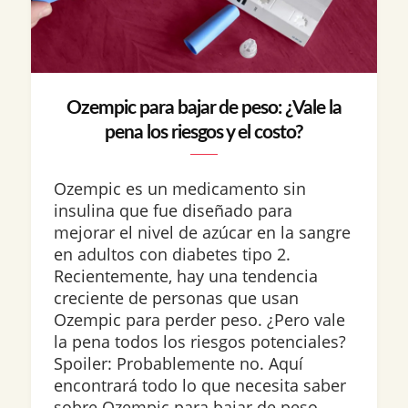
Ozempic para bajar de peso: ¿Vale la
pena los riesgos y el costo?
Ozempic es un medicamento sin
insulina que fue diseñado para
mejorar el nivel de azúcar en la sangre
en adultos con diabetes tipo 2.
Recientemente, hay una tendencia
creciente de personas que usan
Ozempic para perder peso. ¿Pero vale
la pena todos los riesgos potenciales?
Spoiler: Probablemente no. Aquí
encontrará todo lo que necesita saber
sobre Ozempic para bajar de peso,