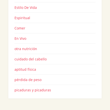
Estilo De Vida
Espiritual
Comer
En Vivo
otra nutrición
cuidado del cabello
aptitud física
pérdida de peso
picaduras y picaduras