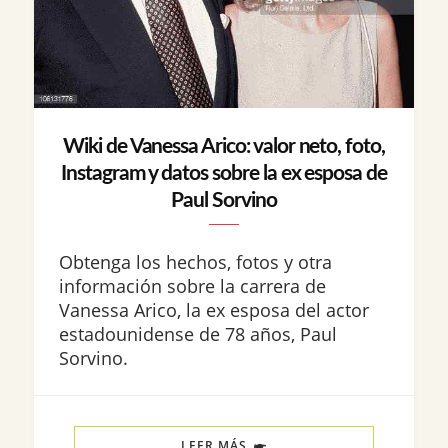
Wiki de Vanessa Arico: valor neto, foto,
Instagram y datos sobre la ex esposa de
Paul Sorvino
Obtenga los hechos, fotos y otra
información sobre la carrera de
Vanessa Arico, la ex esposa del actor
estadounidense de 78 años, Paul
Sorvino.
LEER MÁS