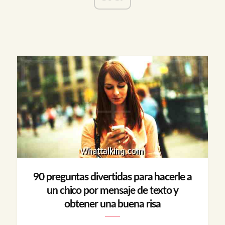
90 preguntas divertidas para hacerle a
un chico por mensaje de texto y
obtener una buena risa