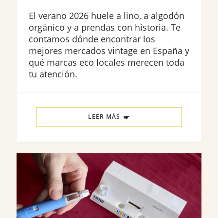
El verano 2026 huele a lino, a algodón
orgánico y a prendas con historia. Te
contamos dónde encontrar los
mejores mercados vintage en España y
qué marcas eco locales merecen toda
tu atención.
LEER MÁS