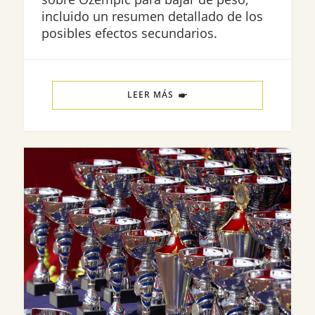
incluido un resumen detallado de los
posibles efectos secundarios.
LEER MÁS