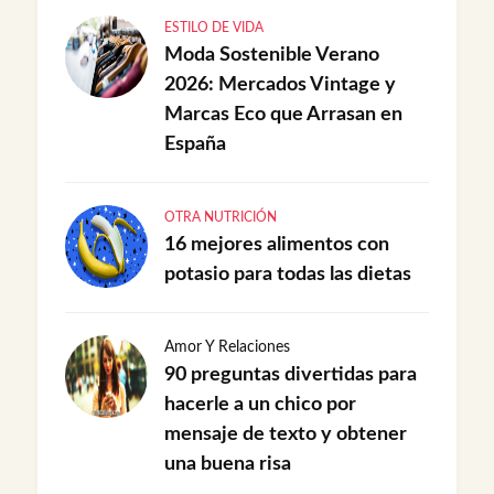
ESTILO DE VIDA
Moda Sostenible Verano
2026: Mercados Vintage y
Marcas Eco que Arrasan en
España
OTRA NUTRICIÓN
16 mejores alimentos con
potasio para todas las dietas
Amor Y Relaciones
90 preguntas divertidas para
hacerle a un chico por
mensaje de texto y obtener
una buena risa