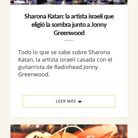
Sharona Katan: la artista israelí que
eligió la sombra junto a Jonny
Greenwood
Todo lo que se sabe sobre Sharona
Katan, la artista israelí casada con el
guitarrista de Radiohead Jonny
Greenwood.
LEER MÁS