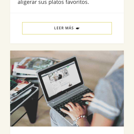
aligerar sus platos favoritos.
LEER MÁS