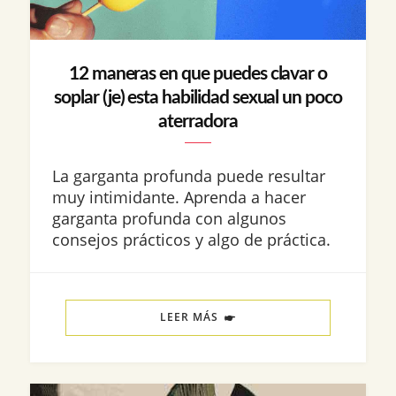
12 maneras en que puedes clavar o
soplar (je) esta habilidad sexual un poco
aterradora
La garganta profunda puede resultar
muy intimidante. Aprenda a hacer
garganta profunda con algunos
consejos prácticos y algo de práctica.
LEER MÁS