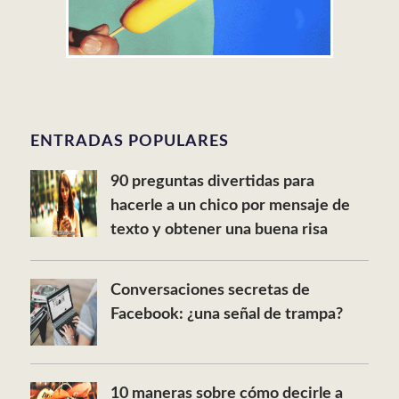
ENTRADAS POPULARES
90 preguntas divertidas para
hacerle a un chico por mensaje de
texto y obtener una buena risa
Conversaciones secretas de
Facebook: ¿una señal de trampa?
10 maneras sobre cómo decirle a