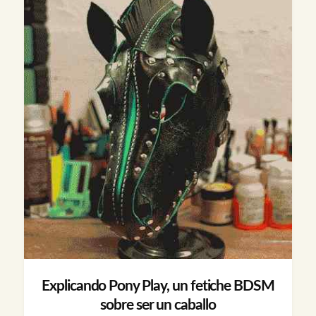
Explicando Pony Play, un fetiche BDSM
sobre ser un caballo