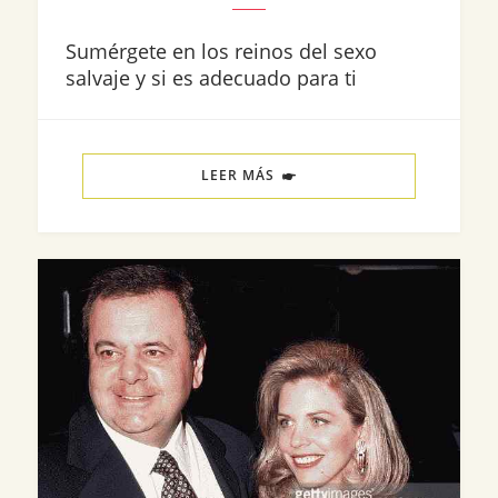
Sumérgete en los reinos del sexo
salvaje y si es adecuado para ti
LEER MÁS