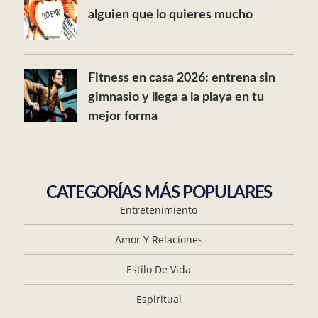
alguien que lo quieres mucho
Fitness en casa 2026: entrena sin
gimnasio y llega a la playa en tu
mejor forma
CATEGORÍAS MÁS POPULARES
Entretenimiento
Amor Y Relaciones
Estilo De Vida
Espiritual