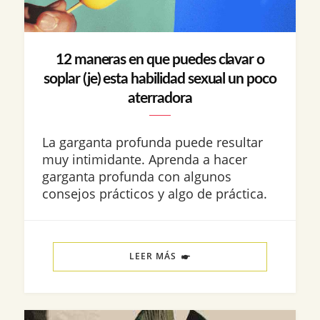
12 maneras en que puedes clavar o
soplar (je) esta habilidad sexual un poco
aterradora
La garganta profunda puede resultar
muy intimidante. Aprenda a hacer
garganta profunda con algunos
consejos prácticos y algo de práctica.
LEER MÁS