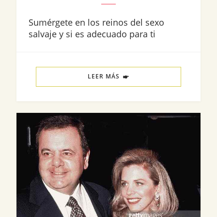
Sumérgete en los reinos del sexo
salvaje y si es adecuado para ti
LEER MÁS