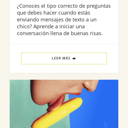
¿Conoces el tipo correcto de preguntas
que debes hacer cuando estás
enviando mensajes de texto a un
chico? Aprende a iniciar una
conversación llena de buenas risas.
LEER MÁS