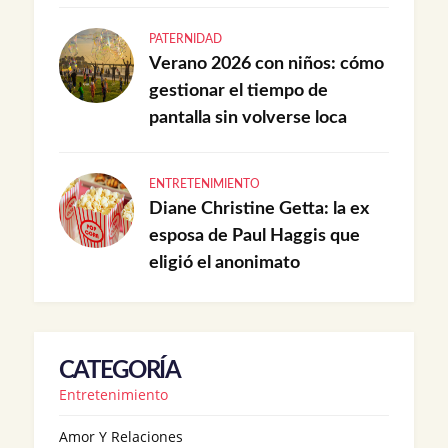
PATERNIDAD
Verano 2026 con niños: cómo
gestionar el tiempo de
pantalla sin volverse loca
ENTRETENIMIENTO
Diane Christine Getta: la ex
esposa de Paul Haggis que
eligió el anonimato
CATEGORÍA
Entretenimiento
Amor Y Relaciones