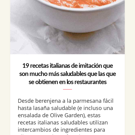
19 recetas italianas de imitación que
son mucho más saludables que las que
se obtienen en los restaurantes
Desde berenjena a la parmesana fácil
hasta lasaña saludable (e incluso una
ensalada de Olive Garden), estas
recetas italianas saludables utilizan
intercambios de ingredientes para