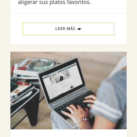
aligerar sus platos favoritos.
LEER MÁS