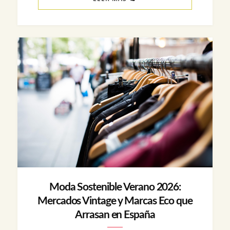
Moda Sostenible Verano 2026:
Mercados Vintage y Marcas Eco que
Arrasan en España