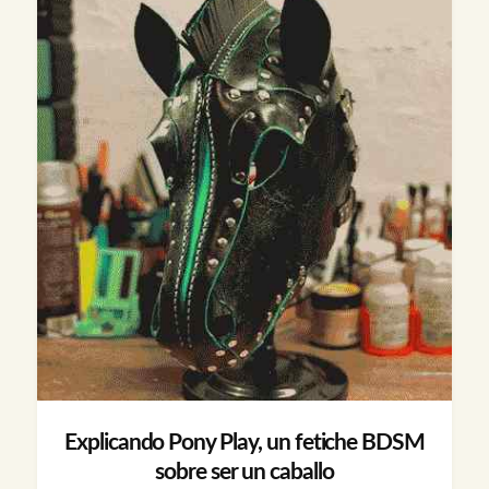
Explicando Pony Play, un fetiche BDSM
sobre ser un caballo