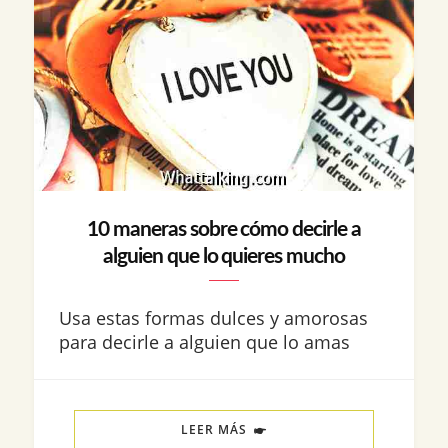
10 maneras sobre cómo decirle a
alguien que lo quieres mucho
Usa estas formas dulces y amorosas
para decirle a alguien que lo amas
LEER MÁS