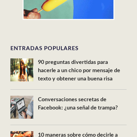
ENTRADAS POPULARES
90 preguntas divertidas para
hacerle a un chico por mensaje de
texto y obtener una buena risa
Conversaciones secretas de
Facebook: ¿una señal de trampa?
10 maneras sobre cómo decirle a