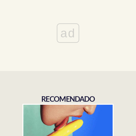
ad
RECOMENDADO