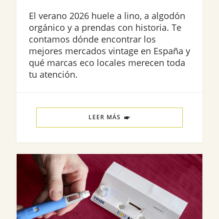
El verano 2026 huele a lino, a algodón
orgánico y a prendas con historia. Te
contamos dónde encontrar los
mejores mercados vintage en España y
qué marcas eco locales merecen toda
tu atención.
LEER MÁS