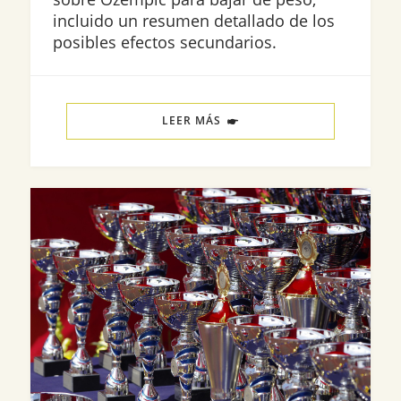
incluido un resumen detallado de los
posibles efectos secundarios.
LEER MÁS