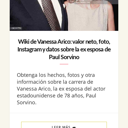
Wiki de Vanessa Arico: valor neto, foto,
Instagram y datos sobre la ex esposa de
Paul Sorvino
Obtenga los hechos, fotos y otra
información sobre la carrera de
Vanessa Arico, la ex esposa del actor
estadounidense de 78 años, Paul
Sorvino.
LEER MÁS