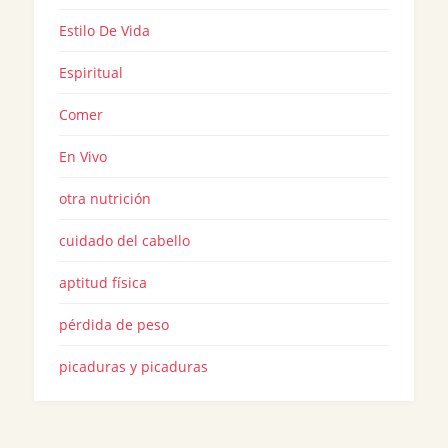
Estilo De Vida
Espiritual
Comer
En Vivo
otra nutrición
cuidado del cabello
aptitud física
pérdida de peso
picaduras y picaduras