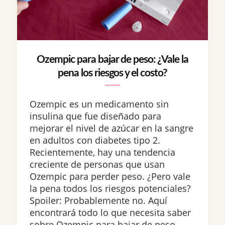
Ozempic para bajar de peso: ¿Vale la
pena los riesgos y el costo?
Ozempic es un medicamento sin
insulina que fue diseñado para
mejorar el nivel de azúcar en la sangre
en adultos con diabetes tipo 2.
Recientemente, hay una tendencia
creciente de personas que usan
Ozempic para perder peso. ¿Pero vale
la pena todos los riesgos potenciales?
Spoiler: Probablemente no. Aquí
encontrará todo lo que necesita saber
sobre Ozempic para bajar de peso,