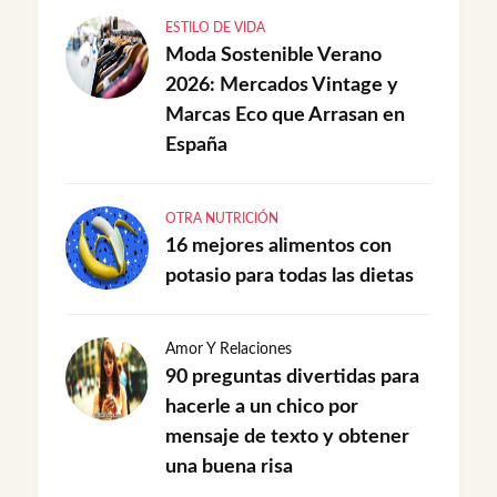
ESTILO DE VIDA
Moda Sostenible Verano
2026: Mercados Vintage y
Marcas Eco que Arrasan en
España
OTRA NUTRICIÓN
16 mejores alimentos con
potasio para todas las dietas
Amor Y Relaciones
90 preguntas divertidas para
hacerle a un chico por
mensaje de texto y obtener
una buena risa