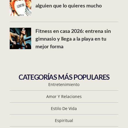
alguien que lo quieres mucho
Fitness en casa 2026: entrena sin
gimnasio y llega a la playa en tu
mejor forma
CATEGORÍAS MÁS POPULARES
Entretenimiento
Amor Y Relaciones
Estilo De Vida
Espiritual