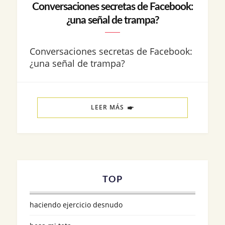
Conversaciones secretas de Facebook:
¿una señal de trampa?
Conversaciones secretas de Facebook:
¿una señal de trampa?
LEER MÁS
TOP
haciendo ejercicio desnudo