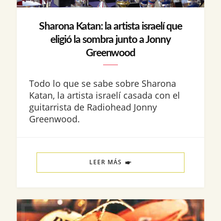
Sharona Katan: la artista israelí que
eligió la sombra junto a Jonny
Greenwood
Todo lo que se sabe sobre Sharona
Katan, la artista israelí casada con el
guitarrista de Radiohead Jonny
Greenwood.
LEER MÁS