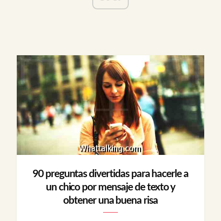
90 preguntas divertidas para hacerle a
un chico por mensaje de texto y
obtener una buena risa