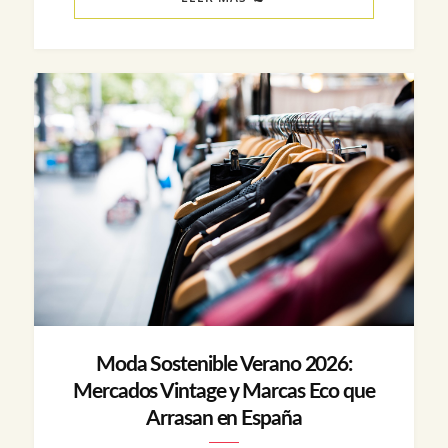
Moda Sostenible Verano 2026:
Mercados Vintage y Marcas Eco que
Arrasan en España