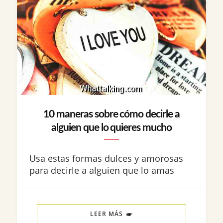
10 maneras sobre cómo decirle a
alguien que lo quieres mucho
Usa estas formas dulces y amorosas
para decirle a alguien que lo amas
LEER MÁS