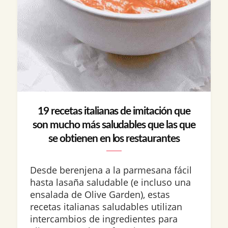
19 recetas italianas de imitación que
son mucho más saludables que las que
se obtienen en los restaurantes
Desde berenjena a la parmesana fácil
hasta lasaña saludable (e incluso una
ensalada de Olive Garden), estas
recetas italianas saludables utilizan
intercambios de ingredientes para