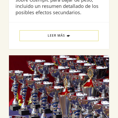
incluido un resumen detallado de los
posibles efectos secundarios.
LEER MÁS