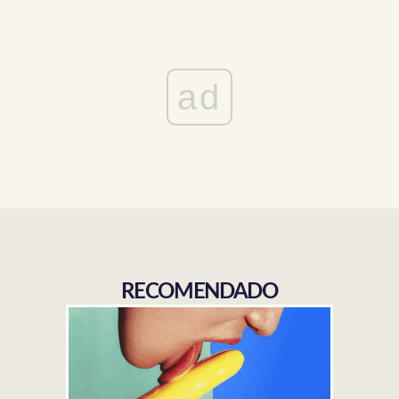
ad
RECOMENDADO