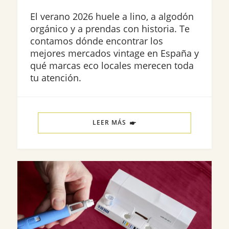
El verano 2026 huele a lino, a algodón
orgánico y a prendas con historia. Te
contamos dónde encontrar los
mejores mercados vintage en España y
qué marcas eco locales merecen toda
tu atención.
LEER MÁS