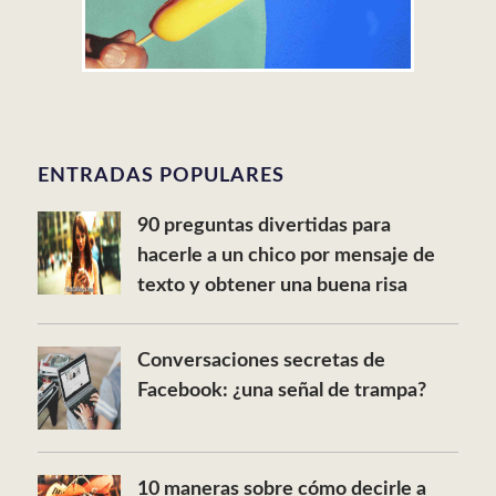
ENTRADAS POPULARES
90 preguntas divertidas para
hacerle a un chico por mensaje de
texto y obtener una buena risa
Conversaciones secretas de
Facebook: ¿una señal de trampa?
10 maneras sobre cómo decirle a