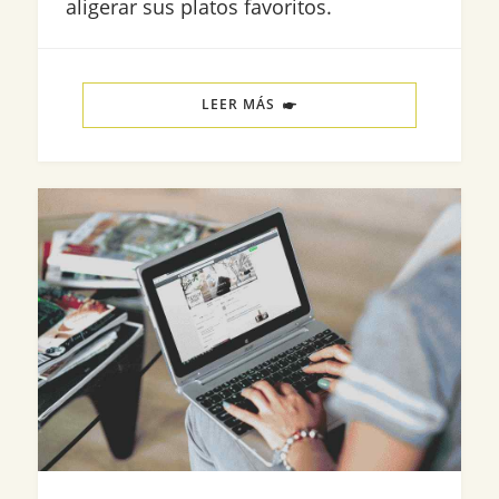
aligerar sus platos favoritos.
LEER MÁS