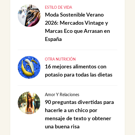
ESTILO DE VIDA
Moda Sostenible Verano
2026: Mercados Vintage y
Marcas Eco que Arrasan en
España
OTRA NUTRICIÓN
16 mejores alimentos con
potasio para todas las dietas
Amor Y Relaciones
90 preguntas divertidas para
hacerle a un chico por
mensaje de texto y obtener
una buena risa