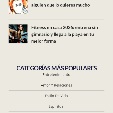
alguien que lo quieres mucho
Fitness en casa 2026: entrena sin
gimnasio y llega a la playa en tu
mejor forma
CATEGORÍAS MÁS POPULARES
Entretenimiento
Amor Y Relaciones
Estilo De Vida
Espiritual