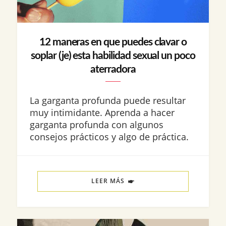
12 maneras en que puedes clavar o
soplar (je) esta habilidad sexual un poco
aterradora
La garganta profunda puede resultar
muy intimidante. Aprenda a hacer
garganta profunda con algunos
consejos prácticos y algo de práctica.
LEER MÁS