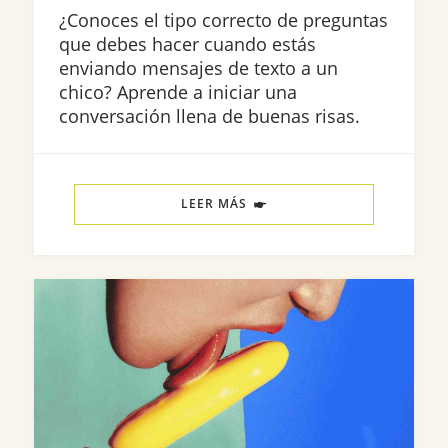
¿Conoces el tipo correcto de preguntas
que debes hacer cuando estás
enviando mensajes de texto a un
chico? Aprende a iniciar una
conversación llena de buenas risas.
LEER MÁS