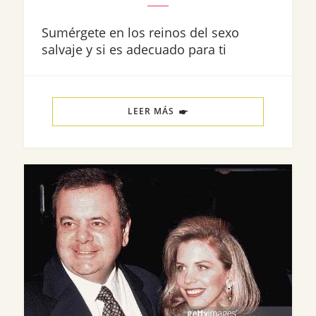
Sumérgete en los reinos del sexo
salvaje y si es adecuado para ti
LEER MÁS