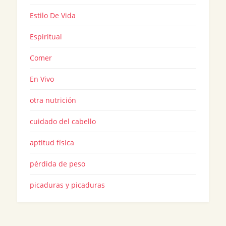
Estilo De Vida
Espiritual
Comer
En Vivo
otra nutrición
cuidado del cabello
aptitud física
pérdida de peso
picaduras y picaduras