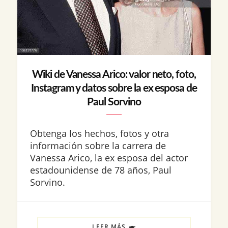
Wiki de Vanessa Arico: valor neto, foto,
Instagram y datos sobre la ex esposa de
Paul Sorvino
Obtenga los hechos, fotos y otra
información sobre la carrera de
Vanessa Arico, la ex esposa del actor
estadounidense de 78 años, Paul
Sorvino.
LEER MÁS