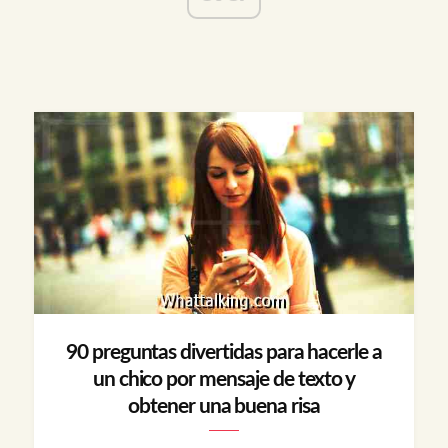
90 preguntas divertidas para hacerle a
un chico por mensaje de texto y
obtener una buena risa