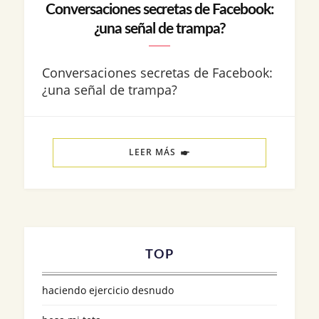
Conversaciones secretas de Facebook:
¿una señal de trampa?
Conversaciones secretas de Facebook:
¿una señal de trampa?
LEER MÁS
TOP
haciendo ejercicio desnudo