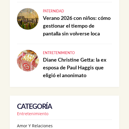
PATERNIDAD
Verano 2026 con niños: cómo
gestionar el tiempo de
pantalla sin volverse loca
ENTRETENIMIENTO
Diane Christine Getta: la ex
esposa de Paul Haggis que
eligió el anonimato
CATEGORÍA
Entretenimiento
Amor Y Relaciones