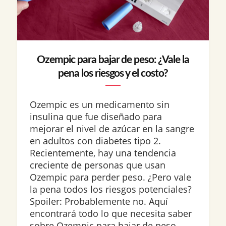
Ozempic para bajar de peso: ¿Vale la
pena los riesgos y el costo?
Ozempic es un medicamento sin
insulina que fue diseñado para
mejorar el nivel de azúcar en la sangre
en adultos con diabetes tipo 2.
Recientemente, hay una tendencia
creciente de personas que usan
Ozempic para perder peso. ¿Pero vale
la pena todos los riesgos potenciales?
Spoiler: Probablemente no. Aquí
encontrará todo lo que necesita saber
sobre Ozempic para bajar de peso,