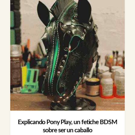
Explicando Pony Play, un fetiche BDSM
sobre ser un caballo