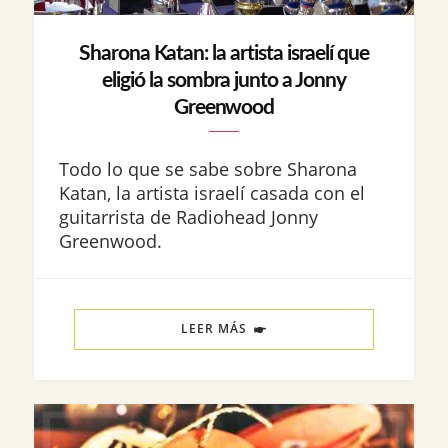
Sharona Katan: la artista israelí que
eligió la sombra junto a Jonny
Greenwood
Todo lo que se sabe sobre Sharona
Katan, la artista israelí casada con el
guitarrista de Radiohead Jonny
Greenwood.
LEER MÁS