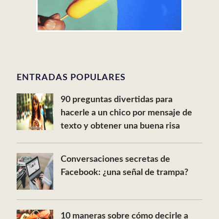
ENTRADAS POPULARES
90 preguntas divertidas para
hacerle a un chico por mensaje de
texto y obtener una buena risa
Conversaciones secretas de
Facebook: ¿una señal de trampa?
10 maneras sobre cómo decirle a