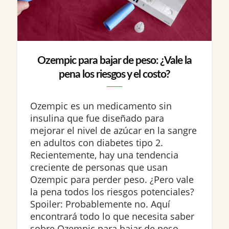
Ozempic para bajar de peso: ¿Vale la
pena los riesgos y el costo?
Ozempic es un medicamento sin
insulina que fue diseñado para
mejorar el nivel de azúcar en la sangre
en adultos con diabetes tipo 2.
Recientemente, hay una tendencia
creciente de personas que usan
Ozempic para perder peso. ¿Pero vale
la pena todos los riesgos potenciales?
Spoiler: Probablemente no. Aquí
encontrará todo lo que necesita saber
sobre Ozempic para bajar de peso,