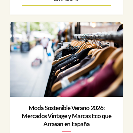
Moda Sostenible Verano 2026:
Mercados Vintage y Marcas Eco que
Arrasan en España