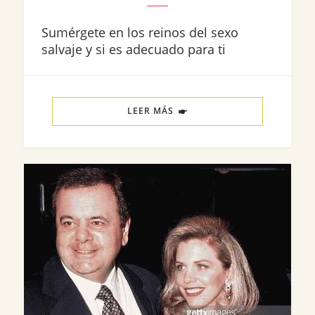
Sumérgete en los reinos del sexo
salvaje y si es adecuado para ti
LEER MÁS