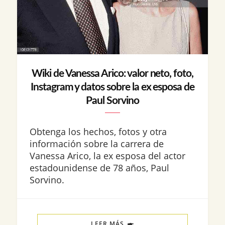
Wiki de Vanessa Arico: valor neto, foto,
Instagram y datos sobre la ex esposa de
Paul Sorvino
Obtenga los hechos, fotos y otra
información sobre la carrera de
Vanessa Arico, la ex esposa del actor
estadounidense de 78 años, Paul
Sorvino.
LEER MÁS