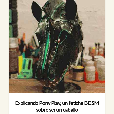
Explicando Pony Play, un fetiche BDSM
sobre ser un caballo