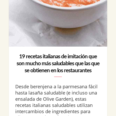
19 recetas italianas de imitación que
son mucho más saludables que las que
se obtienen en los restaurantes
Desde berenjena a la parmesana fácil
hasta lasaña saludable (e incluso una
ensalada de Olive Garden), estas
recetas italianas saludables utilizan
intercambios de ingredientes para