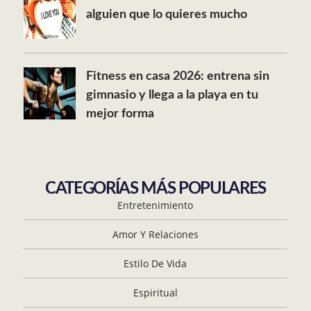
alguien que lo quieres mucho
Fitness en casa 2026: entrena sin
gimnasio y llega a la playa en tu
mejor forma
CATEGORÍAS MÁS POPULARES
Entretenimiento
Amor Y Relaciones
Estilo De Vida
Espiritual