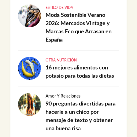
ESTILO DE VIDA
Moda Sostenible Verano
2026: Mercados Vintage y
Marcas Eco que Arrasan en
España
OTRA NUTRICIÓN
16 mejores alimentos con
potasio para todas las dietas
Amor Y Relaciones
90 preguntas divertidas para
hacerle a un chico por
mensaje de texto y obtener
una buena risa