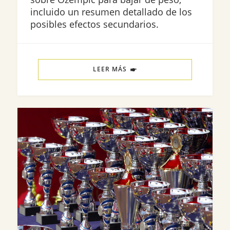
incluido un resumen detallado de los
posibles efectos secundarios.
LEER MÁS