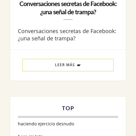
Conversaciones secretas de Facebook:
¿una señal de trampa?
Conversaciones secretas de Facebook:
¿una señal de trampa?
LEER MÁS
TOP
haciendo ejercicio desnudo