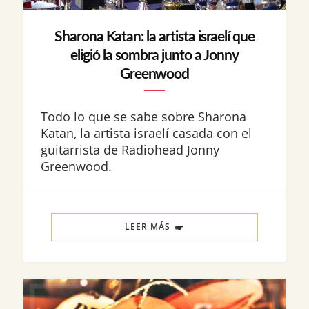
Sharona Katan: la artista israelí que
eligió la sombra junto a Jonny
Greenwood
Todo lo que se sabe sobre Sharona
Katan, la artista israelí casada con el
guitarrista de Radiohead Jonny
Greenwood.
LEER MÁS