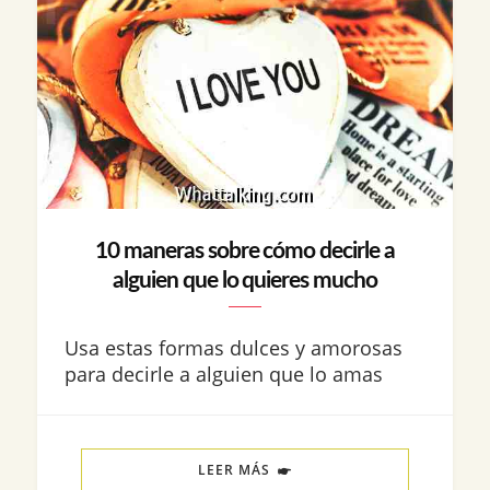
10 maneras sobre cómo decirle a
alguien que lo quieres mucho
Usa estas formas dulces y amorosas
para decirle a alguien que lo amas
LEER MÁS