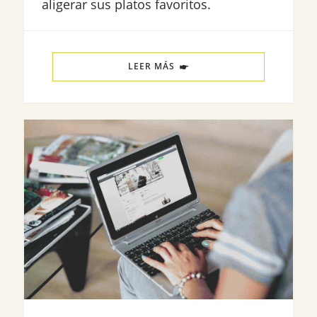
aligerar sus platos favoritos.
LEER MÁS