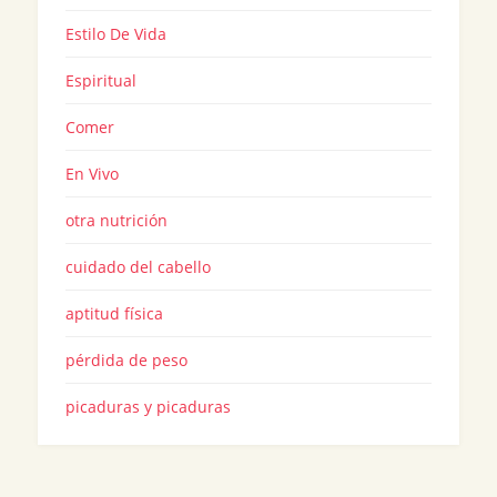
Estilo De Vida
Espiritual
Comer
En Vivo
otra nutrición
cuidado del cabello
aptitud física
pérdida de peso
picaduras y picaduras