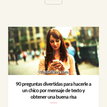
90 preguntas divertidas para hacerle a
un chico por mensaje de texto y
obtener una buena risa