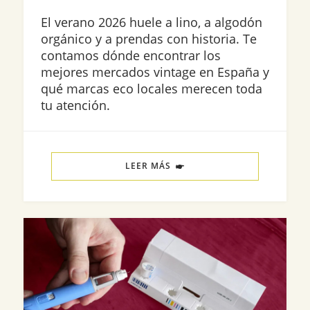
El verano 2026 huele a lino, a algodón
orgánico y a prendas con historia. Te
contamos dónde encontrar los
mejores mercados vintage en España y
qué marcas eco locales merecen toda
tu atención.
LEER MÁS