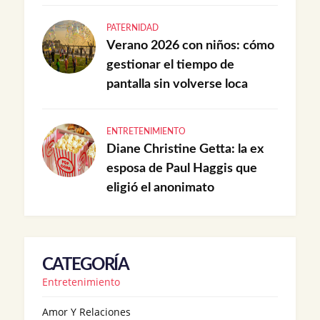
PATERNIDAD
Verano 2026 con niños: cómo
gestionar el tiempo de
pantalla sin volverse loca
ENTRETENIMIENTO
Diane Christine Getta: la ex
esposa de Paul Haggis que
eligió el anonimato
CATEGORÍA
Entretenimiento
Amor Y Relaciones