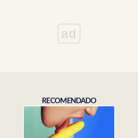
ad
RECOMENDADO