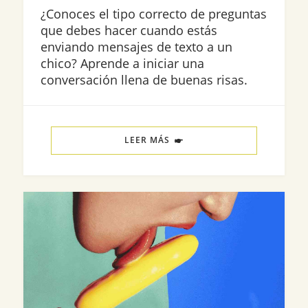
¿Conoces el tipo correcto de preguntas
que debes hacer cuando estás
enviando mensajes de texto a un
chico? Aprende a iniciar una
conversación llena de buenas risas.
LEER MÁS