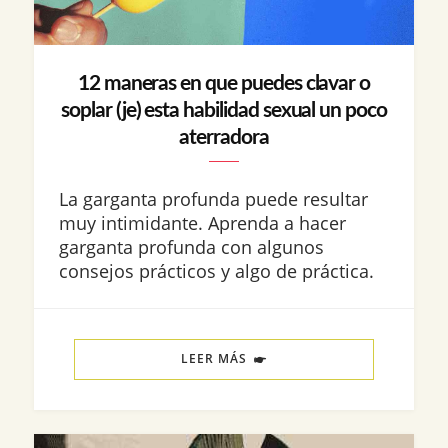
12 maneras en que puedes clavar o
soplar (je) esta habilidad sexual un poco
aterradora
La garganta profunda puede resultar
muy intimidante. Aprenda a hacer
garganta profunda con algunos
consejos prácticos y algo de práctica.
LEER MÁS