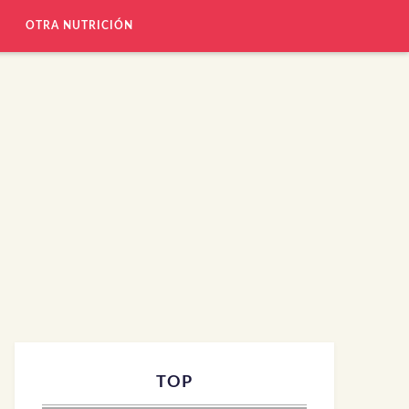
OTRA NUTRICIÓN
TOP