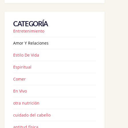
CATEGORÍA
Entretenimiento
Amor Y Relaciones
Estilo De Vida
Espiritual
Comer
En Vivo
otra nutrición
cuidado del cabello
aptitud física