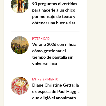
90 preguntas divertidas
para hacerle a un chico
por mensaje de texto y
obtener una buena risa
PATERNIDAD
Verano 2026 con niños:
cómo gestionar el
tiempo de pantalla sin
volverse loca
ENTRETENIMIENTO
Diane Christine Getta: la
ex esposa de Paul Haggis
que eligió el anonimato