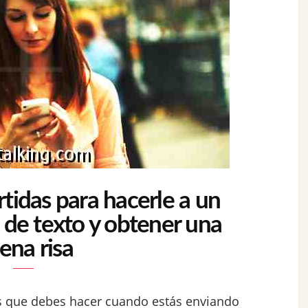
tidas para hacerle a un
 de texto y obtener una
ena risa
as que debes hacer cuando estás enviando