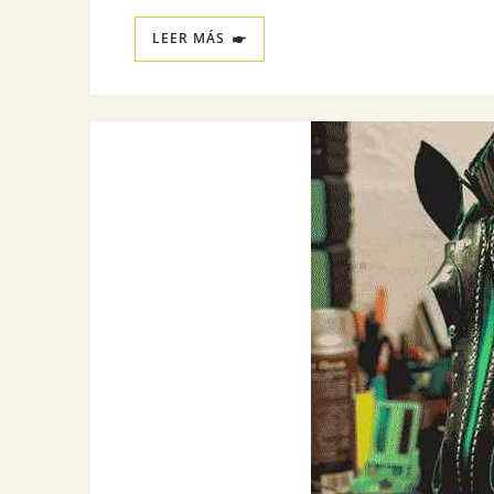
LEER MÁS