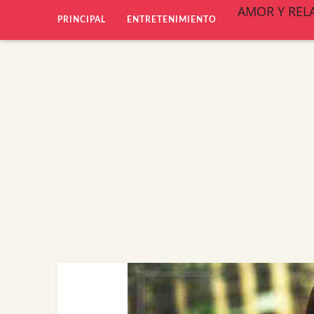
AMOR Y REL
PRINCIPAL
ENTRETENIMIENTO