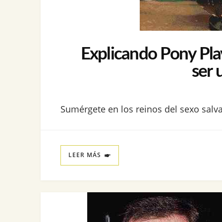
Explicando Pony Pla
ser 
Sumérgete en los reinos del sexo salva
LEER MÁS