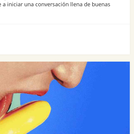
 a iniciar una conversación llena de buenas