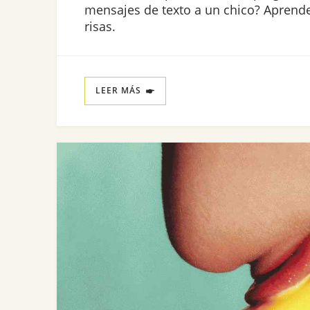
mensajes de texto a un chico? Aprende
risas.
LEER MÁS