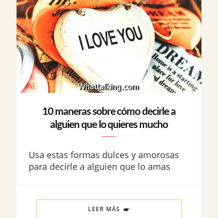
10 maneras sobre cómo decirle a
alguien que lo quieres mucho
Usa estas formas dulces y amorosas
para decirle a alguien que lo amas
LEER MÁS