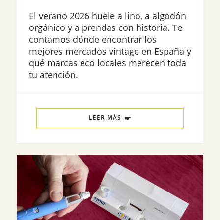
El verano 2026 huele a lino, a algodón
orgánico y a prendas con historia. Te
contamos dónde encontrar los
mejores mercados vintage en España y
qué marcas eco locales merecen toda
tu atención.
LEER MÁS