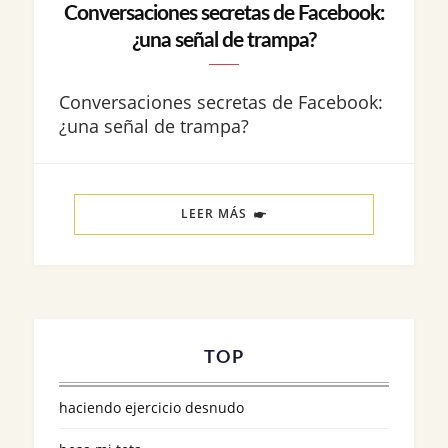
Conversaciones secretas de Facebook:
¿una señal de trampa?
Conversaciones secretas de Facebook:
¿una señal de trampa?
LEER MÁS
TOP
haciendo ejercicio desnudo