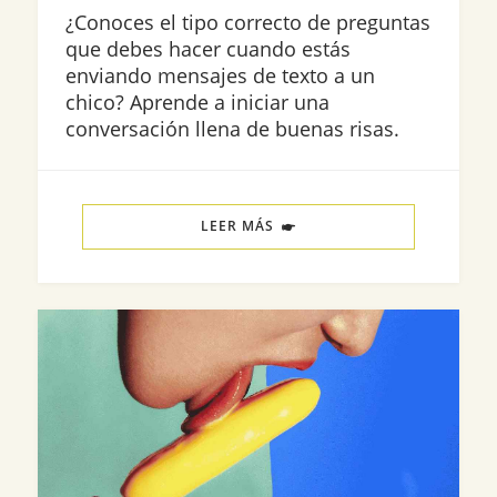
¿Conoces el tipo correcto de preguntas
que debes hacer cuando estás
enviando mensajes de texto a un
chico? Aprende a iniciar una
conversación llena de buenas risas.
LEER MÁS