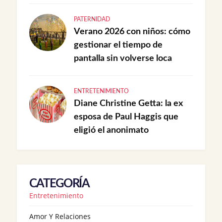
PATERNIDAD
Verano 2026 con niños: cómo
gestionar el tiempo de
pantalla sin volverse loca
ENTRETENIMIENTO
Diane Christine Getta: la ex
esposa de Paul Haggis que
eligió el anonimato
CATEGORÍA
Entretenimiento
Amor Y Relaciones