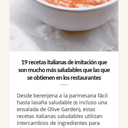
19 recetas italianas de imitación que
son mucho más saludables que las que
se obtienen en los restaurantes
Desde berenjena a la parmesana fácil
hasta lasaña saludable (e incluso una
ensalada de Olive Garden), estas
recetas italianas saludables utilizan
intercambios de ingredientes para