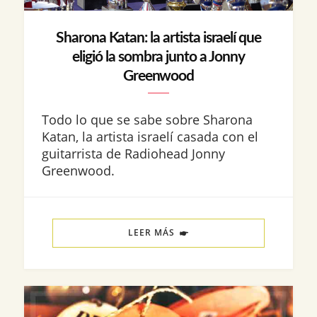
Sharona Katan: la artista israelí que
eligió la sombra junto a Jonny
Greenwood
Todo lo que se sabe sobre Sharona
Katan, la artista israelí casada con el
guitarrista de Radiohead Jonny
Greenwood.
LEER MÁS