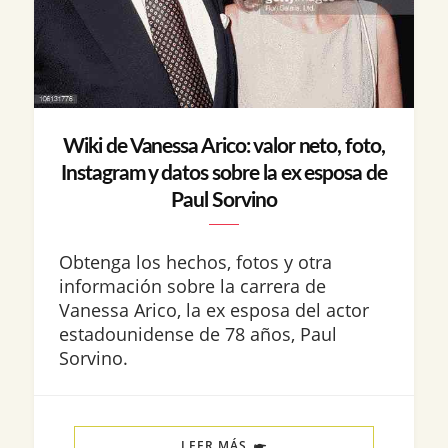
Wiki de Vanessa Arico: valor neto, foto,
Instagram y datos sobre la ex esposa de
Paul Sorvino
Obtenga los hechos, fotos y otra
información sobre la carrera de
Vanessa Arico, la ex esposa del actor
estadounidense de 78 años, Paul
Sorvino.
LEER MÁS