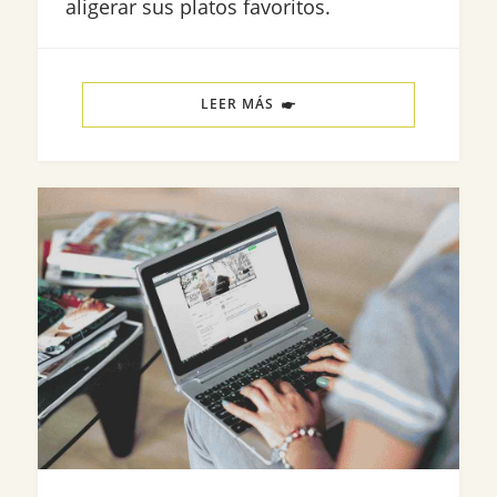
aligerar sus platos favoritos.
LEER MÁS