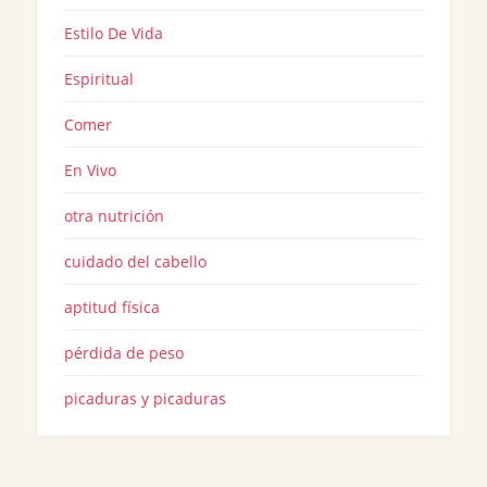
Estilo De Vida
Espiritual
Comer
En Vivo
otra nutrición
cuidado del cabello
aptitud física
pérdida de peso
picaduras y picaduras