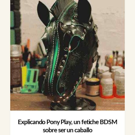
Explicando Pony Play, un fetiche BDSM
sobre ser un caballo