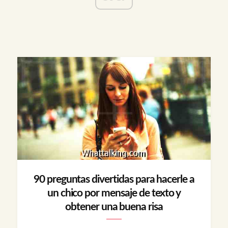
90 preguntas divertidas para hacerle a
un chico por mensaje de texto y
obtener una buena risa