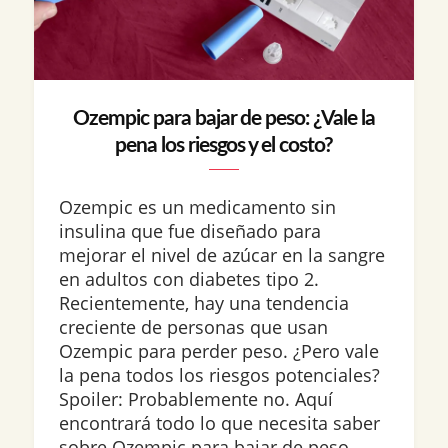
Ozempic para bajar de peso: ¿Vale la
pena los riesgos y el costo?
Ozempic es un medicamento sin
insulina que fue diseñado para
mejorar el nivel de azúcar en la sangre
en adultos con diabetes tipo 2.
Recientemente, hay una tendencia
creciente de personas que usan
Ozempic para perder peso. ¿Pero vale
la pena todos los riesgos potenciales?
Spoiler: Probablemente no. Aquí
encontrará todo lo que necesita saber
sobre Ozempic para bajar de peso,