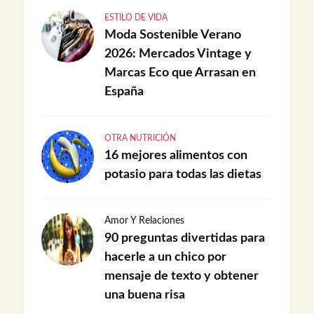
ESTILO DE VIDA
Moda Sostenible Verano
2026: Mercados Vintage y
Marcas Eco que Arrasan en
España
OTRA NUTRICIÓN
16 mejores alimentos con
potasio para todas las dietas
Amor Y Relaciones
90 preguntas divertidas para
hacerle a un chico por
mensaje de texto y obtener
una buena risa