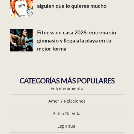
alguien que lo quieres mucho
Fitness en casa 2026: entrena sin
gimnasio y llega a la playa en tu
mejor forma
CATEGORÍAS MÁS POPULARES
Entretenimiento
Amor Y Relaciones
Estilo De Vida
Espiritual