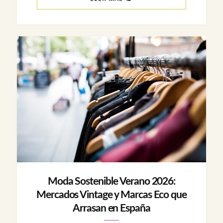
Moda Sostenible Verano 2026:
Mercados Vintage y Marcas Eco que
Arrasan en España