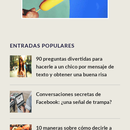
ENTRADAS POPULARES
90 preguntas divertidas para
hacerle a un chico por mensaje de
texto y obtener una buena risa
Conversaciones secretas de
Facebook: ¿una señal de trampa?
10 maneras sobre cómo decirle a