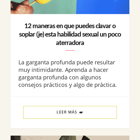
12 maneras en que puedes clavar o
soplar (je) esta habilidad sexual un poco
aterradora
La garganta profunda puede resultar
muy intimidante. Aprenda a hacer
garganta profunda con algunos
consejos prácticos y algo de práctica.
LEER MÁS