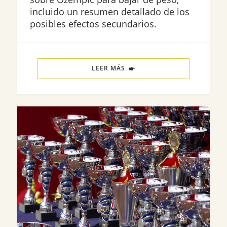
incluido un resumen detallado de los
posibles efectos secundarios.
LEER MÁS