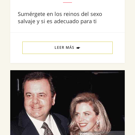
Sumérgete en los reinos del sexo
salvaje y si es adecuado para ti
LEER MÁS