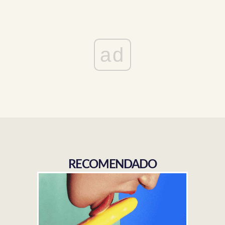
ad
RECOMENDADO