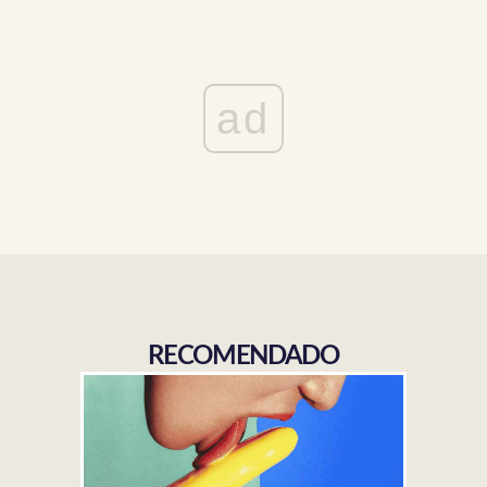
ad
RECOMENDADO