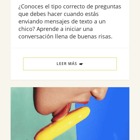
¿Conoces el tipo correcto de preguntas
que debes hacer cuando estás
enviando mensajes de texto a un
chico? Aprende a iniciar una
conversación llena de buenas risas.
LEER MÁS