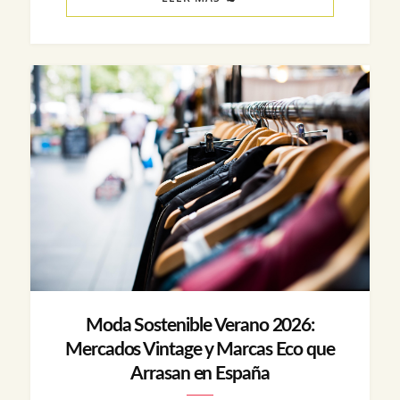
Moda Sostenible Verano 2026:
Mercados Vintage y Marcas Eco que
Arrasan en España