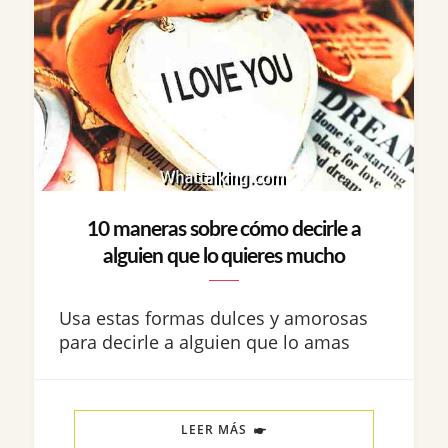
10 maneras sobre cómo decirle a
alguien que lo quieres mucho
Usa estas formas dulces y amorosas
para decirle a alguien que lo amas
LEER MÁS