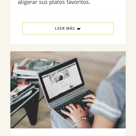
aligerar sus platos favoritos.
LEER MÁS