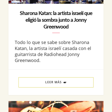
Sharona Katan: la artista israelí que
eligió la sombra junto a Jonny
Greenwood
Todo lo que se sabe sobre Sharona
Katan, la artista israelí casada con el
guitarrista de Radiohead Jonny
Greenwood.
LEER MÁS