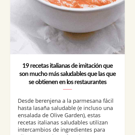
19 recetas italianas de imitación que
son mucho más saludables que las que
se obtienen en los restaurantes
Desde berenjena a la parmesana fácil
hasta lasaña saludable (e incluso una
ensalada de Olive Garden), estas
recetas italianas saludables utilizan
intercambios de ingredientes para