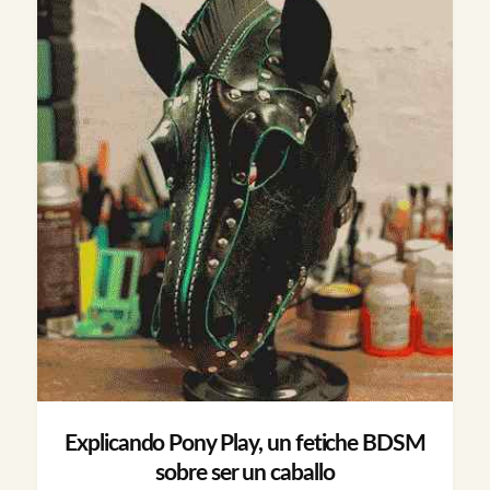
Explicando Pony Play, un fetiche BDSM
sobre ser un caballo