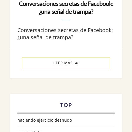
Conversaciones secretas de Facebook:
¿una señal de trampa?
Conversaciones secretas de Facebook:
¿una señal de trampa?
LEER MÁS
TOP
haciendo ejercicio desnudo