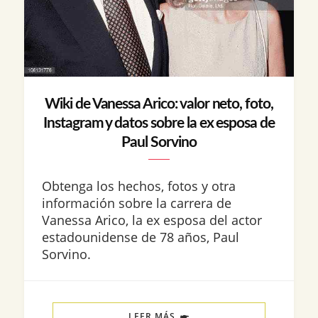
Wiki de Vanessa Arico: valor neto, foto,
Instagram y datos sobre la ex esposa de
Paul Sorvino
Obtenga los hechos, fotos y otra
información sobre la carrera de
Vanessa Arico, la ex esposa del actor
estadounidense de 78 años, Paul
Sorvino.
LEER MÁS