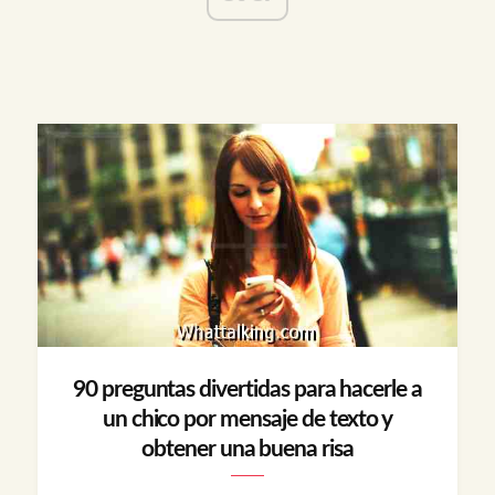
90 preguntas divertidas para hacerle a
un chico por mensaje de texto y
obtener una buena risa