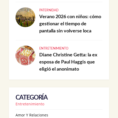
PATERNIDAD
Verano 2026 con niños: cómo
gestionar el tiempo de
pantalla sin volverse loca
ENTRETENIMIENTO
Diane Christine Getta: la ex
esposa de Paul Haggis que
eligió el anonimato
CATEGORÍA
Entretenimiento
Amor Y Relaciones