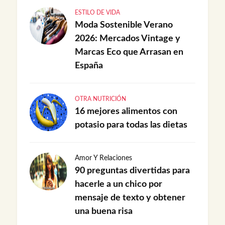
ESTILO DE VIDA
Moda Sostenible Verano
2026: Mercados Vintage y
Marcas Eco que Arrasan en
España
OTRA NUTRICIÓN
16 mejores alimentos con
potasio para todas las dietas
Amor Y Relaciones
90 preguntas divertidas para
hacerle a un chico por
mensaje de texto y obtener
una buena risa