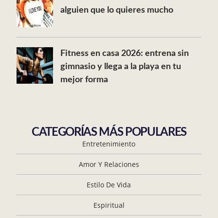
alguien que lo quieres mucho
Fitness en casa 2026: entrena sin
gimnasio y llega a la playa en tu
mejor forma
CATEGORÍAS MÁS POPULARES
Entretenimiento
Amor Y Relaciones
Estilo De Vida
Espiritual