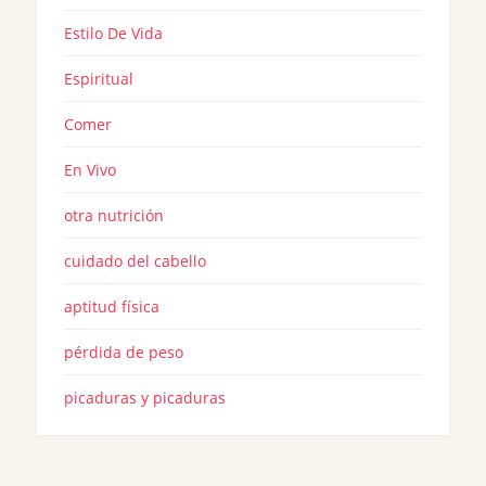
Estilo De Vida
Espiritual
Comer
En Vivo
otra nutrición
cuidado del cabello
aptitud física
pérdida de peso
picaduras y picaduras