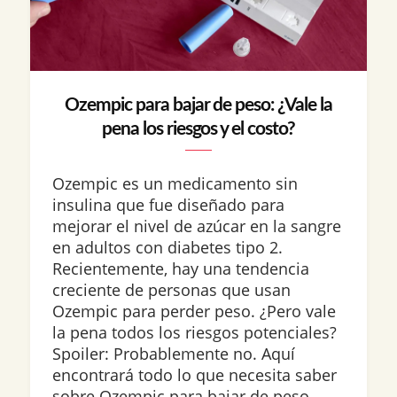
Ozempic para bajar de peso: ¿Vale la
pena los riesgos y el costo?
Ozempic es un medicamento sin
insulina que fue diseñado para
mejorar el nivel de azúcar en la sangre
en adultos con diabetes tipo 2.
Recientemente, hay una tendencia
creciente de personas que usan
Ozempic para perder peso. ¿Pero vale
la pena todos los riesgos potenciales?
Spoiler: Probablemente no. Aquí
encontrará todo lo que necesita saber
sobre Ozempic para bajar de peso,