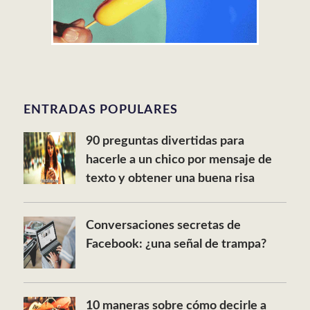
ENTRADAS POPULARES
90 preguntas divertidas para
hacerle a un chico por mensaje de
texto y obtener una buena risa
Conversaciones secretas de
Facebook: ¿una señal de trampa?
10 maneras sobre cómo decirle a