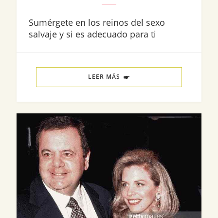
Sumérgete en los reinos del sexo
salvaje y si es adecuado para ti
LEER MÁS