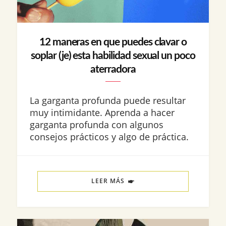
12 maneras en que puedes clavar o
soplar (je) esta habilidad sexual un poco
aterradora
La garganta profunda puede resultar
muy intimidante. Aprenda a hacer
garganta profunda con algunos
consejos prácticos y algo de práctica.
LEER MÁS