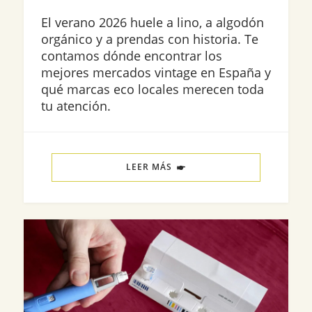
El verano 2026 huele a lino, a algodón
orgánico y a prendas con historia. Te
contamos dónde encontrar los
mejores mercados vintage en España y
qué marcas eco locales merecen toda
tu atención.
LEER MÁS