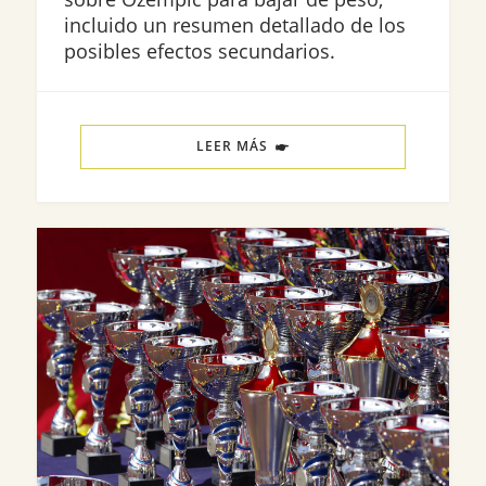
incluido un resumen detallado de los
posibles efectos secundarios.
LEER MÁS