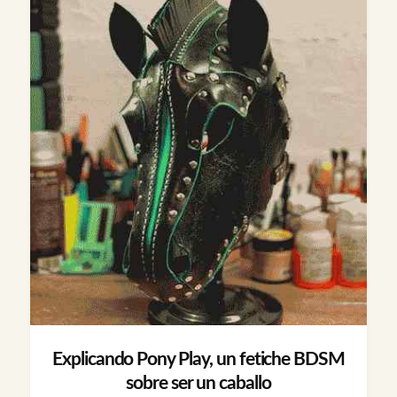
Explicando Pony Play, un fetiche BDSM
sobre ser un caballo