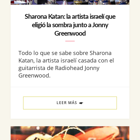
Sharona Katan: la artista israelí que
eligió la sombra junto a Jonny
Greenwood
Todo lo que se sabe sobre Sharona
Katan, la artista israelí casada con el
guitarrista de Radiohead Jonny
Greenwood.
LEER MÁS