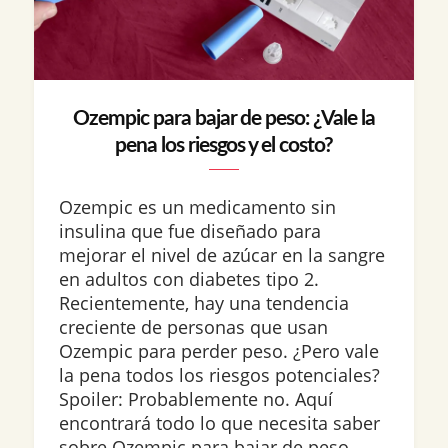
Ozempic para bajar de peso: ¿Vale la
pena los riesgos y el costo?
Ozempic es un medicamento sin
insulina que fue diseñado para
mejorar el nivel de azúcar en la sangre
en adultos con diabetes tipo 2.
Recientemente, hay una tendencia
creciente de personas que usan
Ozempic para perder peso. ¿Pero vale
la pena todos los riesgos potenciales?
Spoiler: Probablemente no. Aquí
encontrará todo lo que necesita saber
sobre Ozempic para bajar de peso,