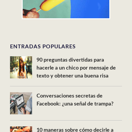
ENTRADAS POPULARES
90 preguntas divertidas para
hacerle a un chico por mensaje de
texto y obtener una buena risa
Conversaciones secretas de
Facebook: ¿una señal de trampa?
10 maneras sobre cómo decirle a