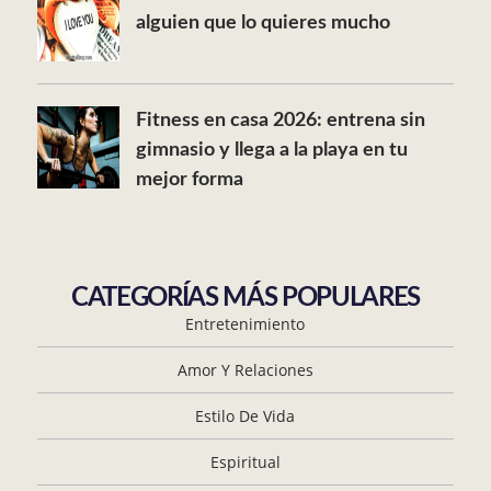
alguien que lo quieres mucho
Fitness en casa 2026: entrena sin
gimnasio y llega a la playa en tu
mejor forma
CATEGORÍAS MÁS POPULARES
Entretenimiento
Amor Y Relaciones
Estilo De Vida
Espiritual