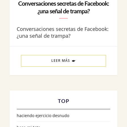
Conversaciones secretas de Facebook:
¿una señal de trampa?
Conversaciones secretas de Facebook:
¿una señal de trampa?
LEER MÁS
TOP
haciendo ejercicio desnudo