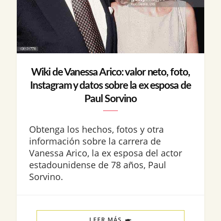
Wiki de Vanessa Arico: valor neto, foto,
Instagram y datos sobre la ex esposa de
Paul Sorvino
Obtenga los hechos, fotos y otra
información sobre la carrera de
Vanessa Arico, la ex esposa del actor
estadounidense de 78 años, Paul
Sorvino.
LEER MÁS