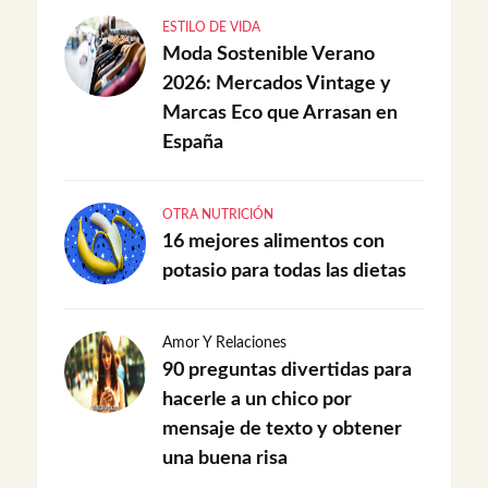
ESTILO DE VIDA
Moda Sostenible Verano
2026: Mercados Vintage y
Marcas Eco que Arrasan en
España
OTRA NUTRICIÓN
16 mejores alimentos con
potasio para todas las dietas
Amor Y Relaciones
90 preguntas divertidas para
hacerle a un chico por
mensaje de texto y obtener
una buena risa