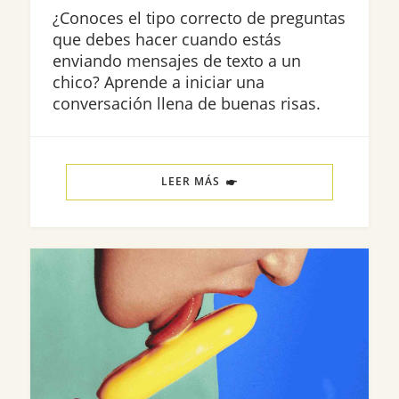
¿Conoces el tipo correcto de preguntas
que debes hacer cuando estás
enviando mensajes de texto a un
chico? Aprende a iniciar una
conversación llena de buenas risas.
LEER MÁS