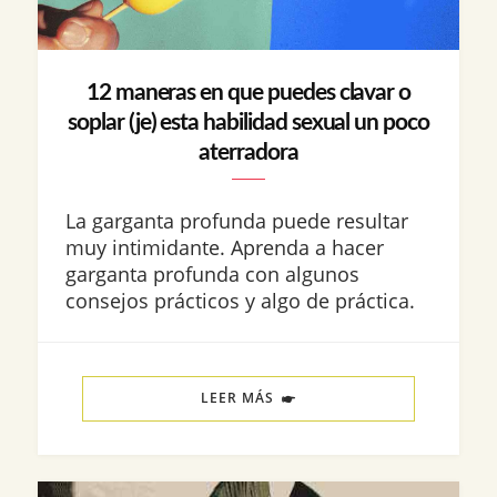
12 maneras en que puedes clavar o
soplar (je) esta habilidad sexual un poco
aterradora
La garganta profunda puede resultar
muy intimidante. Aprenda a hacer
garganta profunda con algunos
consejos prácticos y algo de práctica.
LEER MÁS