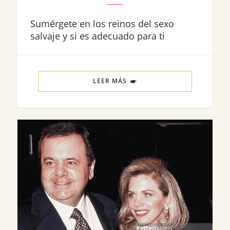
Sumérgete en los reinos del sexo
salvaje y si es adecuado para ti
LEER MÁS