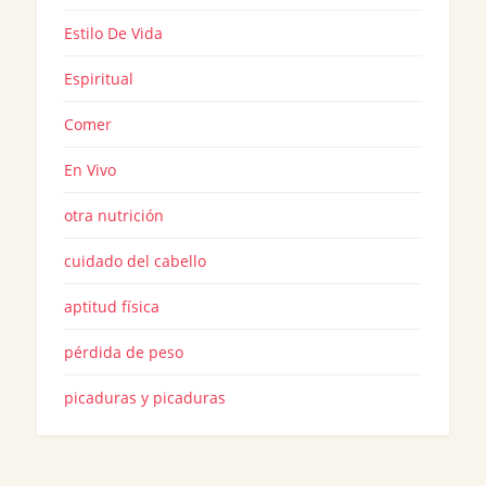
Estilo De Vida
Espiritual
Comer
En Vivo
otra nutrición
cuidado del cabello
aptitud física
pérdida de peso
picaduras y picaduras