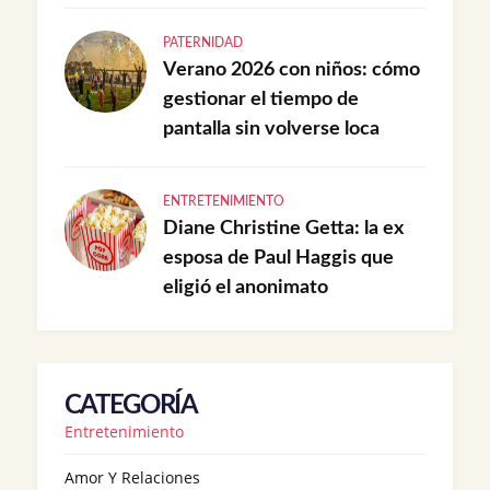
PATERNIDAD
Verano 2026 con niños: cómo
gestionar el tiempo de
pantalla sin volverse loca
ENTRETENIMIENTO
Diane Christine Getta: la ex
esposa de Paul Haggis que
eligió el anonimato
CATEGORÍA
Entretenimiento
Amor Y Relaciones