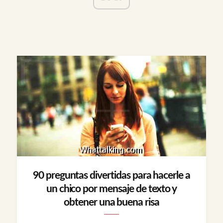
90 preguntas divertidas para hacerle a
un chico por mensaje de texto y
obtener una buena risa