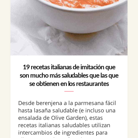
19 recetas italianas de imitación que
son mucho más saludables que las que
se obtienen en los restaurantes
Desde berenjena a la parmesana fácil
hasta lasaña saludable (e incluso una
ensalada de Olive Garden), estas
recetas italianas saludables utilizan
intercambios de ingredientes para