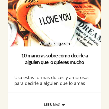
10 maneras sobre cómo decirle a
alguien que lo quieres mucho
Usa estas formas dulces y amorosas
para decirle a alguien que lo amas
LEER MÁS