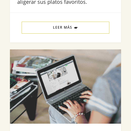
aligerar sus platos favoritos.
LEER MÁS