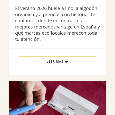
El verano 2026 huele a lino, a algodón
orgánico y a prendas con historia. Te
contamos dónde encontrar los
mejores mercados vintage en España y
qué marcas eco locales merecen toda
tu atención.
LEER MÁS