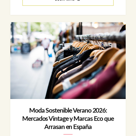
Moda Sostenible Verano 2026:
Mercados Vintage y Marcas Eco que
Arrasan en España