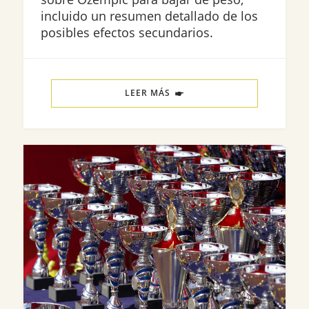
incluido un resumen detallado de los
posibles efectos secundarios.
LEER MÁS