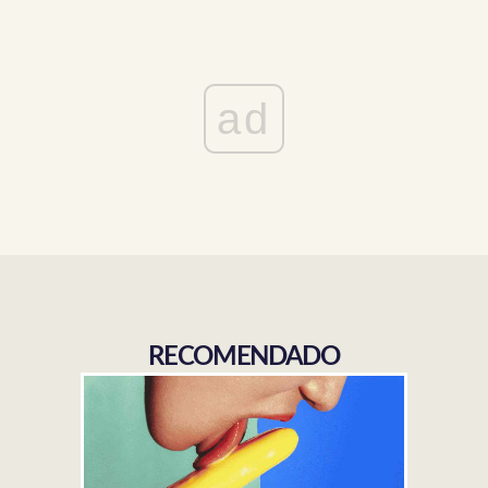
ad
RECOMENDADO