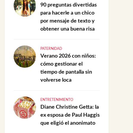
90 preguntas divertidas
para hacerle a un chico
por mensaje de texto y
obtener una buena risa
PATERNIDAD
Verano 2026 con niños:
cómo gestionar el
tiempo de pantalla sin
volverse loca
ENTRETENIMIENTO
Diane Christine Getta: la
ex esposa de Paul Haggis
que eligió el anonimato