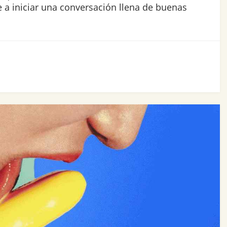
 a iniciar una conversación llena de buenas