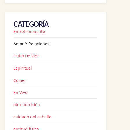
CATEGORÍA
Entretenimiento
Amor Y Relaciones
Estilo De Vida
Espiritual
Comer
En Vivo
otra nutrición
cuidado del cabello
aptitud física