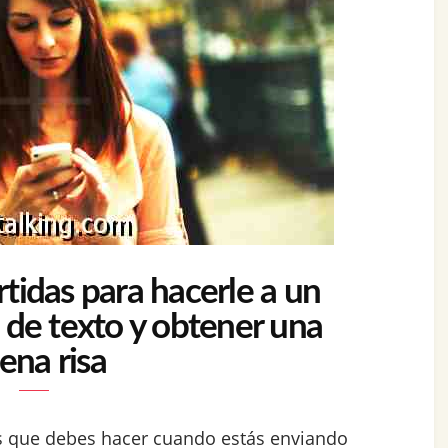
tidas para hacerle a un
 de texto y obtener una
ena risa
as que debes hacer cuando estás enviando