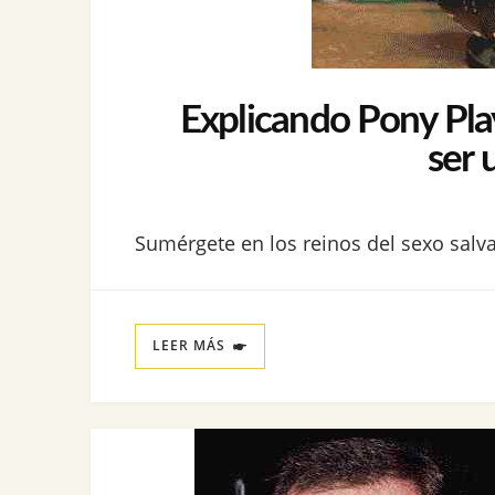
Explicando Pony Pla
ser 
Sumérgete en los reinos del sexo salva
LEER MÁS