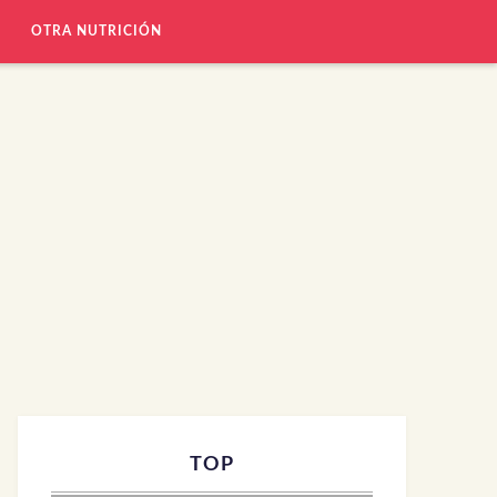
OTRA NUTRICIÓN
TOP