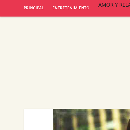
AMOR Y REL
PRINCIPAL
ENTRETENIMIENTO