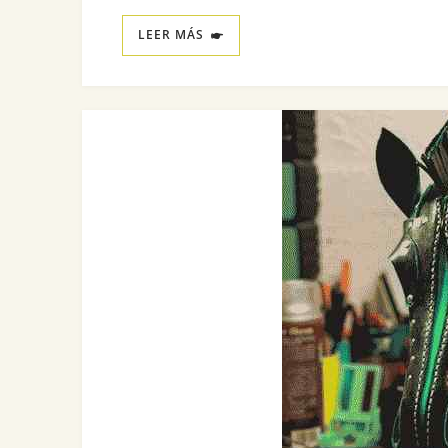
LEER MÁS