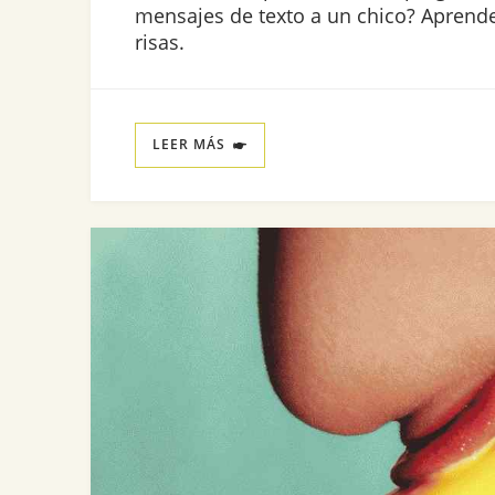
mensajes de texto a un chico? Aprende
risas.
LEER MÁS