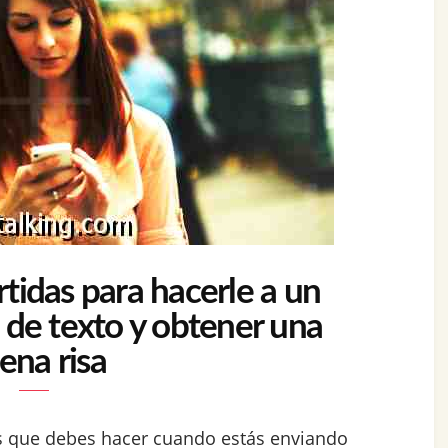
tidas para hacerle a un
 de texto y obtener una
ena risa
as que debes hacer cuando estás enviando