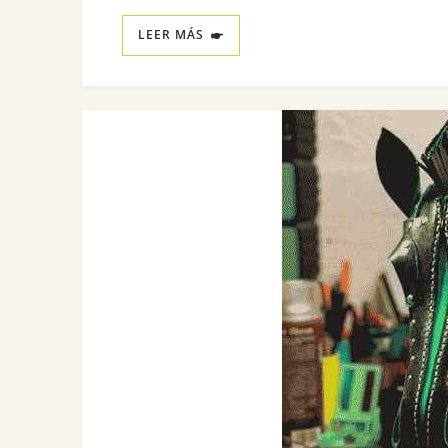
LEER MÁS