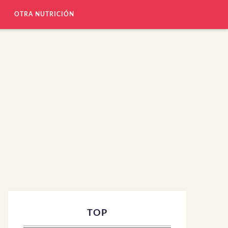
OTRA NUTRICIÓN
TOP