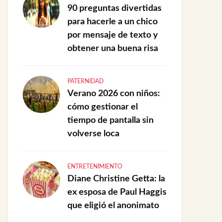
90 preguntas divertidas
para hacerle a un chico
por mensaje de texto y
obtener una buena risa
PATERNIDAD
Verano 2026 con niños:
cómo gestionar el
tiempo de pantalla sin
volverse loca
ENTRETENIMIENTO
Diane Christine Getta: la
ex esposa de Paul Haggis
que eligió el anonimato