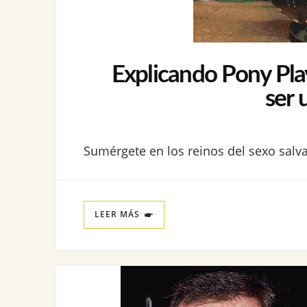
Explicando Pony Pla
ser 
Sumérgete en los reinos del sexo salva
LEER MÁS