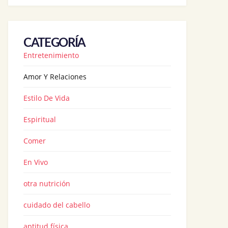
CATEGORÍA
Entretenimiento
Amor Y Relaciones
Estilo De Vida
Espiritual
Comer
En Vivo
otra nutrición
cuidado del cabello
aptitud física