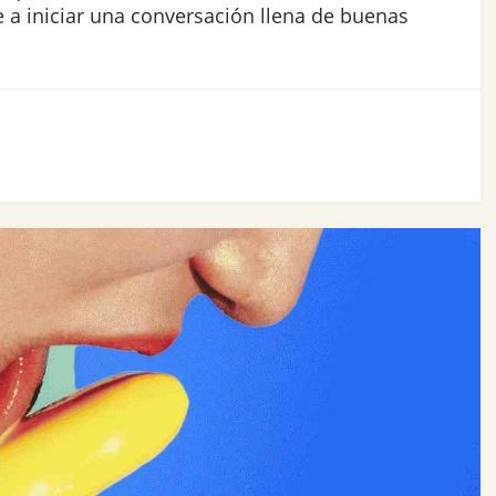
 a iniciar una conversación llena de buenas