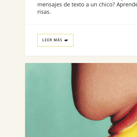
mensajes de texto a un chico? Aprende
risas.
LEER MÁS