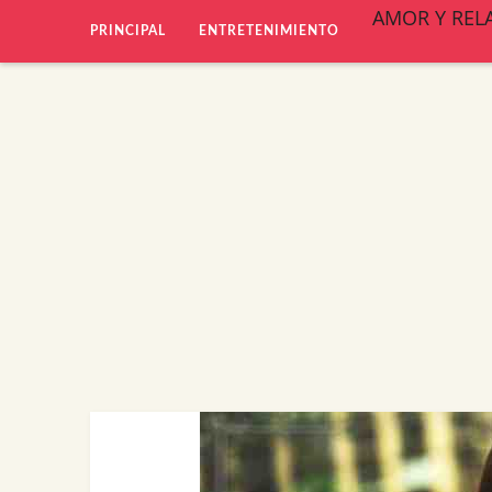
AMOR Y REL
PRINCIPAL
ENTRETENIMIENTO