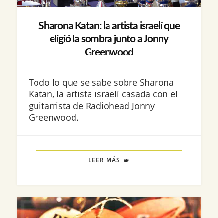
Sharona Katan: la artista israelí que
eligió la sombra junto a Jonny
Greenwood
Todo lo que se sabe sobre Sharona
Katan, la artista israelí casada con el
guitarrista de Radiohead Jonny
Greenwood.
LEER MÁS