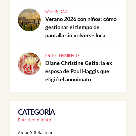
PATERNIDAD
Verano 2026 con niños: cómo
gestionar el tiempo de
pantalla sin volverse loca
ENTRETENIMIENTO
Diane Christine Getta: la ex
esposa de Paul Haggis que
eligió el anonimato
CATEGORÍA
Entretenimiento
Amor Y Relaciones