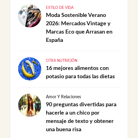
ESTILO DE VIDA
Moda Sostenible Verano
2026: Mercados Vintage y
Marcas Eco que Arrasan en
España
OTRA NUTRICIÓN
16 mejores alimentos con
potasio para todas las dietas
Amor Y Relaciones
90 preguntas divertidas para
hacerle a un chico por
mensaje de texto y obtener
una buena risa