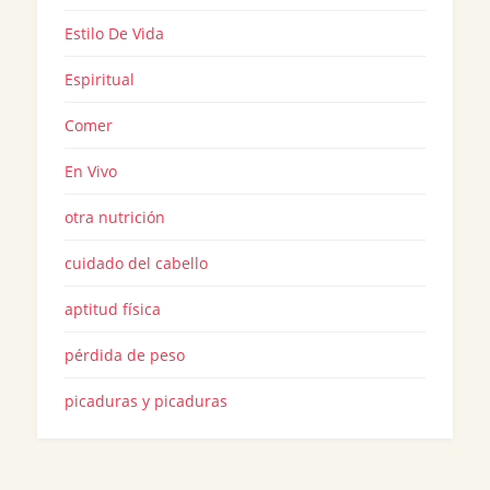
Estilo De Vida
Espiritual
Comer
En Vivo
otra nutrición
cuidado del cabello
aptitud física
pérdida de peso
picaduras y picaduras