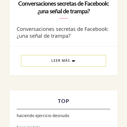
Conversaciones secretas de Facebook:
¿una señal de trampa?
Conversaciones secretas de Facebook:
¿una señal de trampa?
LEER MÁS
TOP
haciendo ejercicio desnudo