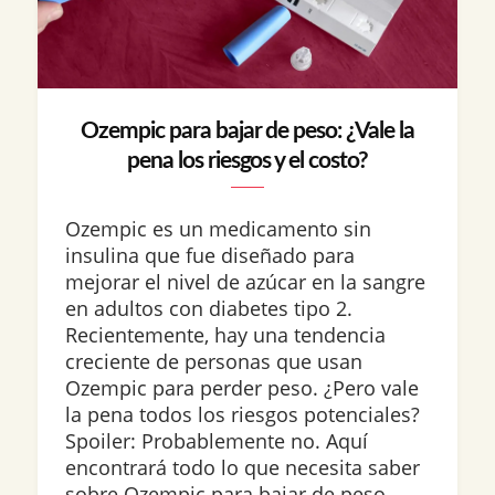
Ozempic para bajar de peso: ¿Vale la
pena los riesgos y el costo?
Ozempic es un medicamento sin
insulina que fue diseñado para
mejorar el nivel de azúcar en la sangre
en adultos con diabetes tipo 2.
Recientemente, hay una tendencia
creciente de personas que usan
Ozempic para perder peso. ¿Pero vale
la pena todos los riesgos potenciales?
Spoiler: Probablemente no. Aquí
encontrará todo lo que necesita saber
sobre Ozempic para bajar de peso,