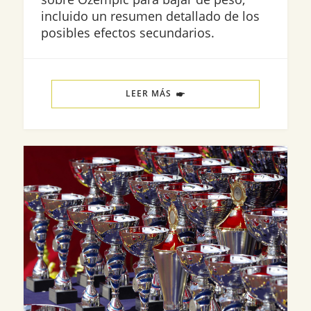
incluido un resumen detallado de los
posibles efectos secundarios.
LEER MÁS