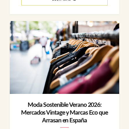
Moda Sostenible Verano 2026:
Mercados Vintage y Marcas Eco que
Arrasan en España