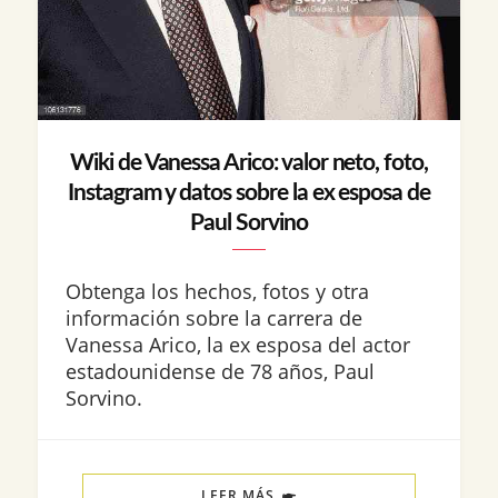
Wiki de Vanessa Arico: valor neto, foto,
Instagram y datos sobre la ex esposa de
Paul Sorvino
Obtenga los hechos, fotos y otra
información sobre la carrera de
Vanessa Arico, la ex esposa del actor
estadounidense de 78 años, Paul
Sorvino.
LEER MÁS