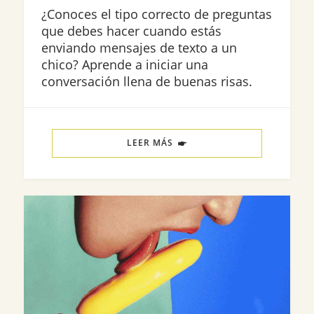
¿Conoces el tipo correcto de preguntas
que debes hacer cuando estás
enviando mensajes de texto a un
chico? Aprende a iniciar una
conversación llena de buenas risas.
LEER MÁS