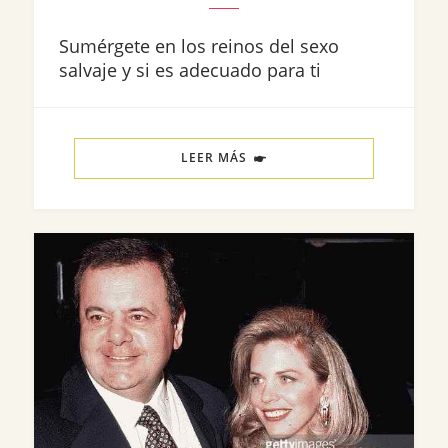
Sumérgete en los reinos del sexo
salvaje y si es adecuado para ti
LEER MÁS