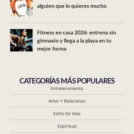
alguien que lo quieres mucho
Fitness en casa 2026: entrena sin
gimnasio y llega a la playa en tu
mejor forma
CATEGORÍAS MÁS POPULARES
Entretenimiento
Amor Y Relaciones
Estilo De Vida
Espiritual