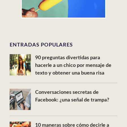
ENTRADAS POPULARES
90 preguntas divertidas para
hacerle a un chico por mensaje de
texto y obtener una buena risa
Conversaciones secretas de
Facebook: ¿una señal de trampa?
10 maneras sobre cómo decirle a