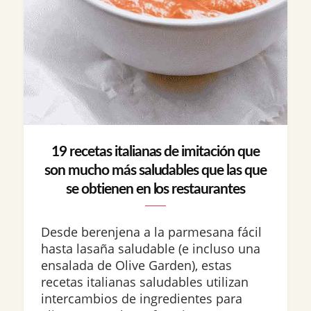
19 recetas italianas de imitación que
son mucho más saludables que las que
se obtienen en los restaurantes
Desde berenjena a la parmesana fácil
hasta lasaña saludable (e incluso una
ensalada de Olive Garden), estas
recetas italianas saludables utilizan
intercambios de ingredientes para