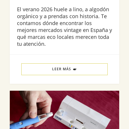
El verano 2026 huele a lino, a algodón
orgánico y a prendas con historia. Te
contamos dónde encontrar los
mejores mercados vintage en España y
qué marcas eco locales merecen toda
tu atención.
LEER MÁS