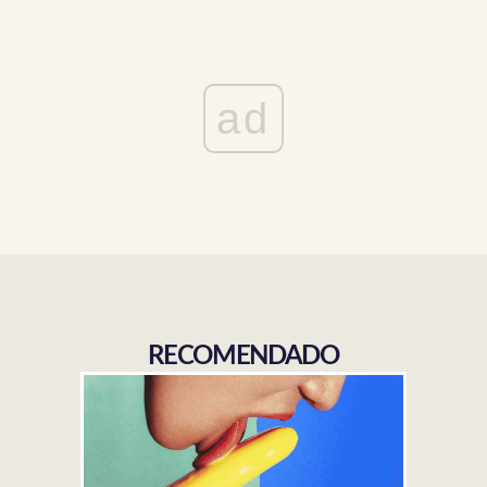
ad
RECOMENDADO