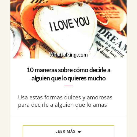
10 maneras sobre cómo decirle a
alguien que lo quieres mucho
Usa estas formas dulces y amorosas
para decirle a alguien que lo amas
LEER MÁS