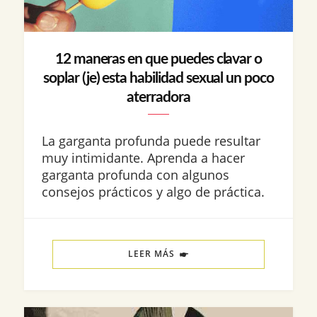
12 maneras en que puedes clavar o
soplar (je) esta habilidad sexual un poco
aterradora
La garganta profunda puede resultar
muy intimidante. Aprenda a hacer
garganta profunda con algunos
consejos prácticos y algo de práctica.
LEER MÁS