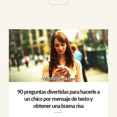
90 preguntas divertidas para hacerle a
un chico por mensaje de texto y
obtener una buena risa