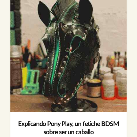
Explicando Pony Play, un fetiche BDSM
sobre ser un caballo