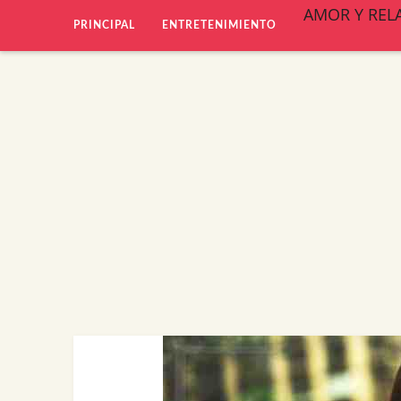
AMOR Y REL
PRINCIPAL
ENTRETENIMIENTO