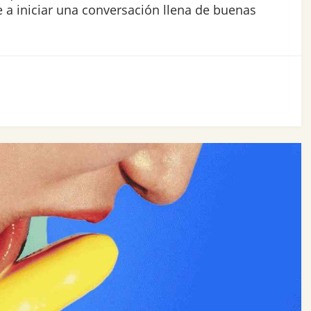
 a iniciar una conversación llena de buenas