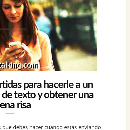
tidas para hacerle a un
 de texto y obtener una
ena risa
as que debes hacer cuando estás enviando