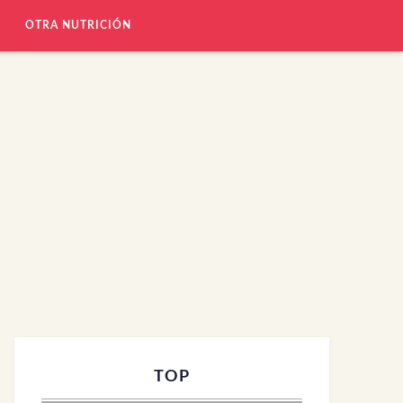
OTRA NUTRICIÓN
TOP