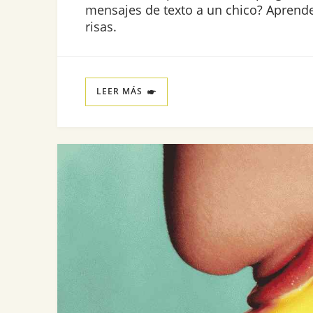
mensajes de texto a un chico? Aprende
risas.
LEER MÁS