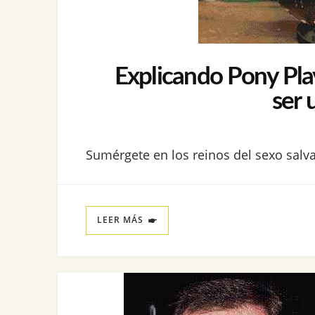
Explicando Pony Pla
ser 
Sumérgete en los reinos del sexo salva
LEER MÁS