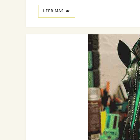
LEER MÁS