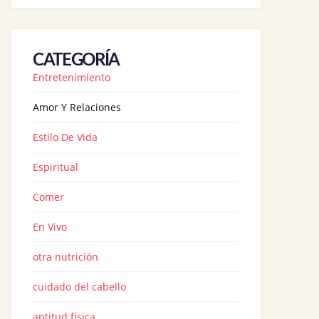
CATEGORÍA
Entretenimiento
Amor Y Relaciones
Estilo De Vida
Espiritual
Comer
En Vivo
otra nutrición
cuidado del cabello
aptitud física