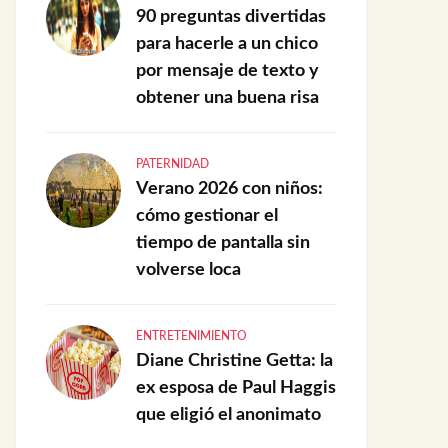
90 preguntas divertidas
para hacerle a un chico
por mensaje de texto y
obtener una buena risa
PATERNIDAD
Verano 2026 con niños:
cómo gestionar el
tiempo de pantalla sin
volverse loca
ENTRETENIMIENTO
Diane Christine Getta: la
ex esposa de Paul Haggis
que eligió el anonimato