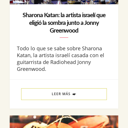
Sharona Katan: la artista israelí que
eligió la sombra junto a Jonny
Greenwood
Todo lo que se sabe sobre Sharona
Katan, la artista israelí casada con el
guitarrista de Radiohead Jonny
Greenwood.
LEER MÁS