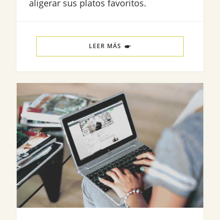
aligerar sus platos favoritos.
LEER MÁS