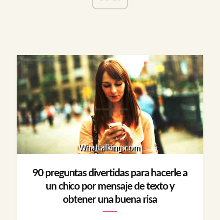
90 preguntas divertidas para hacerle a
un chico por mensaje de texto y
obtener una buena risa