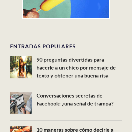
ENTRADAS POPULARES
90 preguntas divertidas para
hacerle a un chico por mensaje de
texto y obtener una buena risa
Conversaciones secretas de
Facebook: ¿una señal de trampa?
10 maneras sobre cómo decirle a