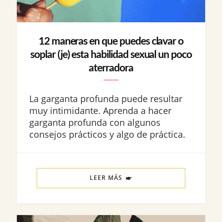
12 maneras en que puedes clavar o
soplar (je) esta habilidad sexual un poco
aterradora
La garganta profunda puede resultar
muy intimidante. Aprenda a hacer
garganta profunda con algunos
consejos prácticos y algo de práctica.
LEER MÁS