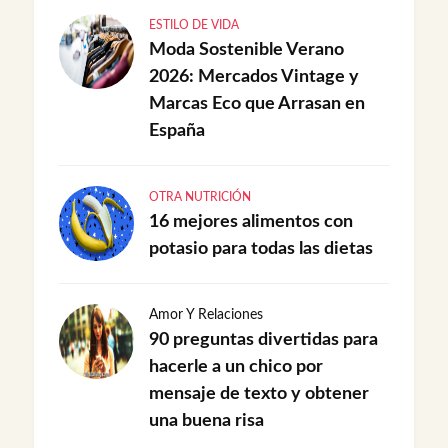
ESTILO DE VIDA
Moda Sostenible Verano
2026: Mercados Vintage y
Marcas Eco que Arrasan en
España
OTRA NUTRICIÓN
16 mejores alimentos con
potasio para todas las dietas
Amor Y Relaciones
90 preguntas divertidas para
hacerle a un chico por
mensaje de texto y obtener
una buena risa