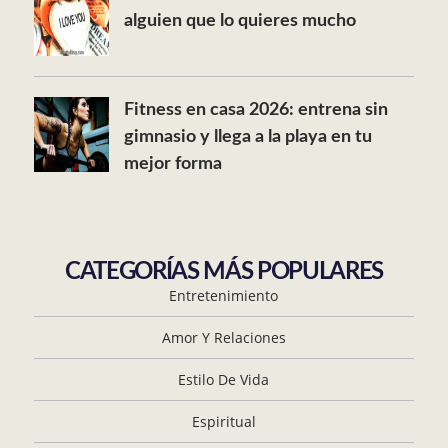
alguien que lo quieres mucho
Fitness en casa 2026: entrena sin
gimnasio y llega a la playa en tu
mejor forma
CATEGORÍAS MÁS POPULARES
Entretenimiento
Amor Y Relaciones
Estilo De Vida
Espiritual