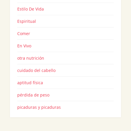
Estilo De Vida
Espiritual
Comer
En Vivo
otra nutrición
cuidado del cabello
aptitud física
pérdida de peso
picaduras y picaduras