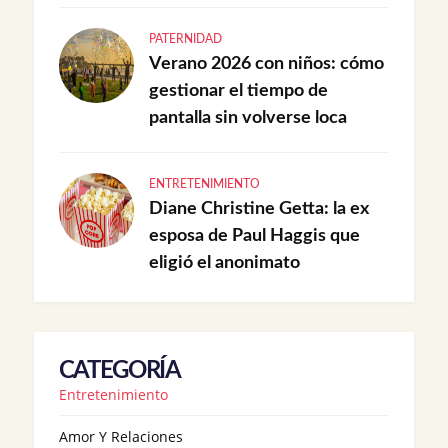
PATERNIDAD
Verano 2026 con niños: cómo
gestionar el tiempo de
pantalla sin volverse loca
ENTRETENIMIENTO
Diane Christine Getta: la ex
esposa de Paul Haggis que
eligió el anonimato
CATEGORÍA
Entretenimiento
Amor Y Relaciones