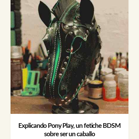
Explicando Pony Play, un fetiche BDSM
sobre ser un caballo