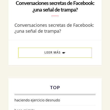
Conversaciones secretas de Facebook:
¿una señal de trampa?
Conversaciones secretas de Facebook:
¿una señal de trampa?
LEER MÁS
TOP
haciendo ejercicio desnudo