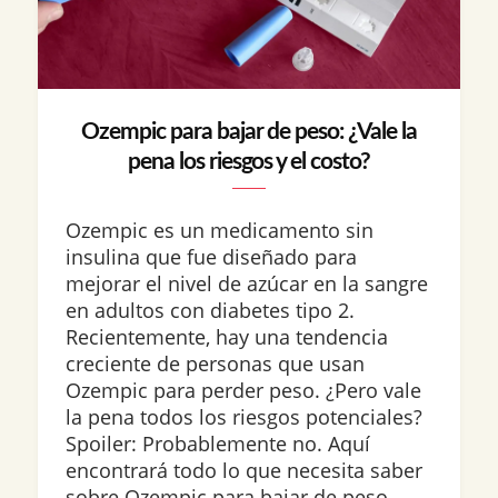
Ozempic para bajar de peso: ¿Vale la
pena los riesgos y el costo?
Ozempic es un medicamento sin
insulina que fue diseñado para
mejorar el nivel de azúcar en la sangre
en adultos con diabetes tipo 2.
Recientemente, hay una tendencia
creciente de personas que usan
Ozempic para perder peso. ¿Pero vale
la pena todos los riesgos potenciales?
Spoiler: Probablemente no. Aquí
encontrará todo lo que necesita saber
sobre Ozempic para bajar de peso,