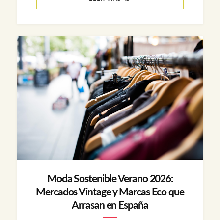
Moda Sostenible Verano 2026:
Mercados Vintage y Marcas Eco que
Arrasan en España