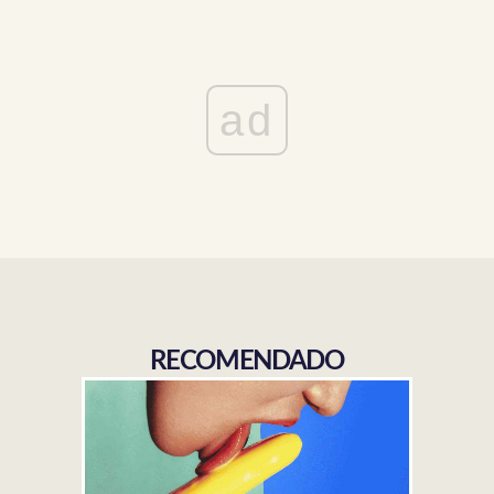
ad
RECOMENDADO