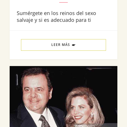
Sumérgete en los reinos del sexo
salvaje y si es adecuado para ti
LEER MÁS