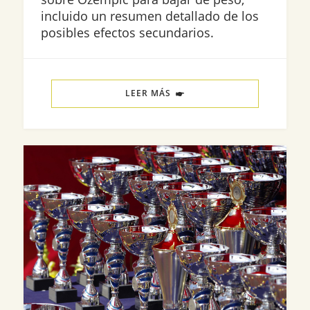
incluido un resumen detallado de los
posibles efectos secundarios.
LEER MÁS