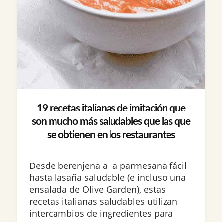
19 recetas italianas de imitación que
son mucho más saludables que las que
se obtienen en los restaurantes
Desde berenjena a la parmesana fácil
hasta lasaña saludable (e incluso una
ensalada de Olive Garden), estas
recetas italianas saludables utilizan
intercambios de ingredientes para