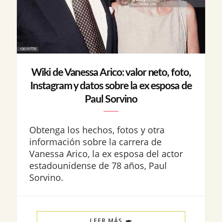
Wiki de Vanessa Arico: valor neto, foto,
Instagram y datos sobre la ex esposa de
Paul Sorvino
Obtenga los hechos, fotos y otra
información sobre la carrera de
Vanessa Arico, la ex esposa del actor
estadounidense de 78 años, Paul
Sorvino.
LEER MÁS