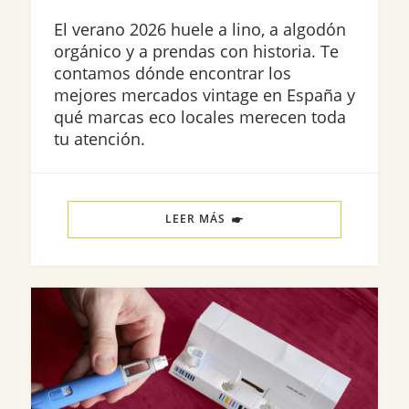
El verano 2026 huele a lino, a algodón
orgánico y a prendas con historia. Te
contamos dónde encontrar los
mejores mercados vintage en España y
qué marcas eco locales merecen toda
tu atención.
LEER MÁS