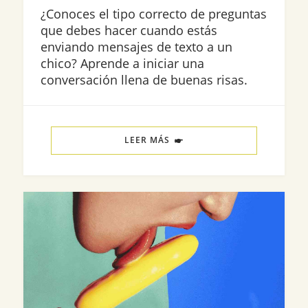
¿Conoces el tipo correcto de preguntas
que debes hacer cuando estás
enviando mensajes de texto a un
chico? Aprende a iniciar una
conversación llena de buenas risas.
LEER MÁS