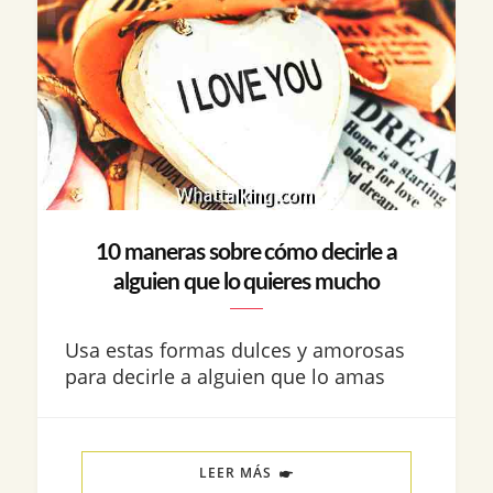
10 maneras sobre cómo decirle a
alguien que lo quieres mucho
Usa estas formas dulces y amorosas
para decirle a alguien que lo amas
LEER MÁS