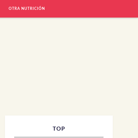
OTRA NUTRICIÓN
TOP