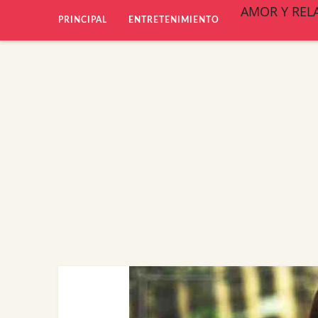
AMOR Y REL
PRINCIPAL
ENTRETENIMIENTO