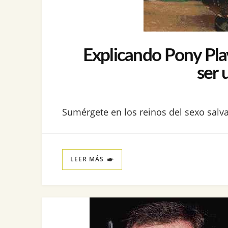
Explicando Pony Pla
ser 
Sumérgete en los reinos del sexo salva
LEER MÁS