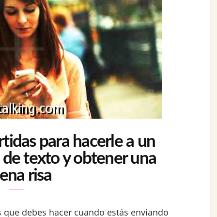
tidas para hacerle a un
 de texto y obtener una
ena risa
as que debes hacer cuando estás enviando