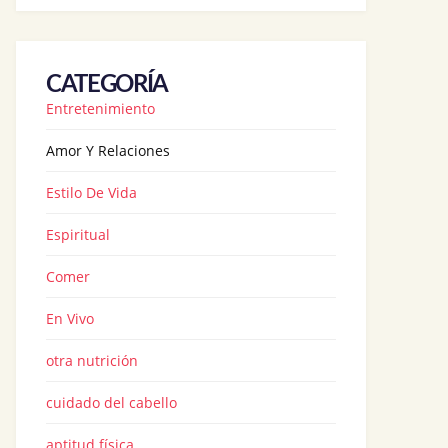
CATEGORÍA
Entretenimiento
Amor Y Relaciones
Estilo De Vida
Espiritual
Comer
En Vivo
otra nutrición
cuidado del cabello
aptitud física