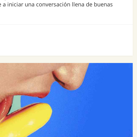
 a iniciar una conversación llena de buenas