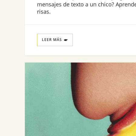
mensajes de texto a un chico? Aprende
risas.
LEER MÁS