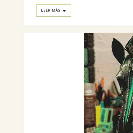
LEER MÁS