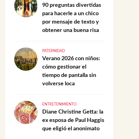
90 preguntas divertidas
para hacerle a un chico
por mensaje de texto y
obtener una buena risa
PATERNIDAD
Verano 2026 con niños:
cómo gestionar el
tiempo de pantalla sin
volverse loca
ENTRETENIMIENTO
Diane Christine Getta: la
ex esposa de Paul Haggis
que eligió el anonimato