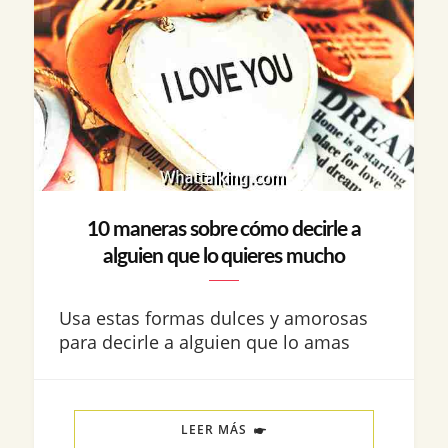
10 maneras sobre cómo decirle a
alguien que lo quieres mucho
Usa estas formas dulces y amorosas
para decirle a alguien que lo amas
LEER MÁS