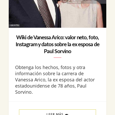
Wiki de Vanessa Arico: valor neto, foto,
Instagram y datos sobre la ex esposa de
Paul Sorvino
Obtenga los hechos, fotos y otra
información sobre la carrera de
Vanessa Arico, la ex esposa del actor
estadounidense de 78 años, Paul
Sorvino.
LEER MÁS