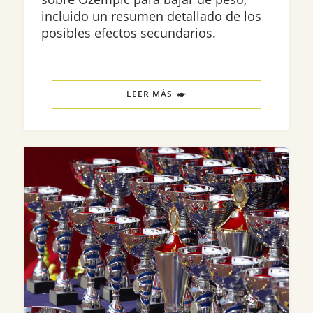
incluido un resumen detallado de los
posibles efectos secundarios.
LEER MÁS