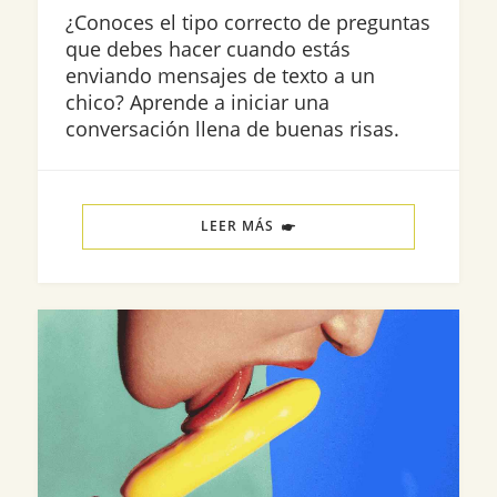
¿Conoces el tipo correcto de preguntas
que debes hacer cuando estás
enviando mensajes de texto a un
chico? Aprende a iniciar una
conversación llena de buenas risas.
LEER MÁS