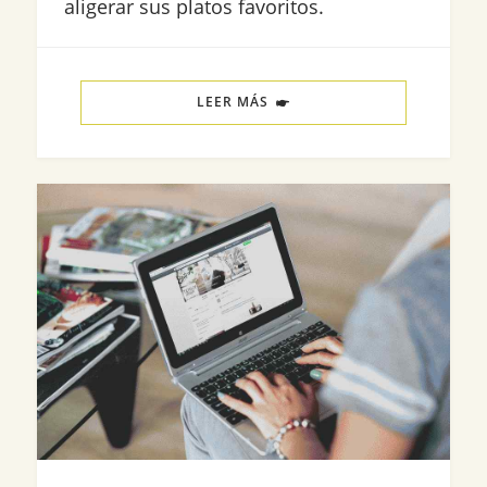
aligerar sus platos favoritos.
LEER MÁS