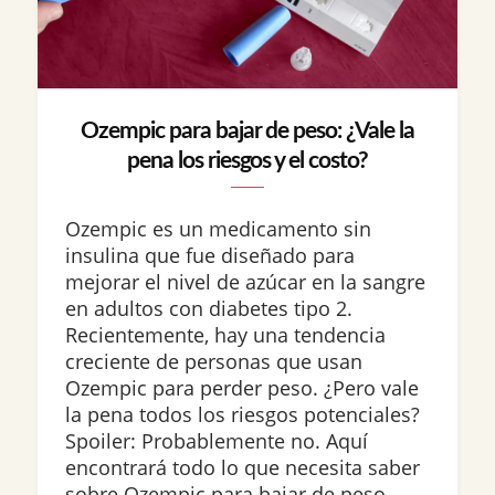
Ozempic para bajar de peso: ¿Vale la
pena los riesgos y el costo?
Ozempic es un medicamento sin
insulina que fue diseñado para
mejorar el nivel de azúcar en la sangre
en adultos con diabetes tipo 2.
Recientemente, hay una tendencia
creciente de personas que usan
Ozempic para perder peso. ¿Pero vale
la pena todos los riesgos potenciales?
Spoiler: Probablemente no. Aquí
encontrará todo lo que necesita saber
sobre Ozempic para bajar de peso,