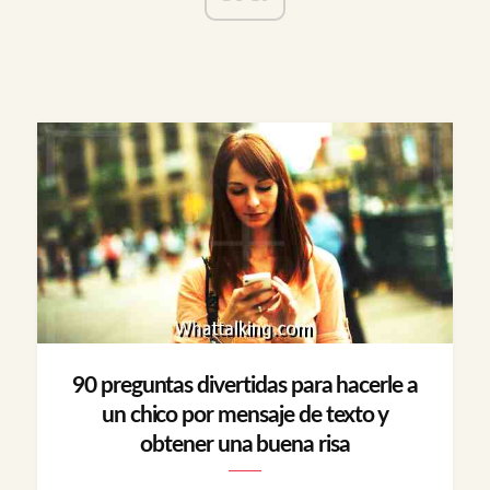
90 preguntas divertidas para hacerle a
un chico por mensaje de texto y
obtener una buena risa