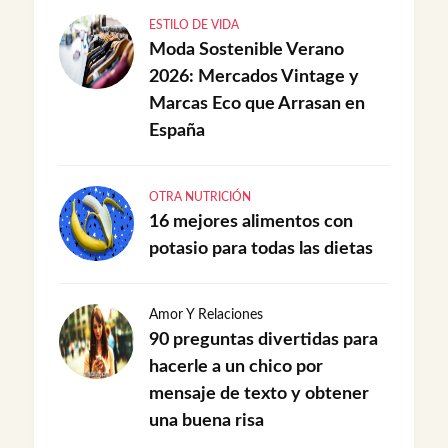
ESTILO DE VIDA
Moda Sostenible Verano
2026: Mercados Vintage y
Marcas Eco que Arrasan en
España
OTRA NUTRICIÓN
16 mejores alimentos con
potasio para todas las dietas
Amor Y Relaciones
90 preguntas divertidas para
hacerle a un chico por
mensaje de texto y obtener
una buena risa