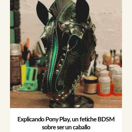
Explicando Pony Play, un fetiche BDSM
sobre ser un caballo