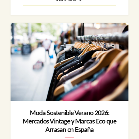
Moda Sostenible Verano 2026:
Mercados Vintage y Marcas Eco que
Arrasan en España