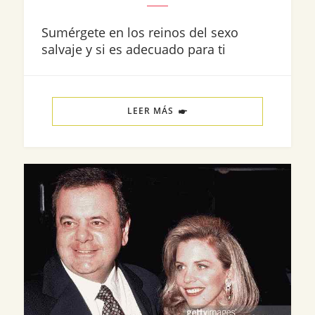
Sumérgete en los reinos del sexo
salvaje y si es adecuado para ti
LEER MÁS