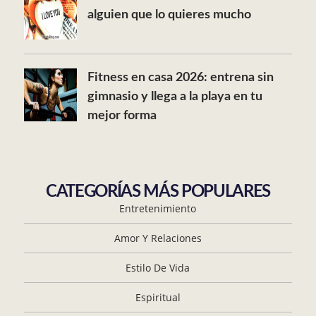
alguien que lo quieres mucho
Fitness en casa 2026: entrena sin
gimnasio y llega a la playa en tu
mejor forma
CATEGORÍAS MÁS POPULARES
Entretenimiento
Amor Y Relaciones
Estilo De Vida
Espiritual