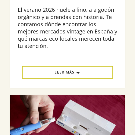
El verano 2026 huele a lino, a algodón
orgánico y a prendas con historia. Te
contamos dónde encontrar los
mejores mercados vintage en España y
qué marcas eco locales merecen toda
tu atención.
LEER MÁS