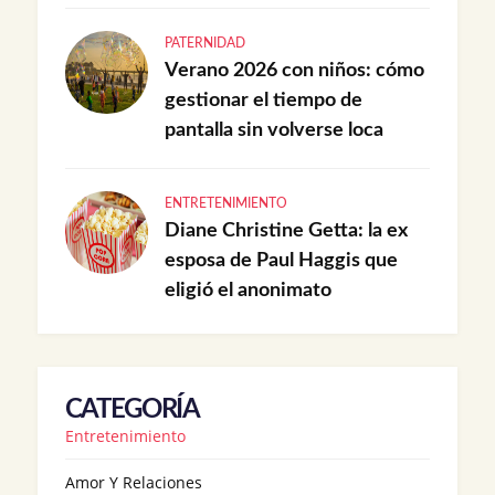
PATERNIDAD
Verano 2026 con niños: cómo
gestionar el tiempo de
pantalla sin volverse loca
ENTRETENIMIENTO
Diane Christine Getta: la ex
esposa de Paul Haggis que
eligió el anonimato
CATEGORÍA
Entretenimiento
Amor Y Relaciones