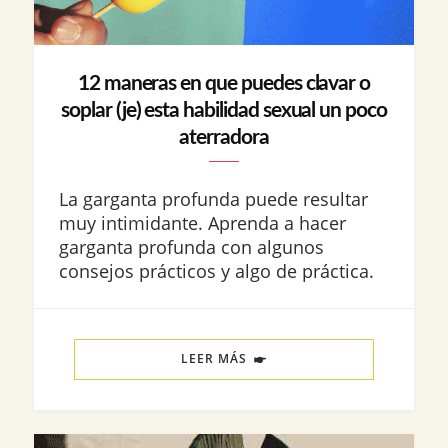
12 maneras en que puedes clavar o
soplar (je) esta habilidad sexual un poco
aterradora
La garganta profunda puede resultar
muy intimidante. Aprenda a hacer
garganta profunda con algunos
consejos prácticos y algo de práctica.
LEER MÁS