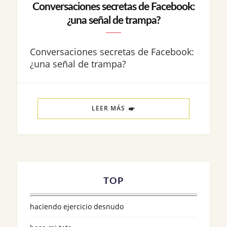
Conversaciones secretas de Facebook:
¿una señal de trampa?
Conversaciones secretas de Facebook:
¿una señal de trampa?
LEER MÁS
TOP
haciendo ejercicio desnudo