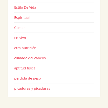
Estilo De Vida
Espiritual
Comer
En Vivo
otra nutrición
cuidado del cabello
aptitud física
pérdida de peso
picaduras y picaduras