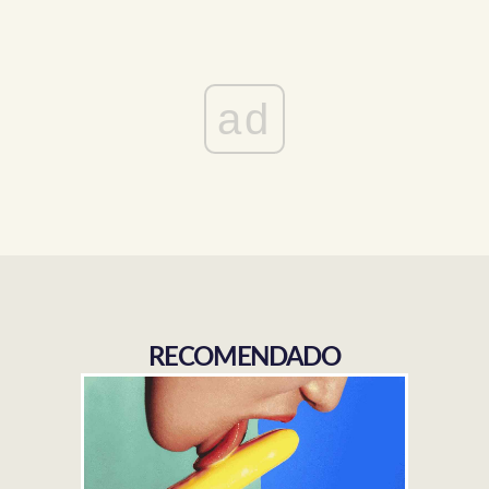
ad
RECOMENDADO