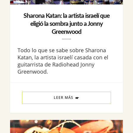
Sharona Katan: la artista israelí que
eligió la sombra junto a Jonny
Greenwood
Todo lo que se sabe sobre Sharona
Katan, la artista israelí casada con el
guitarrista de Radiohead Jonny
Greenwood.
LEER MÁS