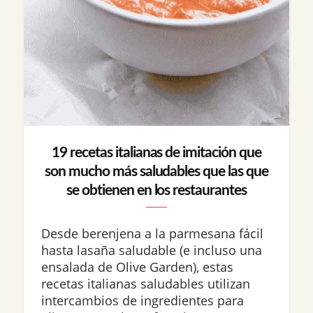
19 recetas italianas de imitación que
son mucho más saludables que las que
se obtienen en los restaurantes
Desde berenjena a la parmesana fácil
hasta lasaña saludable (e incluso una
ensalada de Olive Garden), estas
recetas italianas saludables utilizan
intercambios de ingredientes para