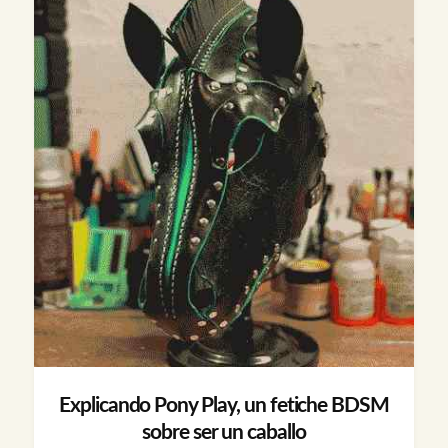
Explicando Pony Play, un fetiche BDSM
sobre ser un caballo