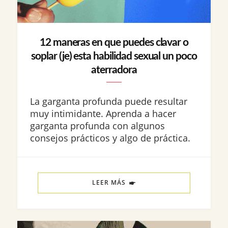
12 maneras en que puedes clavar o
soplar (je) esta habilidad sexual un poco
aterradora
La garganta profunda puede resultar
muy intimidante. Aprenda a hacer
garganta profunda con algunos
consejos prácticos y algo de práctica.
LEER MÁS