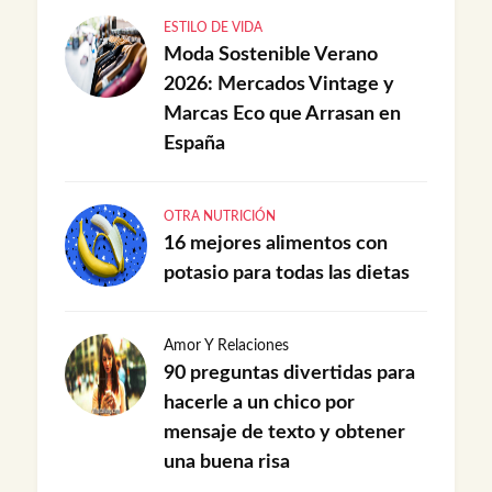
ESTILO DE VIDA
Moda Sostenible Verano
2026: Mercados Vintage y
Marcas Eco que Arrasan en
España
OTRA NUTRICIÓN
16 mejores alimentos con
potasio para todas las dietas
Amor Y Relaciones
90 preguntas divertidas para
hacerle a un chico por
mensaje de texto y obtener
una buena risa