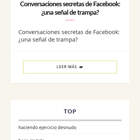
Conversaciones secretas de Facebook:
¿una señal de trampa?
Conversaciones secretas de Facebook:
¿una señal de trampa?
LEER MÁS
TOP
haciendo ejercicio desnudo