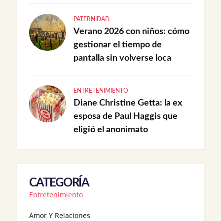
PATERNIDAD
Verano 2026 con niños: cómo
gestionar el tiempo de
pantalla sin volverse loca
ENTRETENIMIENTO
Diane Christine Getta: la ex
esposa de Paul Haggis que
eligió el anonimato
CATEGORÍA
Entretenimiento
Amor Y Relaciones