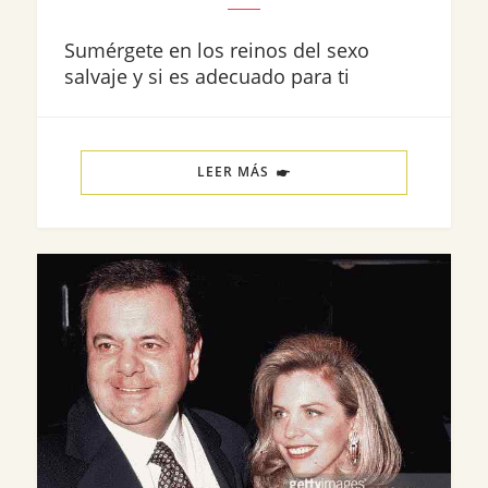
Sumérgete en los reinos del sexo
salvaje y si es adecuado para ti
LEER MÁS