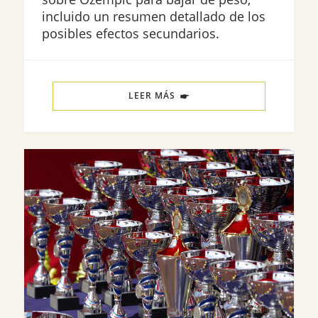
incluido un resumen detallado de los
posibles efectos secundarios.
LEER MÁS