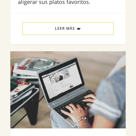
aligerar sus platos favoritos.
LEER MÁS