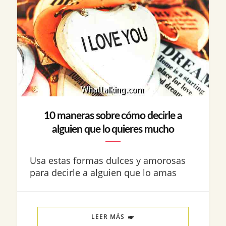
10 maneras sobre cómo decirle a
alguien que lo quieres mucho
Usa estas formas dulces y amorosas
para decirle a alguien que lo amas
LEER MÁS