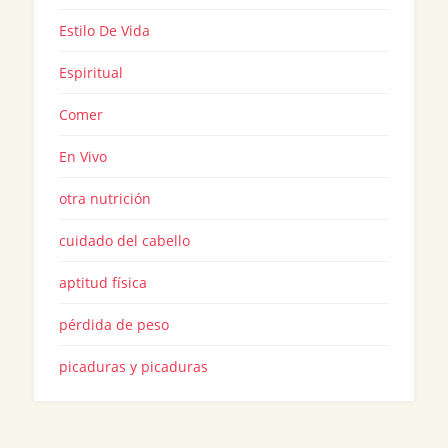
Estilo De Vida
Espiritual
Comer
En Vivo
otra nutrición
cuidado del cabello
aptitud física
pérdida de peso
picaduras y picaduras