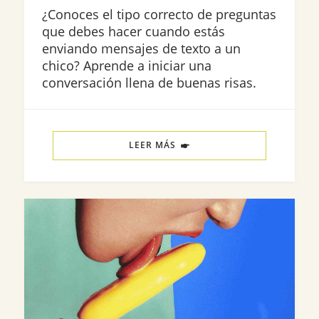
¿Conoces el tipo correcto de preguntas
que debes hacer cuando estás
enviando mensajes de texto a un
chico? Aprende a iniciar una
conversación llena de buenas risas.
LEER MÁS