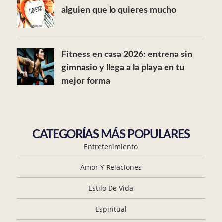
alguien que lo quieres mucho
Fitness en casa 2026: entrena sin
gimnasio y llega a la playa en tu
mejor forma
CATEGORÍAS MÁS POPULARES
Entretenimiento
Amor Y Relaciones
Estilo De Vida
Espiritual