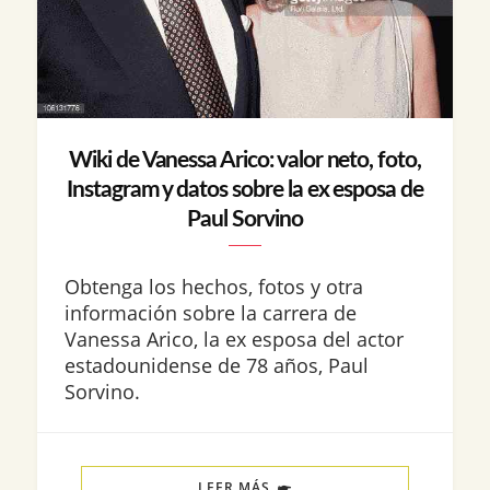
Wiki de Vanessa Arico: valor neto, foto,
Instagram y datos sobre la ex esposa de
Paul Sorvino
Obtenga los hechos, fotos y otra
información sobre la carrera de
Vanessa Arico, la ex esposa del actor
estadounidense de 78 años, Paul
Sorvino.
LEER MÁS