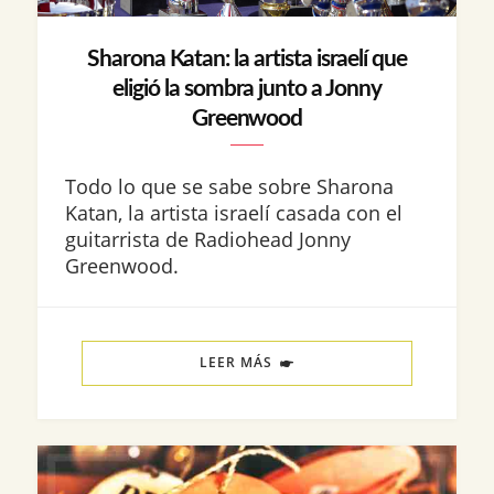
Sharona Katan: la artista israelí que
eligió la sombra junto a Jonny
Greenwood
Todo lo que se sabe sobre Sharona
Katan, la artista israelí casada con el
guitarrista de Radiohead Jonny
Greenwood.
LEER MÁS