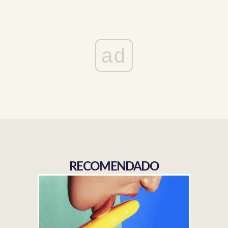
ad
RECOMENDADO