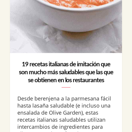
19 recetas italianas de imitación que
son mucho más saludables que las que
se obtienen en los restaurantes
Desde berenjena a la parmesana fácil
hasta lasaña saludable (e incluso una
ensalada de Olive Garden), estas
recetas italianas saludables utilizan
intercambios de ingredientes para