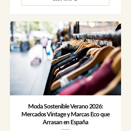
Moda Sostenible Verano 2026:
Mercados Vintage y Marcas Eco que
Arrasan en España