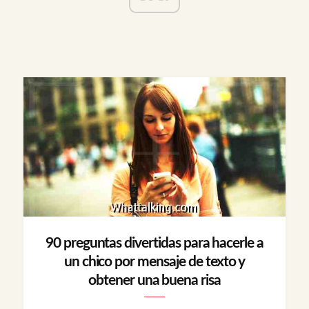
90 preguntas divertidas para hacerle a
un chico por mensaje de texto y
obtener una buena risa