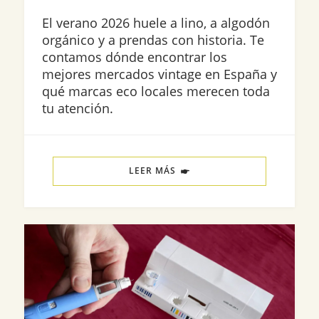
El verano 2026 huele a lino, a algodón
orgánico y a prendas con historia. Te
contamos dónde encontrar los
mejores mercados vintage en España y
qué marcas eco locales merecen toda
tu atención.
LEER MÁS