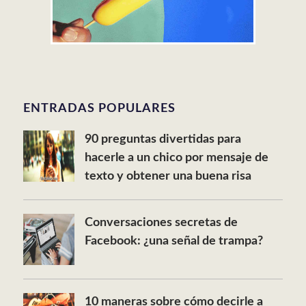
ENTRADAS POPULARES
90 preguntas divertidas para
hacerle a un chico por mensaje de
texto y obtener una buena risa
Conversaciones secretas de
Facebook: ¿una señal de trampa?
10 maneras sobre cómo decirle a