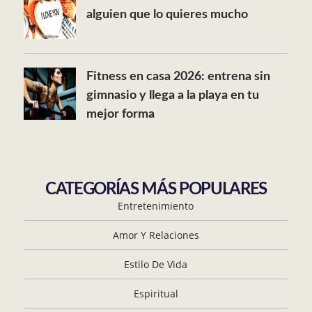
alguien que lo quieres mucho
Fitness en casa 2026: entrena sin
gimnasio y llega a la playa en tu
mejor forma
CATEGORÍAS MÁS POPULARES
Entretenimiento
Amor Y Relaciones
Estilo De Vida
Espiritual