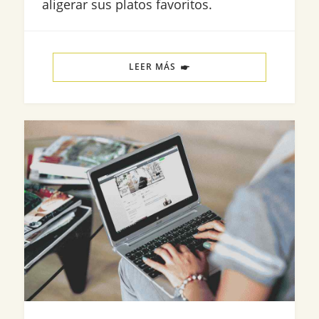
aligerar sus platos favoritos.
LEER MÁS