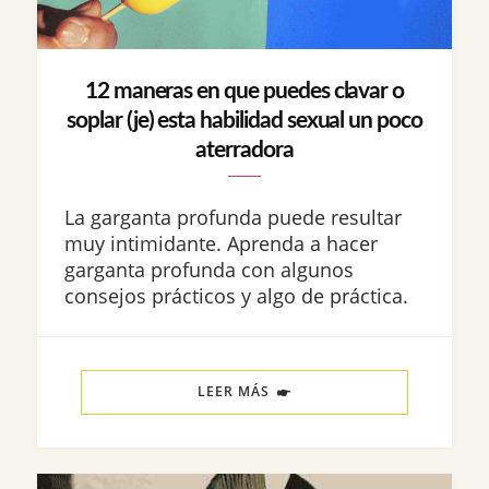
12 maneras en que puedes clavar o
soplar (je) esta habilidad sexual un poco
aterradora
La garganta profunda puede resultar
muy intimidante. Aprenda a hacer
garganta profunda con algunos
consejos prácticos y algo de práctica.
LEER MÁS