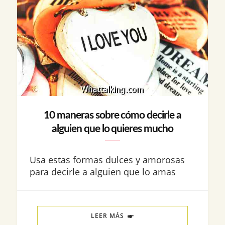
10 maneras sobre cómo decirle a
alguien que lo quieres mucho
Usa estas formas dulces y amorosas
para decirle a alguien que lo amas
LEER MÁS