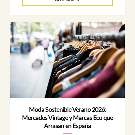
Moda Sostenible Verano 2026:
Mercados Vintage y Marcas Eco que
Arrasan en España