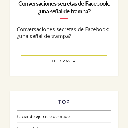
Conversaciones secretas de Facebook:
¿una señal de trampa?
Conversaciones secretas de Facebook:
¿una señal de trampa?
LEER MÁS
TOP
haciendo ejercicio desnudo