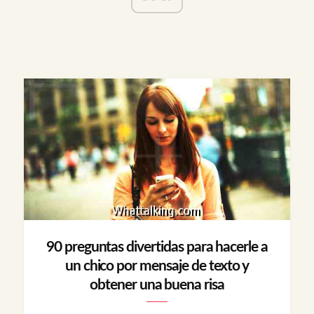
90 preguntas divertidas para hacerle a
un chico por mensaje de texto y
obtener una buena risa