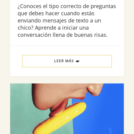
¿Conoces el tipo correcto de preguntas
que debes hacer cuando estás
enviando mensajes de texto a un
chico? Aprende a iniciar una
conversación llena de buenas risas.
LEER MÁS