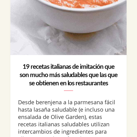
19 recetas italianas de imitación que
son mucho más saludables que las que
se obtienen en los restaurantes
Desde berenjena a la parmesana fácil
hasta lasaña saludable (e incluso una
ensalada de Olive Garden), estas
recetas italianas saludables utilizan
intercambios de ingredientes para