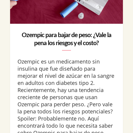
Ozempic para bajar de peso: ¿Vale la
pena los riesgos y el costo?
Ozempic es un medicamento sin
insulina que fue diseñado para
mejorar el nivel de azúcar en la sangre
en adultos con diabetes tipo 2.
Recientemente, hay una tendencia
creciente de personas que usan
Ozempic para perder peso. ¿Pero vale
la pena todos los riesgos potenciales?
Spoiler: Probablemente no. Aquí
encontrará todo lo que necesita saber
sobre Ozempic para bajar de peso,