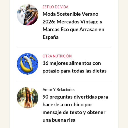
ESTILO DE VIDA
Moda Sostenible Verano
2026: Mercados Vintage y
Marcas Eco que Arrasan en
España
OTRA NUTRICIÓN
16 mejores alimentos con
potasio para todas las dietas
Amor Y Relaciones
90 preguntas divertidas para
hacerle a un chico por
mensaje de texto y obtener
una buena risa