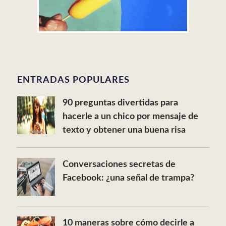
ENTRADAS POPULARES
90 preguntas divertidas para
hacerle a un chico por mensaje de
texto y obtener una buena risa
Conversaciones secretas de
Facebook: ¿una señal de trampa?
10 maneras sobre cómo decirle a