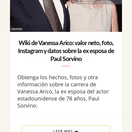
Wiki de Vanessa Arico: valor neto, foto,
Instagram y datos sobre la ex esposa de
Paul Sorvino
Obtenga los hechos, fotos y otra
información sobre la carrera de
Vanessa Arico, la ex esposa del actor
estadounidense de 78 años, Paul
Sorvino.
LEER MÁS