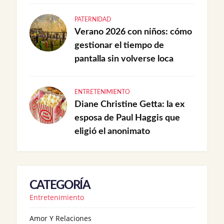
PATERNIDAD
Verano 2026 con niños: cómo
gestionar el tiempo de
pantalla sin volverse loca
ENTRETENIMIENTO
Diane Christine Getta: la ex
esposa de Paul Haggis que
eligió el anonimato
CATEGORÍA
Entretenimiento
Amor Y Relaciones