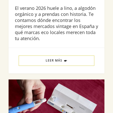
El verano 2026 huele a lino, a algodón
orgánico y a prendas con historia. Te
contamos dónde encontrar los
mejores mercados vintage en España y
qué marcas eco locales merecen toda
tu atención.
LEER MÁS