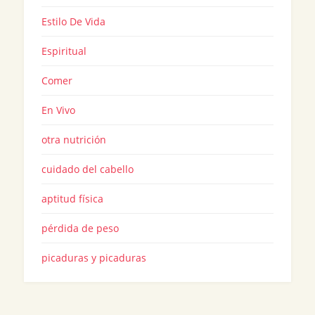
Estilo De Vida
Espiritual
Comer
En Vivo
otra nutrición
cuidado del cabello
aptitud física
pérdida de peso
picaduras y picaduras