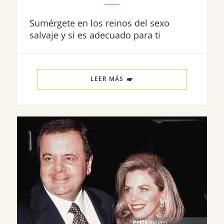
Sumérgete en los reinos del sexo
salvaje y si es adecuado para ti
LEER MÁS