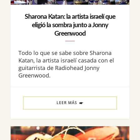
Sharona Katan: la artista israelí que
eligió la sombra junto a Jonny
Greenwood
Todo lo que se sabe sobre Sharona
Katan, la artista israelí casada con el
guitarrista de Radiohead Jonny
Greenwood.
LEER MÁS