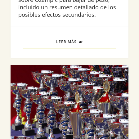
incluido un resumen detallado de los
posibles efectos secundarios.
LEER MÁS