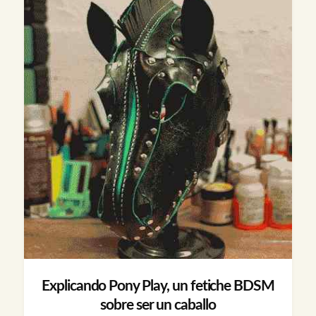
Explicando Pony Play, un fetiche BDSM
sobre ser un caballo