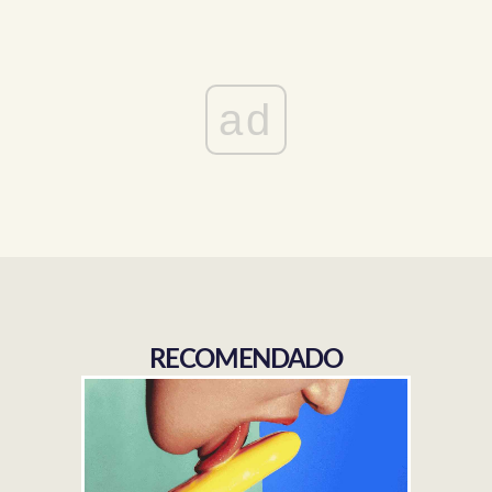
ad
RECOMENDADO