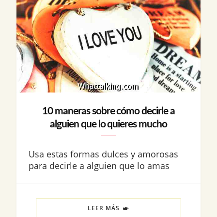
10 maneras sobre cómo decirle a
alguien que lo quieres mucho
Usa estas formas dulces y amorosas
para decirle a alguien que lo amas
LEER MÁS