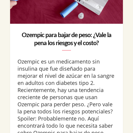
Ozempic para bajar de peso: ¿Vale la
pena los riesgos y el costo?
Ozempic es un medicamento sin
insulina que fue diseñado para
mejorar el nivel de azúcar en la sangre
en adultos con diabetes tipo 2.
Recientemente, hay una tendencia
creciente de personas que usan
Ozempic para perder peso. ¿Pero vale
la pena todos los riesgos potenciales?
Spoiler: Probablemente no. Aquí
encontrará todo lo que necesita saber
sobre Ozempic para bajar de peso,