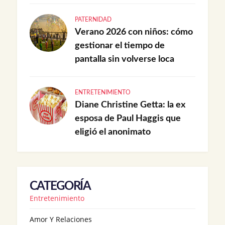
PATERNIDAD
Verano 2026 con niños: cómo
gestionar el tiempo de
pantalla sin volverse loca
ENTRETENIMIENTO
Diane Christine Getta: la ex
esposa de Paul Haggis que
eligió el anonimato
CATEGORÍA
Entretenimiento
Amor Y Relaciones