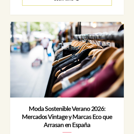
Moda Sostenible Verano 2026:
Mercados Vintage y Marcas Eco que
Arrasan en España