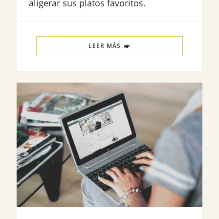
aligerar sus platos favoritos.
LEER MÁS