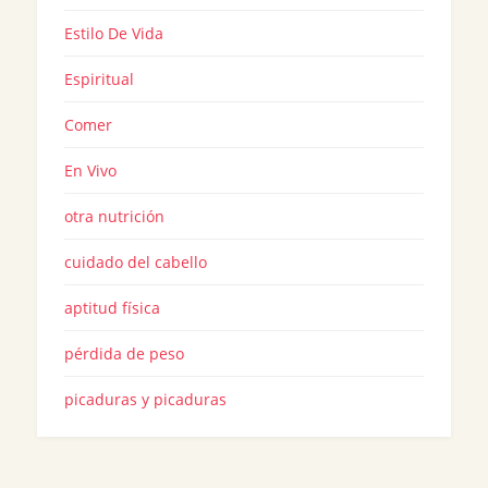
Estilo De Vida
Espiritual
Comer
En Vivo
otra nutrición
cuidado del cabello
aptitud física
pérdida de peso
picaduras y picaduras