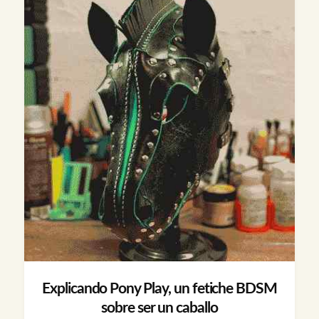
Explicando Pony Play, un fetiche BDSM
sobre ser un caballo