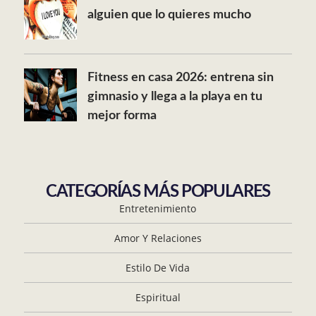
alguien que lo quieres mucho
Fitness en casa 2026: entrena sin
gimnasio y llega a la playa en tu
mejor forma
CATEGORÍAS MÁS POPULARES
Entretenimiento
Amor Y Relaciones
Estilo De Vida
Espiritual