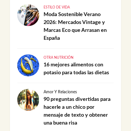
ESTILO DE VIDA
Moda Sostenible Verano
2026: Mercados Vintage y
Marcas Eco que Arrasan en
España
OTRA NUTRICIÓN
16 mejores alimentos con
potasio para todas las dietas
Amor Y Relaciones
90 preguntas divertidas para
hacerle a un chico por
mensaje de texto y obtener
una buena risa