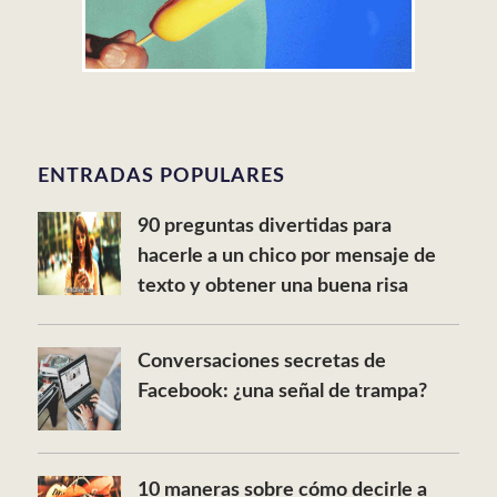
ENTRADAS POPULARES
90 preguntas divertidas para
hacerle a un chico por mensaje de
texto y obtener una buena risa
Conversaciones secretas de
Facebook: ¿una señal de trampa?
10 maneras sobre cómo decirle a