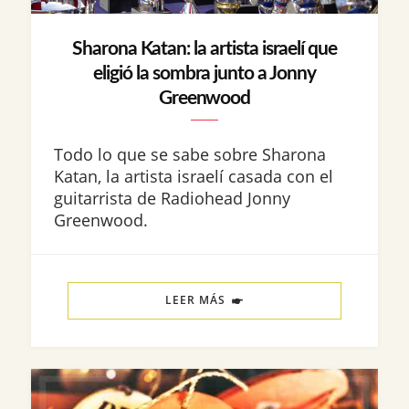
Sharona Katan: la artista israelí que
eligió la sombra junto a Jonny
Greenwood
Todo lo que se sabe sobre Sharona
Katan, la artista israelí casada con el
guitarrista de Radiohead Jonny
Greenwood.
LEER MÁS