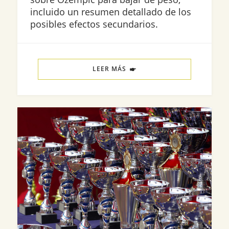
incluido un resumen detallado de los
posibles efectos secundarios.
LEER MÁS