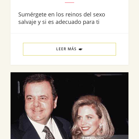
Sumérgete en los reinos del sexo
salvaje y si es adecuado para ti
LEER MÁS