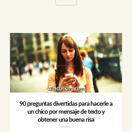
90 preguntas divertidas para hacerle a
un chico por mensaje de texto y
obtener una buena risa