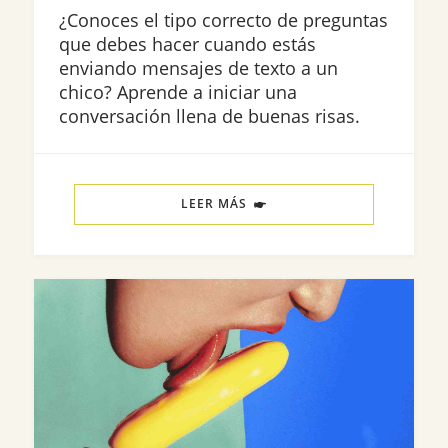
¿Conoces el tipo correcto de preguntas
que debes hacer cuando estás
enviando mensajes de texto a un
chico? Aprende a iniciar una
conversación llena de buenas risas.
LEER MÁS