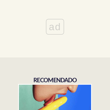
ad
RECOMENDADO