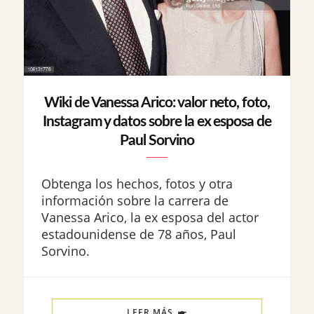
Wiki de Vanessa Arico: valor neto, foto,
Instagram y datos sobre la ex esposa de
Paul Sorvino
Obtenga los hechos, fotos y otra
información sobre la carrera de
Vanessa Arico, la ex esposa del actor
estadounidense de 78 años, Paul
Sorvino.
LEER MÁS