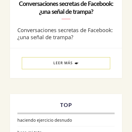
Conversaciones secretas de Facebook:
¿una señal de trampa?
Conversaciones secretas de Facebook:
¿una señal de trampa?
LEER MÁS
TOP
haciendo ejercicio desnudo