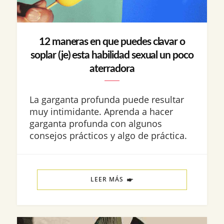
12 maneras en que puedes clavar o
soplar (je) esta habilidad sexual un poco
aterradora
La garganta profunda puede resultar
muy intimidante. Aprenda a hacer
garganta profunda con algunos
consejos prácticos y algo de práctica.
LEER MÁS