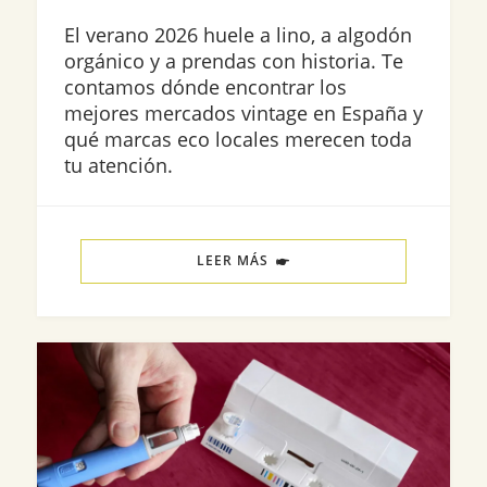
El verano 2026 huele a lino, a algodón
orgánico y a prendas con historia. Te
contamos dónde encontrar los
mejores mercados vintage en España y
qué marcas eco locales merecen toda
tu atención.
LEER MÁS