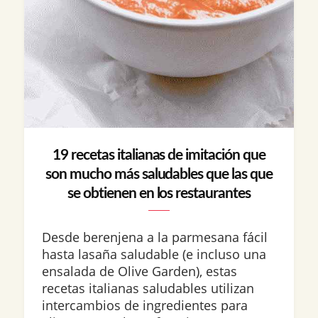
19 recetas italianas de imitación que
son mucho más saludables que las que
se obtienen en los restaurantes
Desde berenjena a la parmesana fácil
hasta lasaña saludable (e incluso una
ensalada de Olive Garden), estas
recetas italianas saludables utilizan
intercambios de ingredientes para