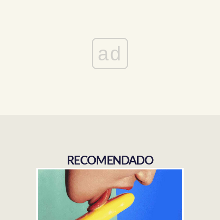
ad
RECOMENDADO