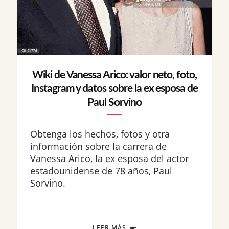
Wiki de Vanessa Arico: valor neto, foto,
Instagram y datos sobre la ex esposa de
Paul Sorvino
Obtenga los hechos, fotos y otra
información sobre la carrera de
Vanessa Arico, la ex esposa del actor
estadounidense de 78 años, Paul
Sorvino.
LEER MÁS