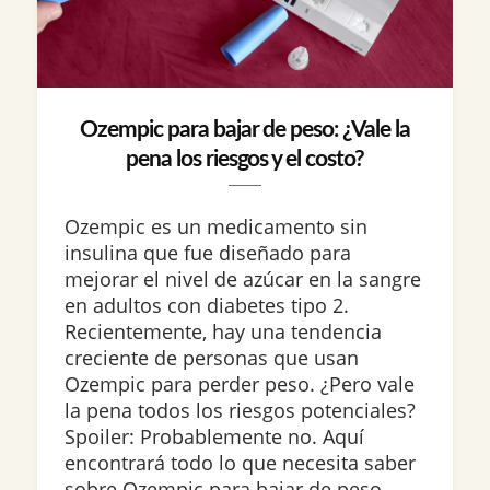
Ozempic para bajar de peso: ¿Vale la
pena los riesgos y el costo?
Ozempic es un medicamento sin
insulina que fue diseñado para
mejorar el nivel de azúcar en la sangre
en adultos con diabetes tipo 2.
Recientemente, hay una tendencia
creciente de personas que usan
Ozempic para perder peso. ¿Pero vale
la pena todos los riesgos potenciales?
Spoiler: Probablemente no. Aquí
encontrará todo lo que necesita saber
sobre Ozempic para bajar de peso,