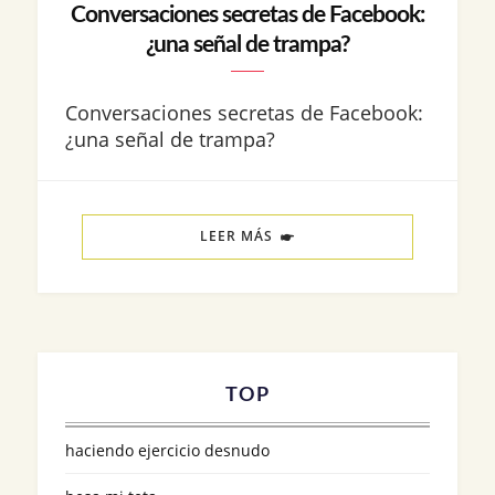
Conversaciones secretas de Facebook:
¿una señal de trampa?
Conversaciones secretas de Facebook:
¿una señal de trampa?
LEER MÁS
TOP
haciendo ejercicio desnudo