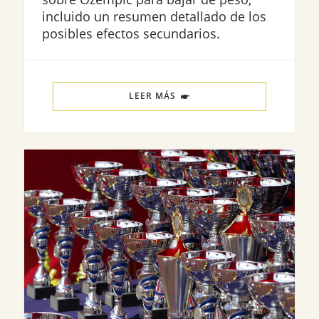
incluido un resumen detallado de los
posibles efectos secundarios.
LEER MÁS