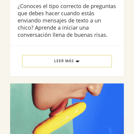
¿Conoces el tipo correcto de preguntas
que debes hacer cuando estás
enviando mensajes de texto a un
chico? Aprende a iniciar una
conversación llena de buenas risas.
LEER MÁS