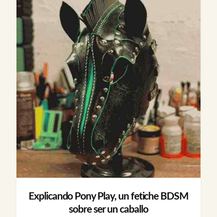
Explicando Pony Play, un fetiche BDSM
sobre ser un caballo