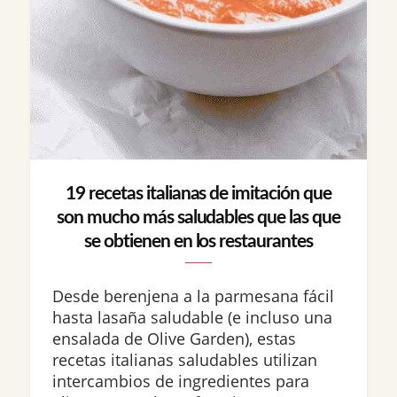
19 recetas italianas de imitación que
son mucho más saludables que las que
se obtienen en los restaurantes
Desde berenjena a la parmesana fácil
hasta lasaña saludable (e incluso una
ensalada de Olive Garden), estas
recetas italianas saludables utilizan
intercambios de ingredientes para