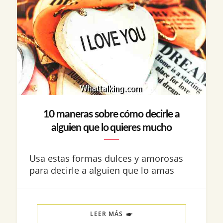
10 maneras sobre cómo decirle a
alguien que lo quieres mucho
Usa estas formas dulces y amorosas
para decirle a alguien que lo amas
LEER MÁS