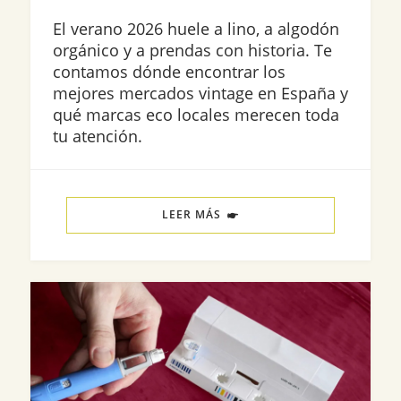
El verano 2026 huele a lino, a algodón
orgánico y a prendas con historia. Te
contamos dónde encontrar los
mejores mercados vintage en España y
qué marcas eco locales merecen toda
tu atención.
LEER MÁS