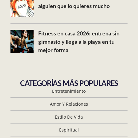
alguien que lo quieres mucho
Fitness en casa 2026: entrena sin
gimnasio y llega a la playa en tu
mejor forma
CATEGORÍAS MÁS POPULARES
Entretenimiento
Amor Y Relaciones
Estilo De Vida
Espiritual