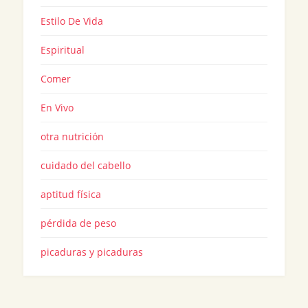
Estilo De Vida
Espiritual
Comer
En Vivo
otra nutrición
cuidado del cabello
aptitud física
pérdida de peso
picaduras y picaduras