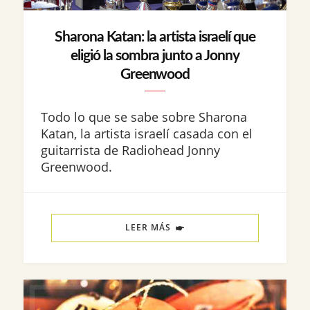
Sharona Katan: la artista israelí que
eligió la sombra junto a Jonny
Greenwood
Todo lo que se sabe sobre Sharona
Katan, la artista israelí casada con el
guitarrista de Radiohead Jonny
Greenwood.
LEER MÁS