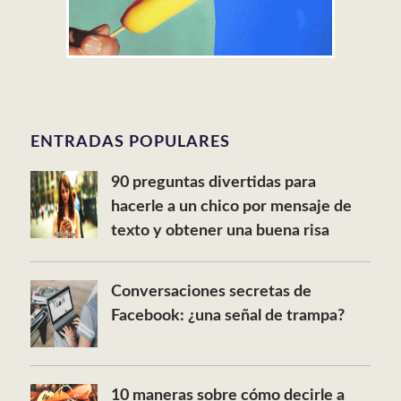
ENTRADAS POPULARES
90 preguntas divertidas para
hacerle a un chico por mensaje de
texto y obtener una buena risa
Conversaciones secretas de
Facebook: ¿una señal de trampa?
10 maneras sobre cómo decirle a