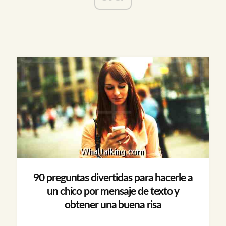
90 preguntas divertidas para hacerle a
un chico por mensaje de texto y
obtener una buena risa