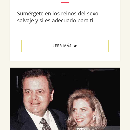
Sumérgete en los reinos del sexo
salvaje y si es adecuado para ti
LEER MÁS