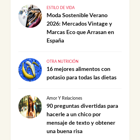
ESTILO DE VIDA
Moda Sostenible Verano
2026: Mercados Vintage y
Marcas Eco que Arrasan en
España
OTRA NUTRICIÓN
16 mejores alimentos con
potasio para todas las dietas
Amor Y Relaciones
90 preguntas divertidas para
hacerle a un chico por
mensaje de texto y obtener
una buena risa