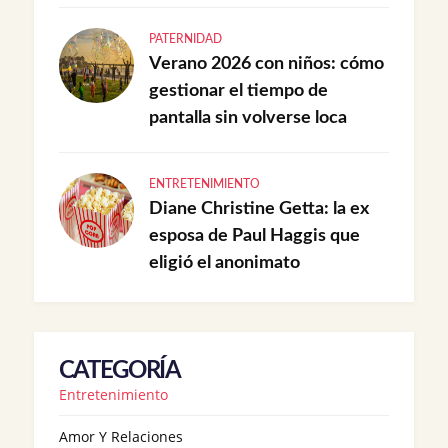
PATERNIDAD
Verano 2026 con niños: cómo
gestionar el tiempo de
pantalla sin volverse loca
ENTRETENIMIENTO
Diane Christine Getta: la ex
esposa de Paul Haggis que
eligió el anonimato
CATEGORÍA
Entretenimiento
Amor Y Relaciones