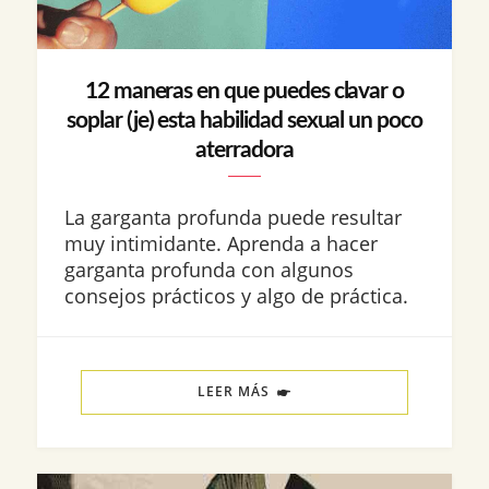
12 maneras en que puedes clavar o
soplar (je) esta habilidad sexual un poco
aterradora
La garganta profunda puede resultar
muy intimidante. Aprenda a hacer
garganta profunda con algunos
consejos prácticos y algo de práctica.
LEER MÁS