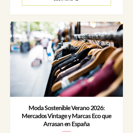
Moda Sostenible Verano 2026:
Mercados Vintage y Marcas Eco que
Arrasan en España