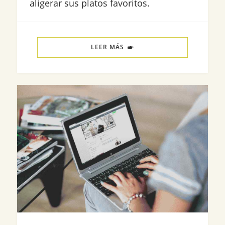
aligerar sus platos favoritos.
LEER MÁS