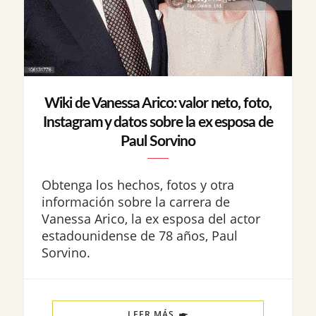
Wiki de Vanessa Arico: valor neto, foto,
Instagram y datos sobre la ex esposa de
Paul Sorvino
Obtenga los hechos, fotos y otra
información sobre la carrera de
Vanessa Arico, la ex esposa del actor
estadounidense de 78 años, Paul
Sorvino.
LEER MÁS