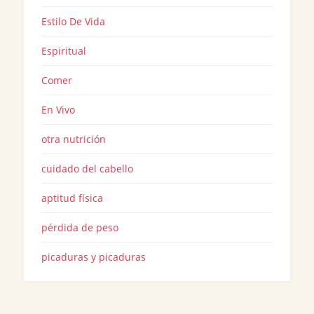
Estilo De Vida
Espiritual
Comer
En Vivo
otra nutrición
cuidado del cabello
aptitud física
pérdida de peso
picaduras y picaduras