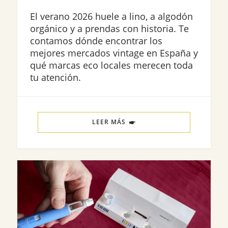
El verano 2026 huele a lino, a algodón
orgánico y a prendas con historia. Te
contamos dónde encontrar los
mejores mercados vintage en España y
qué marcas eco locales merecen toda
tu atención.
LEER MÁS