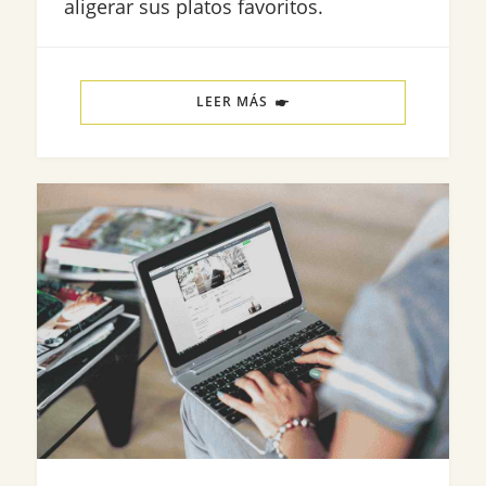
aligerar sus platos favoritos.
LEER MÁS