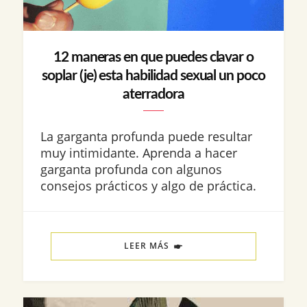
12 maneras en que puedes clavar o
soplar (je) esta habilidad sexual un poco
aterradora
La garganta profunda puede resultar
muy intimidante. Aprenda a hacer
garganta profunda con algunos
consejos prácticos y algo de práctica.
LEER MÁS