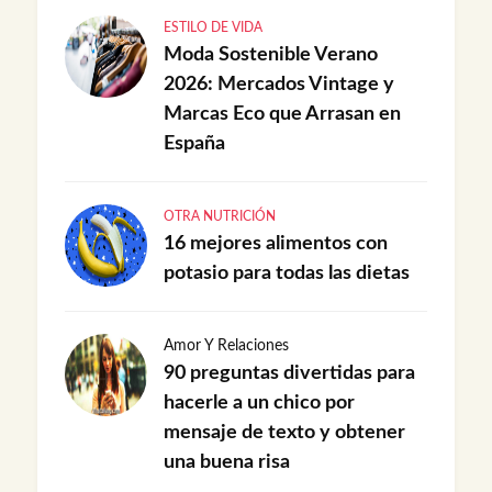
ESTILO DE VIDA
Moda Sostenible Verano
2026: Mercados Vintage y
Marcas Eco que Arrasan en
España
OTRA NUTRICIÓN
16 mejores alimentos con
potasio para todas las dietas
Amor Y Relaciones
90 preguntas divertidas para
hacerle a un chico por
mensaje de texto y obtener
una buena risa