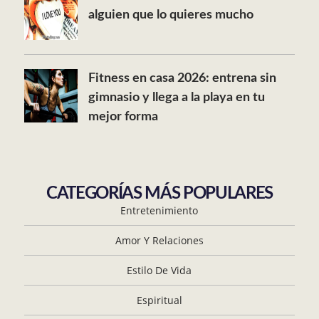
alguien que lo quieres mucho
Fitness en casa 2026: entrena sin
gimnasio y llega a la playa en tu
mejor forma
CATEGORÍAS MÁS POPULARES
Entretenimiento
Amor Y Relaciones
Estilo De Vida
Espiritual