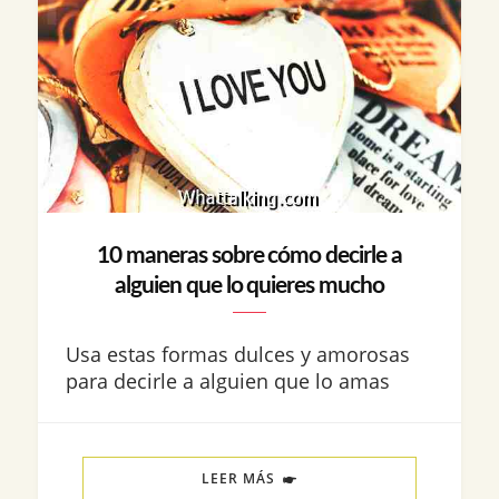
10 maneras sobre cómo decirle a
alguien que lo quieres mucho
Usa estas formas dulces y amorosas
para decirle a alguien que lo amas
LEER MÁS