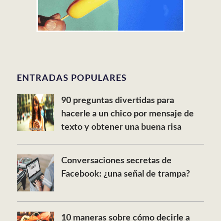
ENTRADAS POPULARES
90 preguntas divertidas para
hacerle a un chico por mensaje de
texto y obtener una buena risa
Conversaciones secretas de
Facebook: ¿una señal de trampa?
10 maneras sobre cómo decirle a