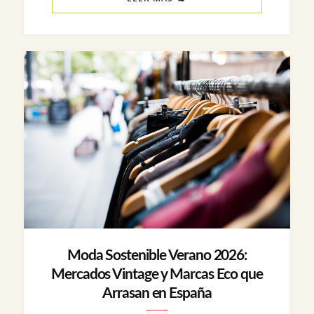
Moda Sostenible Verano 2026:
Mercados Vintage y Marcas Eco que
Arrasan en España