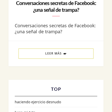
Conversaciones secretas de Facebook:
¿una señal de trampa?
Conversaciones secretas de Facebook:
¿una señal de trampa?
LEER MÁS
TOP
haciendo ejercicio desnudo