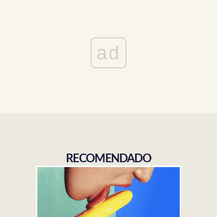
ad
RECOMENDADO