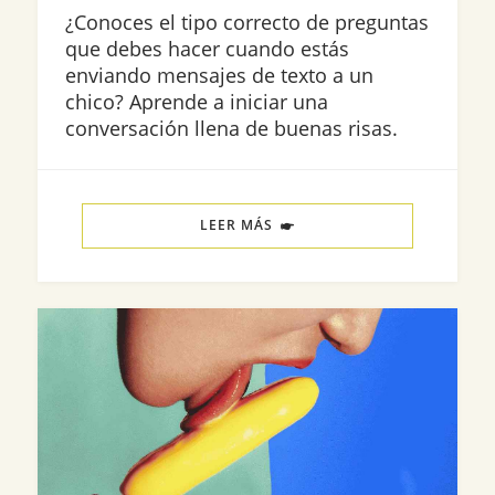
¿Conoces el tipo correcto de preguntas
que debes hacer cuando estás
enviando mensajes de texto a un
chico? Aprende a iniciar una
conversación llena de buenas risas.
LEER MÁS