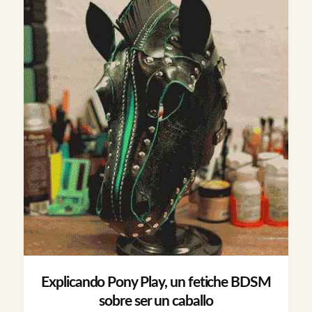
Explicando Pony Play, un fetiche BDSM
sobre ser un caballo