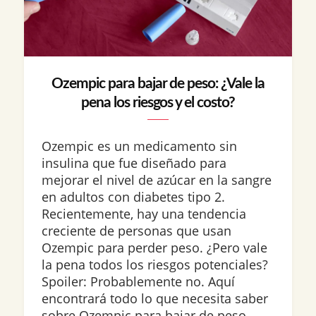
Ozempic para bajar de peso: ¿Vale la
pena los riesgos y el costo?
Ozempic es un medicamento sin
insulina que fue diseñado para
mejorar el nivel de azúcar en la sangre
en adultos con diabetes tipo 2.
Recientemente, hay una tendencia
creciente de personas que usan
Ozempic para perder peso. ¿Pero vale
la pena todos los riesgos potenciales?
Spoiler: Probablemente no. Aquí
encontrará todo lo que necesita saber
sobre Ozempic para bajar de peso,