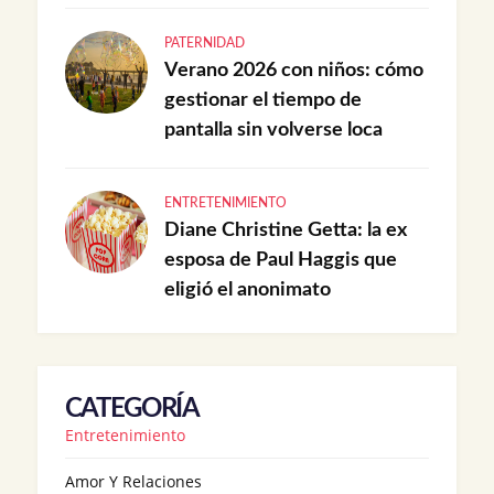
PATERNIDAD
Verano 2026 con niños: cómo
gestionar el tiempo de
pantalla sin volverse loca
ENTRETENIMIENTO
Diane Christine Getta: la ex
esposa de Paul Haggis que
eligió el anonimato
CATEGORÍA
Entretenimiento
Amor Y Relaciones