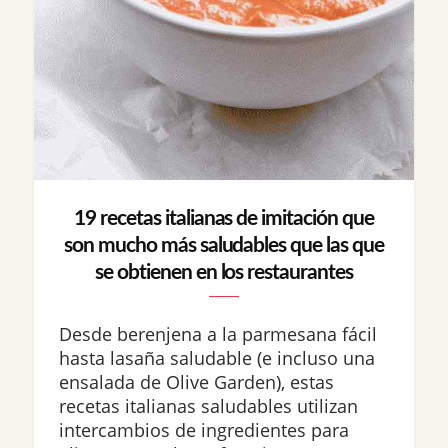
19 recetas italianas de imitación que
son mucho más saludables que las que
se obtienen en los restaurantes
Desde berenjena a la parmesana fácil
hasta lasaña saludable (e incluso una
ensalada de Olive Garden), estas
recetas italianas saludables utilizan
intercambios de ingredientes para