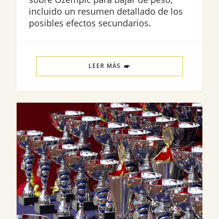
incluido un resumen detallado de los
posibles efectos secundarios.
LEER MÁS