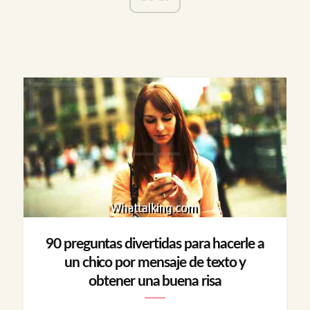
90 preguntas divertidas para hacerle a
un chico por mensaje de texto y
obtener una buena risa