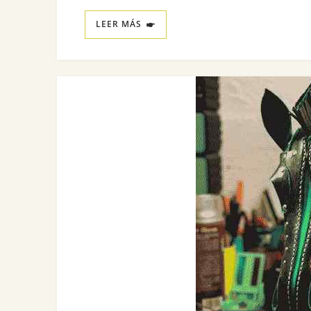
LEER MÁS