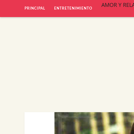
AMOR Y REL
PRINCIPAL
ENTRETENIMIENTO