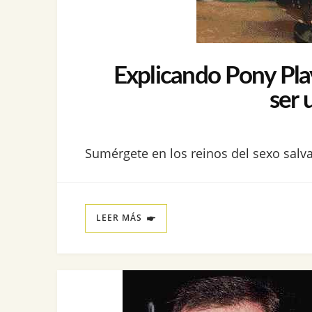
Explicando Pony Pla
ser 
Sumérgete en los reinos del sexo salva
LEER MÁS