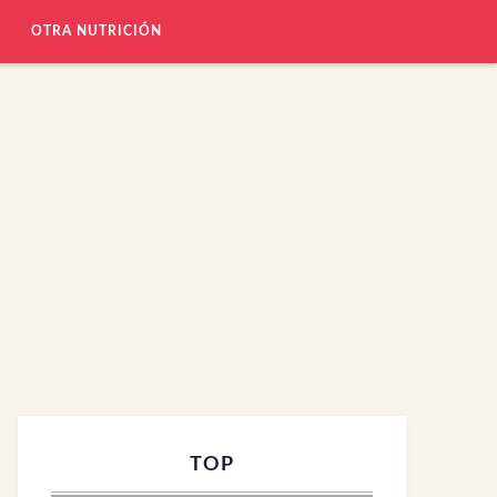
OTRA NUTRICIÓN
TOP