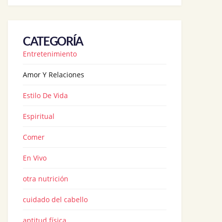
CATEGORÍA
Entretenimiento
Amor Y Relaciones
Estilo De Vida
Espiritual
Comer
En Vivo
otra nutrición
cuidado del cabello
aptitud física