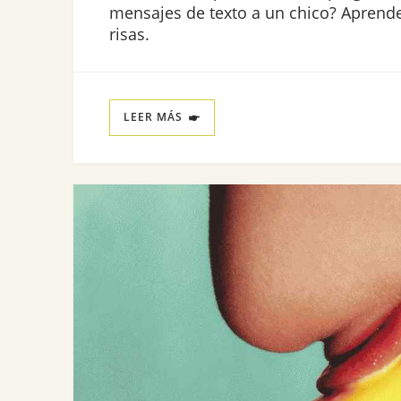
mensajes de texto a un chico? Aprende
risas.
LEER MÁS