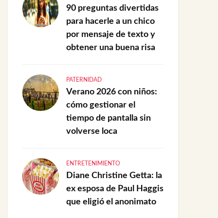
90 preguntas divertidas
para hacerle a un chico
por mensaje de texto y
obtener una buena risa
PATERNIDAD
Verano 2026 con niños:
cómo gestionar el
tiempo de pantalla sin
volverse loca
ENTRETENIMIENTO
Diane Christine Getta: la
ex esposa de Paul Haggis
que eligió el anonimato