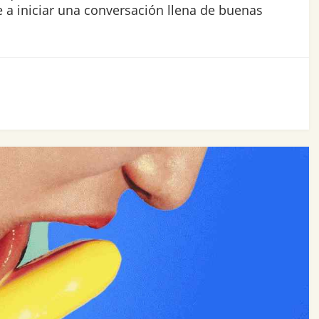
 a iniciar una conversación llena de buenas