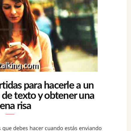
tidas para hacerle a un
 de texto y obtener una
ena risa
as que debes hacer cuando estás enviando