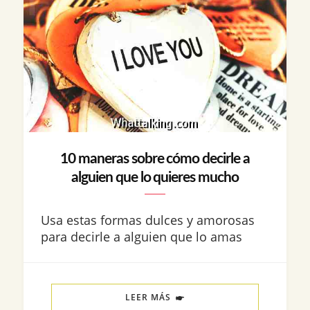
10 maneras sobre cómo decirle a
alguien que lo quieres mucho
Usa estas formas dulces y amorosas
para decirle a alguien que lo amas
LEER MÁS