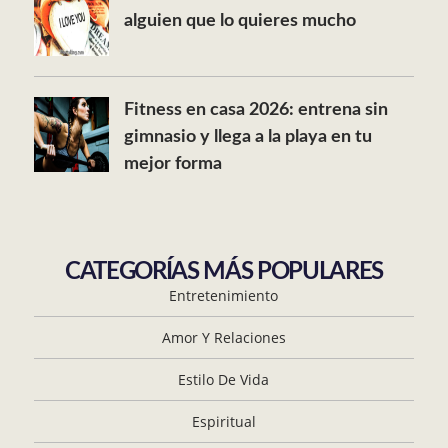
alguien que lo quieres mucho
Fitness en casa 2026: entrena sin
gimnasio y llega a la playa en tu
mejor forma
CATEGORÍAS MÁS POPULARES
Entretenimiento
Amor Y Relaciones
Estilo De Vida
Espiritual