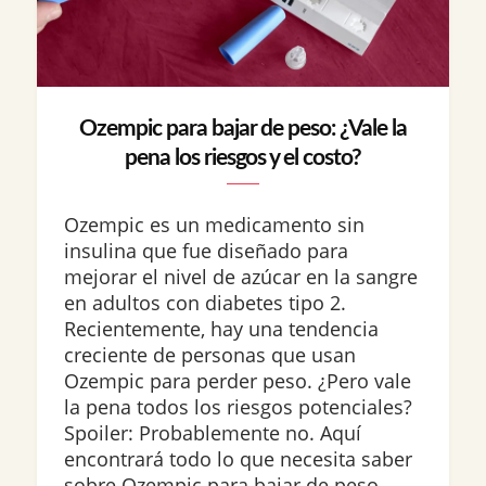
Ozempic para bajar de peso: ¿Vale la
pena los riesgos y el costo?
Ozempic es un medicamento sin
insulina que fue diseñado para
mejorar el nivel de azúcar en la sangre
en adultos con diabetes tipo 2.
Recientemente, hay una tendencia
creciente de personas que usan
Ozempic para perder peso. ¿Pero vale
la pena todos los riesgos potenciales?
Spoiler: Probablemente no. Aquí
encontrará todo lo que necesita saber
sobre Ozempic para bajar de peso,