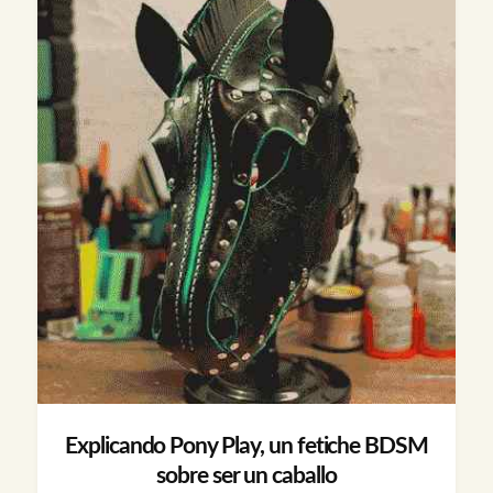
Explicando Pony Play, un fetiche BDSM
sobre ser un caballo