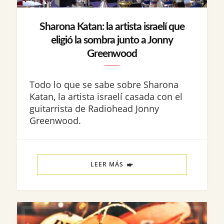
Sharona Katan: la artista israelí que
eligió la sombra junto a Jonny
Greenwood
Todo lo que se sabe sobre Sharona
Katan, la artista israelí casada con el
guitarrista de Radiohead Jonny
Greenwood.
LEER MÁS