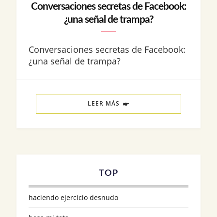
Conversaciones secretas de Facebook:
¿una señal de trampa?
Conversaciones secretas de Facebook:
¿una señal de trampa?
LEER MÁS
TOP
haciendo ejercicio desnudo