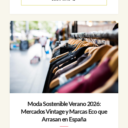
Moda Sostenible Verano 2026:
Mercados Vintage y Marcas Eco que
Arrasan en España