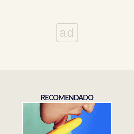
ad
RECOMENDADO