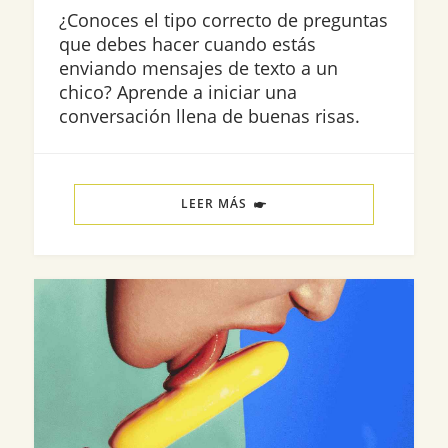
¿Conoces el tipo correcto de preguntas
que debes hacer cuando estás
enviando mensajes de texto a un
chico? Aprende a iniciar una
conversación llena de buenas risas.
LEER MÁS