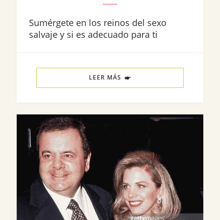
Sumérgete en los reinos del sexo
salvaje y si es adecuado para ti
LEER MÁS