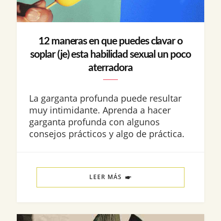
12 maneras en que puedes clavar o
soplar (je) esta habilidad sexual un poco
aterradora
La garganta profunda puede resultar
muy intimidante. Aprenda a hacer
garganta profunda con algunos
consejos prácticos y algo de práctica.
LEER MÁS