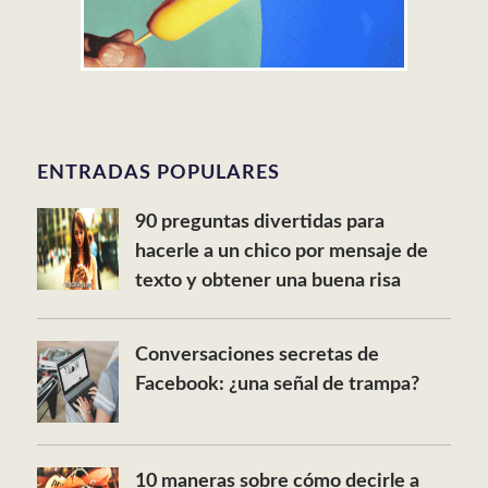
ENTRADAS POPULARES
90 preguntas divertidas para
hacerle a un chico por mensaje de
texto y obtener una buena risa
Conversaciones secretas de
Facebook: ¿una señal de trampa?
10 maneras sobre cómo decirle a