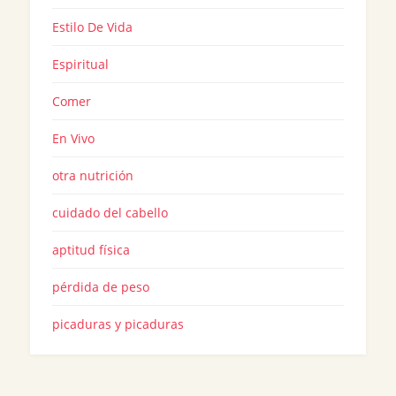
Estilo De Vida
Espiritual
Comer
En Vivo
otra nutrición
cuidado del cabello
aptitud física
pérdida de peso
picaduras y picaduras