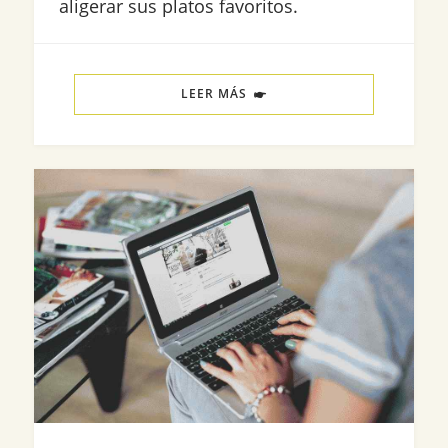
aligerar sus platos favoritos.
LEER MÁS