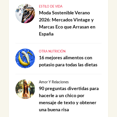
ESTILO DE VIDA
Moda Sostenible Verano
2026: Mercados Vintage y
Marcas Eco que Arrasan en
España
OTRA NUTRICIÓN
16 mejores alimentos con
potasio para todas las dietas
Amor Y Relaciones
90 preguntas divertidas para
hacerle a un chico por
mensaje de texto y obtener
una buena risa