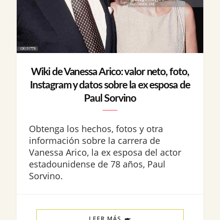
Wiki de Vanessa Arico: valor neto, foto,
Instagram y datos sobre la ex esposa de
Paul Sorvino
Obtenga los hechos, fotos y otra
información sobre la carrera de
Vanessa Arico, la ex esposa del actor
estadounidense de 78 años, Paul
Sorvino.
LEER MÁS