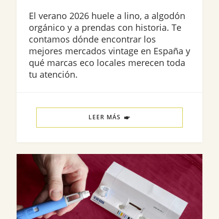
El verano 2026 huele a lino, a algodón
orgánico y a prendas con historia. Te
contamos dónde encontrar los
mejores mercados vintage en España y
qué marcas eco locales merecen toda
tu atención.
LEER MÁS