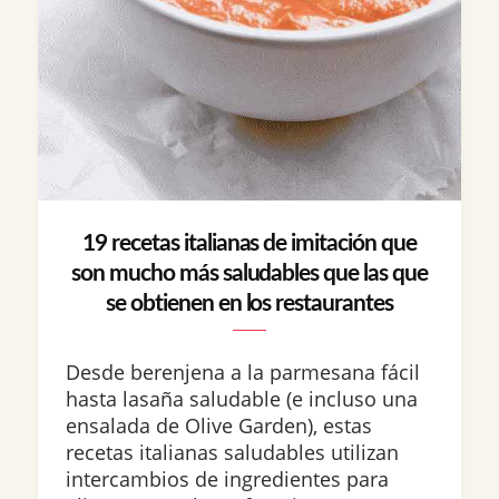
19 recetas italianas de imitación que
son mucho más saludables que las que
se obtienen en los restaurantes
Desde berenjena a la parmesana fácil
hasta lasaña saludable (e incluso una
ensalada de Olive Garden), estas
recetas italianas saludables utilizan
intercambios de ingredientes para