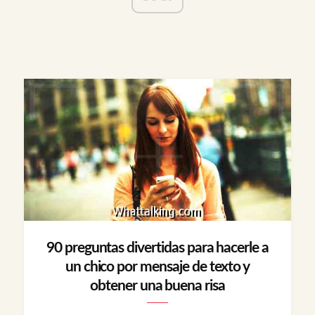
90 preguntas divertidas para hacerle a
un chico por mensaje de texto y
obtener una buena risa