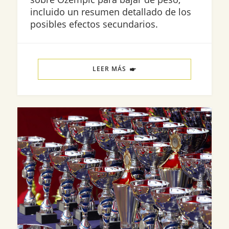
incluido un resumen detallado de los
posibles efectos secundarios.
LEER MÁS