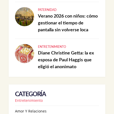
PATERNIDAD
Verano 2026 con niños: cómo
gestionar el tiempo de
pantalla sin volverse loca
ENTRETENIMIENTO
Diane Christine Getta: la ex
esposa de Paul Haggis que
eligió el anonimato
CATEGORÍA
Entretenimiento
Amor Y Relaciones