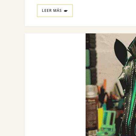
LEER MÁS