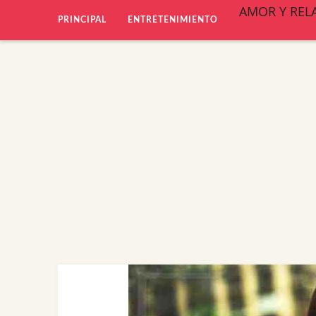
AMOR Y REL
PRINCIPAL
ENTRETENIMIENTO