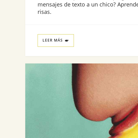
mensajes de texto a un chico? Aprende
risas.
LEER MÁS