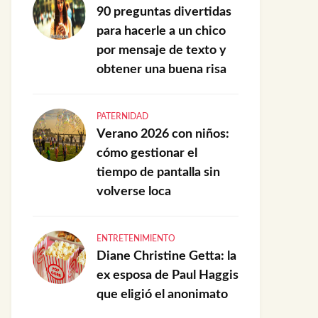
90 preguntas divertidas
para hacerle a un chico
por mensaje de texto y
obtener una buena risa
PATERNIDAD
Verano 2026 con niños:
cómo gestionar el
tiempo de pantalla sin
volverse loca
ENTRETENIMIENTO
Diane Christine Getta: la
ex esposa de Paul Haggis
que eligió el anonimato