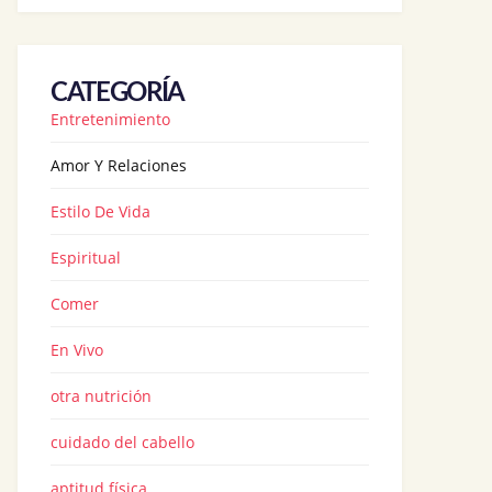
CATEGORÍA
Entretenimiento
Amor Y Relaciones
Estilo De Vida
Espiritual
Comer
En Vivo
otra nutrición
cuidado del cabello
aptitud física