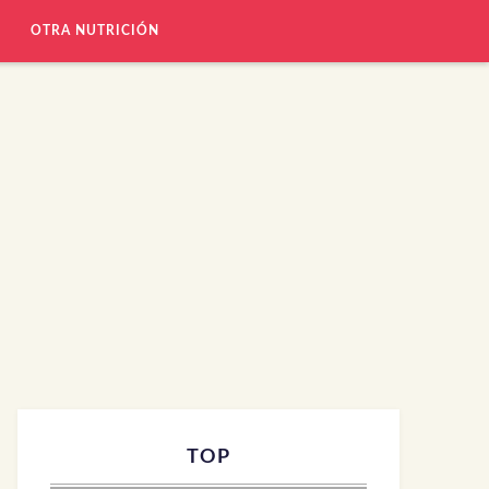
OTRA NUTRICIÓN
TOP