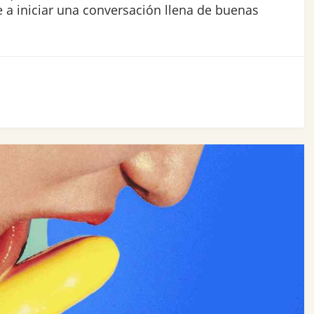
 a iniciar una conversación llena de buenas