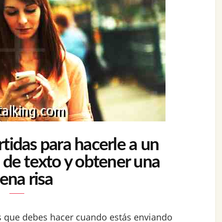
tidas para hacerle a un
 de texto y obtener una
ena risa
as que debes hacer cuando estás enviando