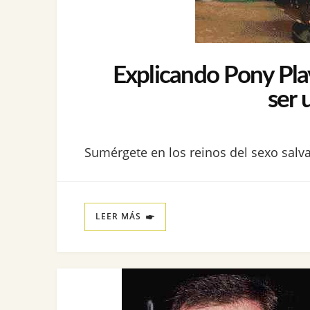
Explicando Pony Pla
ser 
Sumérgete en los reinos del sexo salva
LEER MÁS