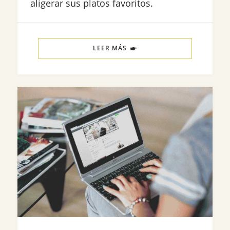
aligerar sus platos favoritos.
LEER MÁS