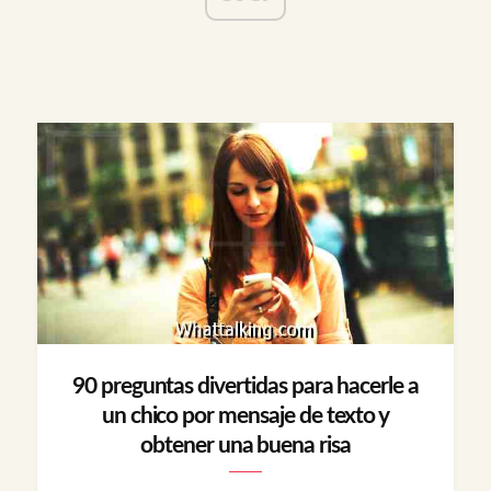
90 preguntas divertidas para hacerle a
un chico por mensaje de texto y
obtener una buena risa