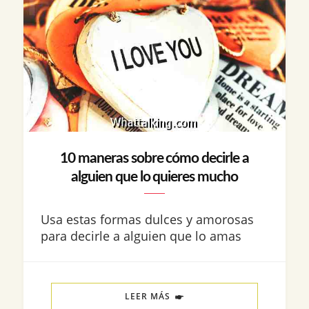
10 maneras sobre cómo decirle a
alguien que lo quieres mucho
Usa estas formas dulces y amorosas
para decirle a alguien que lo amas
LEER MÁS