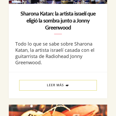
Sharona Katan: la artista israelí que
eligió la sombra junto a Jonny
Greenwood
Todo lo que se sabe sobre Sharona
Katan, la artista israelí casada con el
guitarrista de Radiohead Jonny
Greenwood.
LEER MÁS