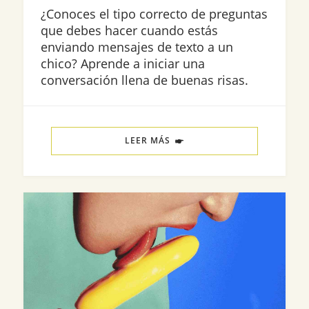
¿Conoces el tipo correcto de preguntas
que debes hacer cuando estás
enviando mensajes de texto a un
chico? Aprende a iniciar una
conversación llena de buenas risas.
LEER MÁS