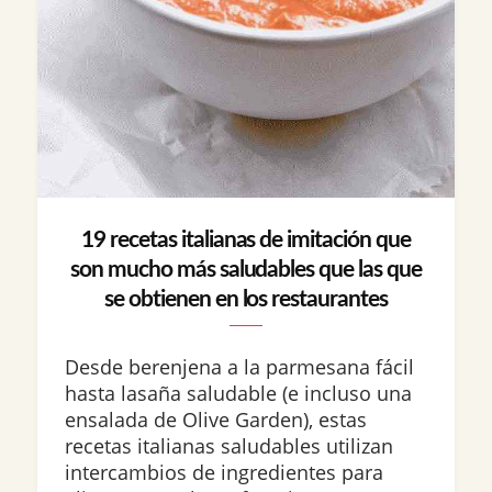
19 recetas italianas de imitación que
son mucho más saludables que las que
se obtienen en los restaurantes
Desde berenjena a la parmesana fácil
hasta lasaña saludable (e incluso una
ensalada de Olive Garden), estas
recetas italianas saludables utilizan
intercambios de ingredientes para