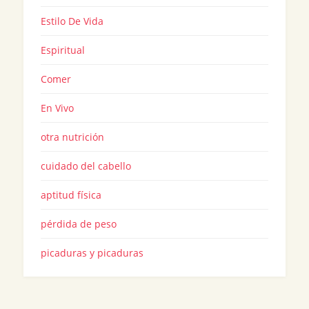
Estilo De Vida
Espiritual
Comer
En Vivo
otra nutrición
cuidado del cabello
aptitud física
pérdida de peso
picaduras y picaduras