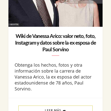
Wiki de Vanessa Arico: valor neto, foto,
Instagram y datos sobre la ex esposa de
Paul Sorvino
Obtenga los hechos, fotos y otra
información sobre la carrera de
Vanessa Arico, la ex esposa del actor
estadounidense de 78 años, Paul
Sorvino.
LEER MÁS