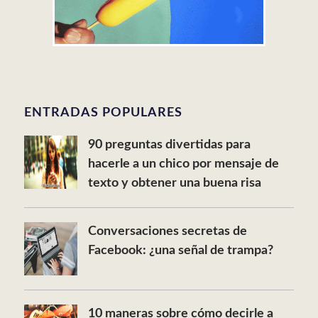
ENTRADAS POPULARES
90 preguntas divertidas para
hacerle a un chico por mensaje de
texto y obtener una buena risa
Conversaciones secretas de
Facebook: ¿una señal de trampa?
10 maneras sobre cómo decirle a