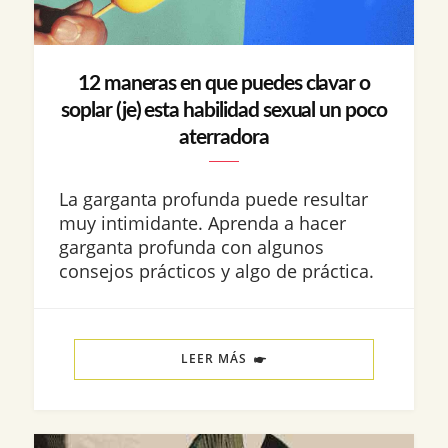
12 maneras en que puedes clavar o
soplar (je) esta habilidad sexual un poco
aterradora
La garganta profunda puede resultar
muy intimidante. Aprenda a hacer
garganta profunda con algunos
consejos prácticos y algo de práctica.
LEER MÁS