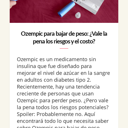
Ozempic para bajar de peso: ¿Vale la
pena los riesgos y el costo?
Ozempic es un medicamento sin
insulina que fue diseñado para
mejorar el nivel de azúcar en la sangre
en adultos con diabetes tipo 2.
Recientemente, hay una tendencia
creciente de personas que usan
Ozempic para perder peso. ¿Pero vale
la pena todos los riesgos potenciales?
Spoiler: Probablemente no. Aquí
encontrará todo lo que necesita saber
sobre Ozempic para bajar de peso,