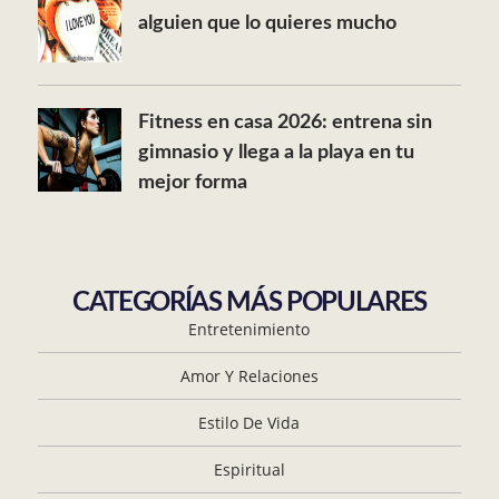
alguien que lo quieres mucho
Fitness en casa 2026: entrena sin
gimnasio y llega a la playa en tu
mejor forma
CATEGORÍAS MÁS POPULARES
Entretenimiento
Amor Y Relaciones
Estilo De Vida
Espiritual