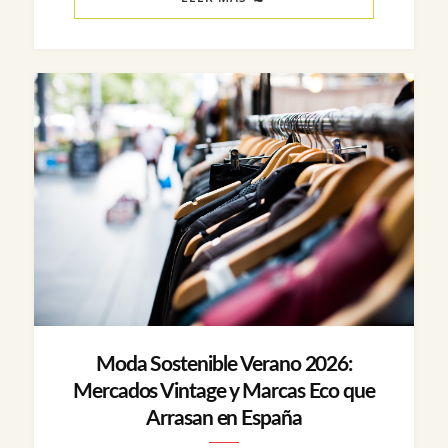
Moda Sostenible Verano 2026:
Mercados Vintage y Marcas Eco que
Arrasan en España