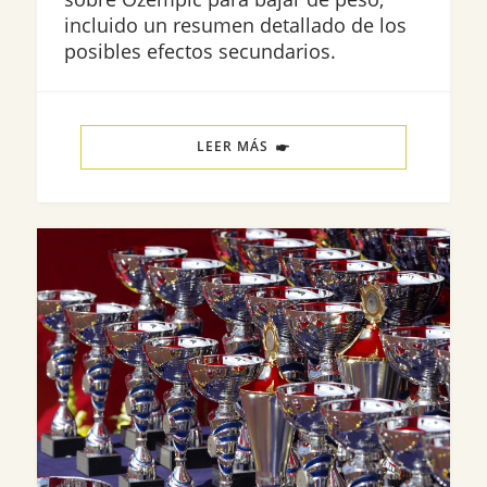
incluido un resumen detallado de los
posibles efectos secundarios.
LEER MÁS