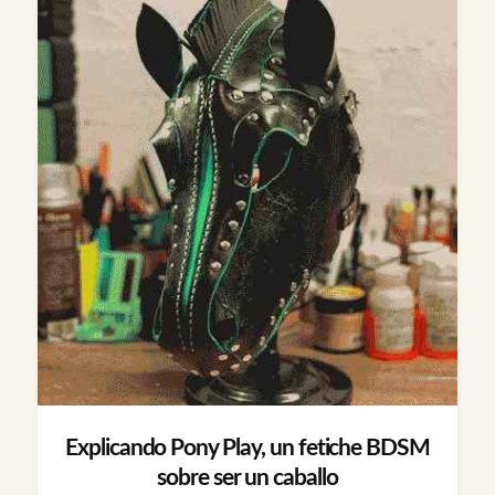
Explicando Pony Play, un fetiche BDSM
sobre ser un caballo