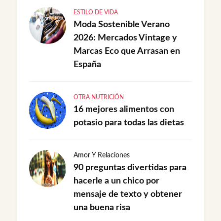
ESTILO DE VIDA
Moda Sostenible Verano
2026: Mercados Vintage y
Marcas Eco que Arrasan en
España
OTRA NUTRICIÓN
16 mejores alimentos con
potasio para todas las dietas
Amor Y Relaciones
90 preguntas divertidas para
hacerle a un chico por
mensaje de texto y obtener
una buena risa