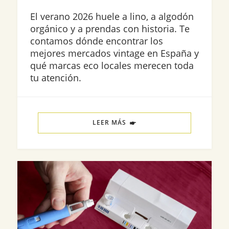
El verano 2026 huele a lino, a algodón
orgánico y a prendas con historia. Te
contamos dónde encontrar los
mejores mercados vintage en España y
qué marcas eco locales merecen toda
tu atención.
LEER MÁS