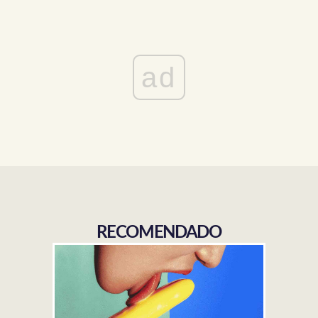
ad
RECOMENDADO