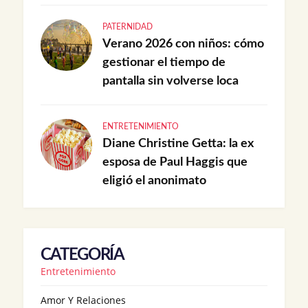
PATERNIDAD
Verano 2026 con niños: cómo
gestionar el tiempo de
pantalla sin volverse loca
ENTRETENIMIENTO
Diane Christine Getta: la ex
esposa de Paul Haggis que
eligió el anonimato
CATEGORÍA
Entretenimiento
Amor Y Relaciones