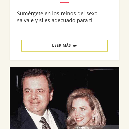
Sumérgete en los reinos del sexo
salvaje y si es adecuado para ti
LEER MÁS