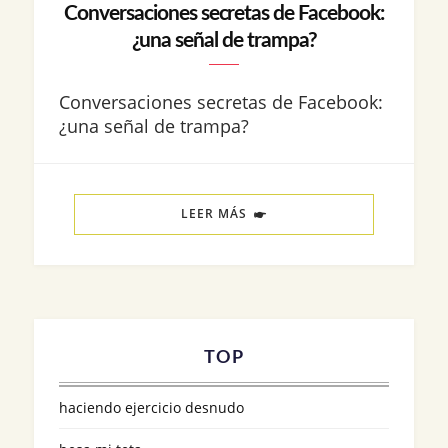
Conversaciones secretas de Facebook:
¿una señal de trampa?
Conversaciones secretas de Facebook:
¿una señal de trampa?
LEER MÁS
TOP
haciendo ejercicio desnudo