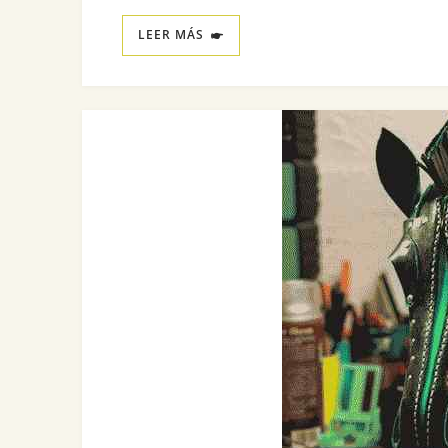
LEER MÁS