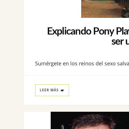
Explicando Pony Pla
ser 
Sumérgete en los reinos del sexo salva
LEER MÁS