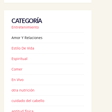
CATEGORÍA
Entretenimiento
Amor Y Relaciones
Estilo De Vida
Espiritual
Comer
En Vivo
otra nutrición
cuidado del cabello
aptitud física