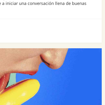
 a iniciar una conversación llena de buenas