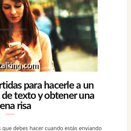
tidas para hacerle a un
 de texto y obtener una
ena risa
as que debes hacer cuando estás enviando