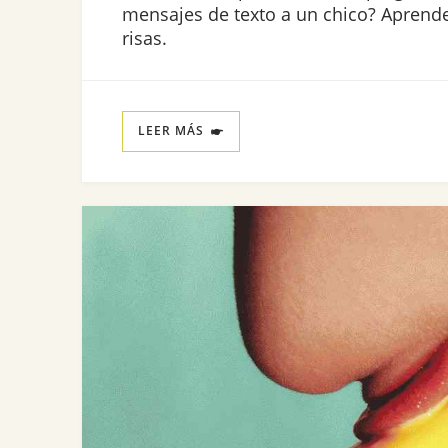
mensajes de texto a un chico? Aprende
risas.
LEER MÁS