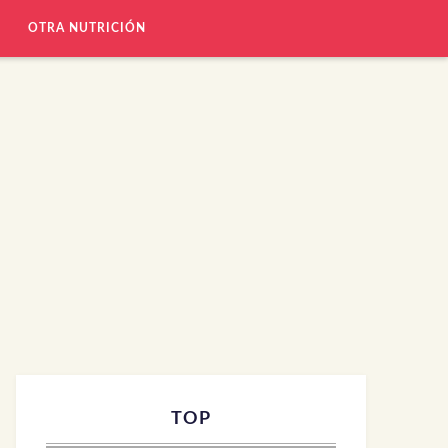
OTRA NUTRICIÓN
TOP