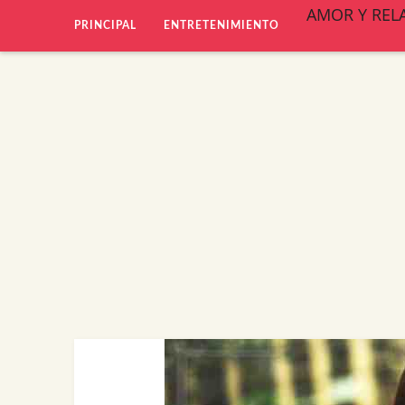
AMOR Y REL
PRINCIPAL
ENTRETENIMIENTO