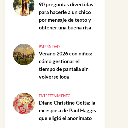
90 preguntas divertidas
para hacerle a un chico
por mensaje de texto y
obtener una buena risa
PATERNIDAD
Verano 2026 con niños:
cómo gestionar el
tiempo de pantalla sin
volverse loca
ENTRETENIMIENTO
Diane Christine Getta: la
ex esposa de Paul Haggis
que eligió el anonimato