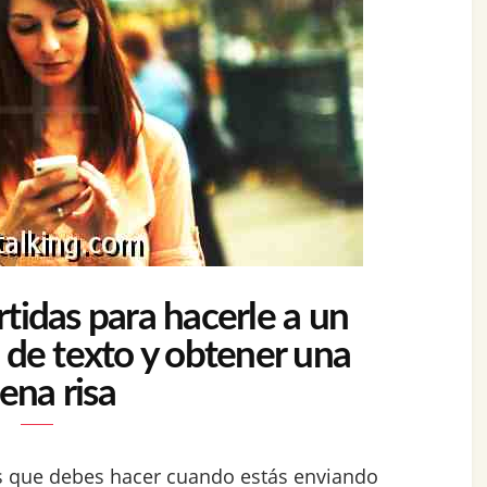
tidas para hacerle a un
 de texto y obtener una
ena risa
as que debes hacer cuando estás enviando