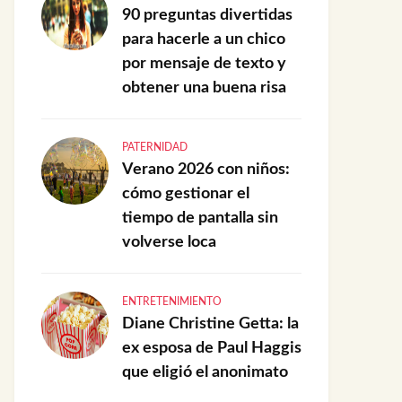
90 preguntas divertidas
para hacerle a un chico
por mensaje de texto y
obtener una buena risa
PATERNIDAD
Verano 2026 con niños:
cómo gestionar el
tiempo de pantalla sin
volverse loca
ENTRETENIMIENTO
Diane Christine Getta: la
ex esposa de Paul Haggis
que eligió el anonimato