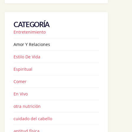
CATEGORÍA
Entretenimiento
Amor Y Relaciones
Estilo De Vida
Espiritual
Comer
En Vivo
otra nutrición
cuidado del cabello
aptitud física