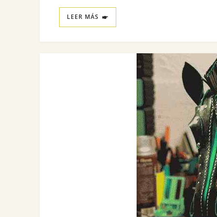
LEER MÁS