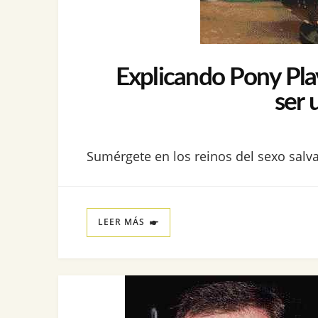
Explicando Pony Pla
ser 
Sumérgete en los reinos del sexo salva
LEER MÁS