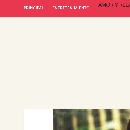
AMOR Y REL
PRINCIPAL
ENTRETENIMIENTO