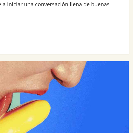
 a iniciar una conversación llena de buenas