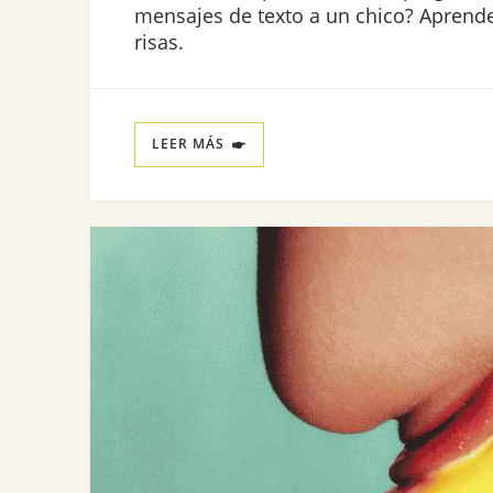
mensajes de texto a un chico? Aprende
risas.
LEER MÁS