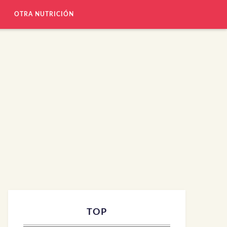
OTRA NUTRICIÓN
TOP