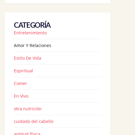
CATEGORÍA
Entretenimiento
Amor Y Relaciones
Estilo De Vida
Espiritual
Comer
En Vivo
otra nutrición
cuidado del cabello
aptitud física