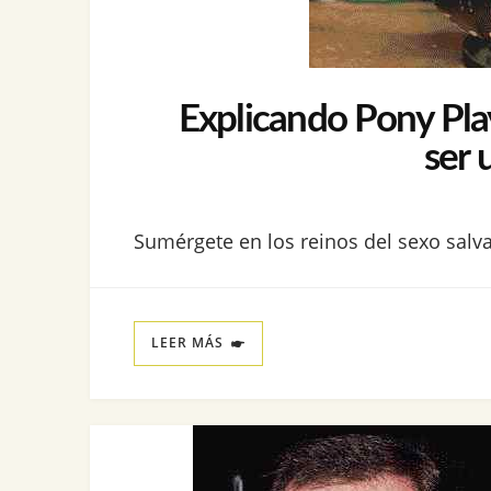
Explicando Pony Pla
ser 
Sumérgete en los reinos del sexo salva
LEER MÁS