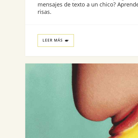
mensajes de texto a un chico? Aprende
risas.
LEER MÁS