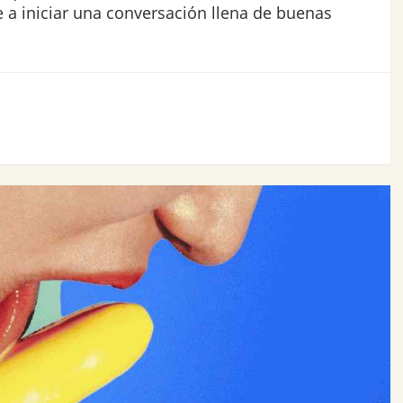
 a iniciar una conversación llena de buenas