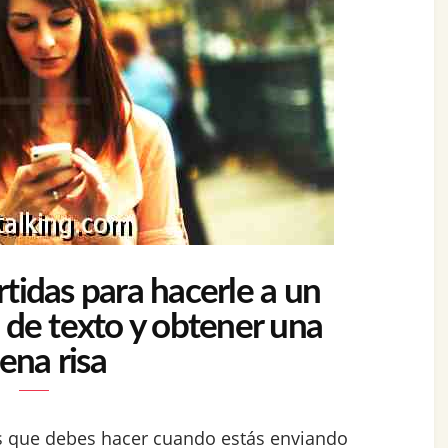
tidas para hacerle a un
 de texto y obtener una
ena risa
as que debes hacer cuando estás enviando