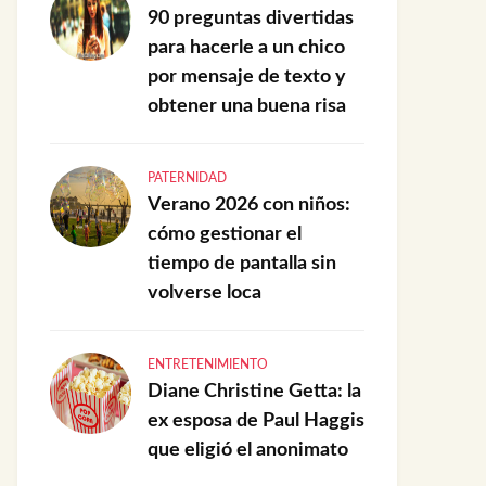
90 preguntas divertidas
para hacerle a un chico
por mensaje de texto y
obtener una buena risa
PATERNIDAD
Verano 2026 con niños:
cómo gestionar el
tiempo de pantalla sin
volverse loca
ENTRETENIMIENTO
Diane Christine Getta: la
ex esposa de Paul Haggis
que eligió el anonimato