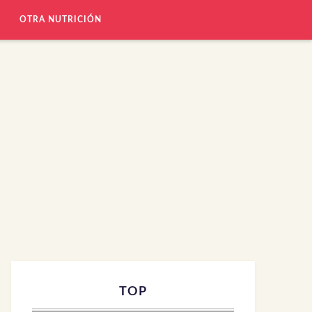
OTRA NUTRICIÓN
TOP