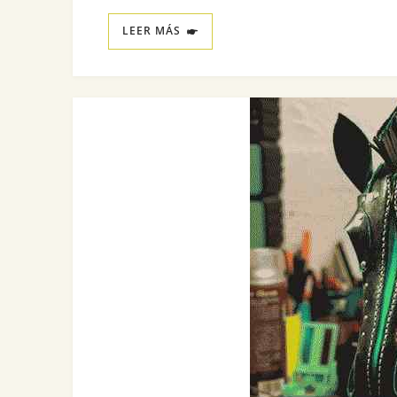
LEER MÁS