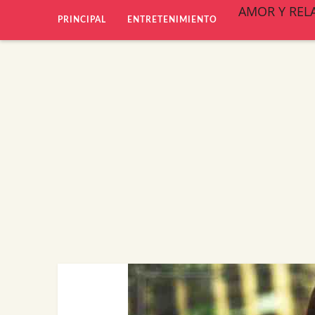
AMOR Y REL
PRINCIPAL
ENTRETENIMIENTO