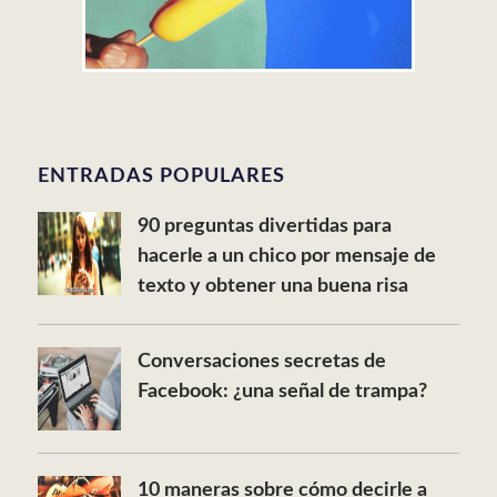
ENTRADAS POPULARES
90 preguntas divertidas para
hacerle a un chico por mensaje de
texto y obtener una buena risa
Conversaciones secretas de
Facebook: ¿una señal de trampa?
10 maneras sobre cómo decirle a