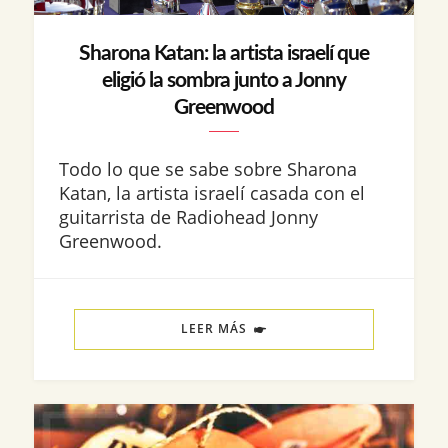
Sharona Katan: la artista israelí que
eligió la sombra junto a Jonny
Greenwood
Todo lo que se sabe sobre Sharona
Katan, la artista israelí casada con el
guitarrista de Radiohead Jonny
Greenwood.
LEER MÁS