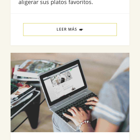
aligerar sus platos favoritos.
LEER MÁS