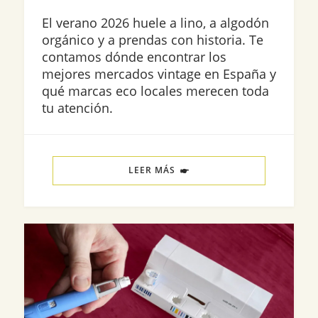
El verano 2026 huele a lino, a algodón
orgánico y a prendas con historia. Te
contamos dónde encontrar los
mejores mercados vintage en España y
qué marcas eco locales merecen toda
tu atención.
LEER MÁS