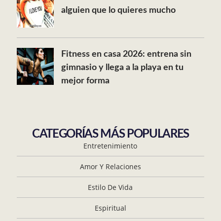
alguien que lo quieres mucho
Fitness en casa 2026: entrena sin
gimnasio y llega a la playa en tu
mejor forma
CATEGORÍAS MÁS POPULARES
Entretenimiento
Amor Y Relaciones
Estilo De Vida
Espiritual