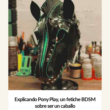
Explicando Pony Play, un fetiche BDSM
sobre ser un caballo