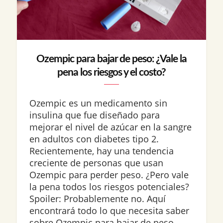
Ozempic para bajar de peso: ¿Vale la
pena los riesgos y el costo?
Ozempic es un medicamento sin
insulina que fue diseñado para
mejorar el nivel de azúcar en la sangre
en adultos con diabetes tipo 2.
Recientemente, hay una tendencia
creciente de personas que usan
Ozempic para perder peso. ¿Pero vale
la pena todos los riesgos potenciales?
Spoiler: Probablemente no. Aquí
encontrará todo lo que necesita saber
sobre Ozempic para bajar de peso,