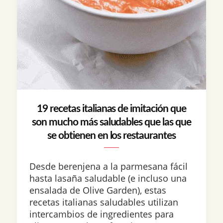
19 recetas italianas de imitación que
son mucho más saludables que las que
se obtienen en los restaurantes
Desde berenjena a la parmesana fácil
hasta lasaña saludable (e incluso una
ensalada de Olive Garden), estas
recetas italianas saludables utilizan
intercambios de ingredientes para