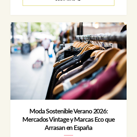
Moda Sostenible Verano 2026:
Mercados Vintage y Marcas Eco que
Arrasan en España