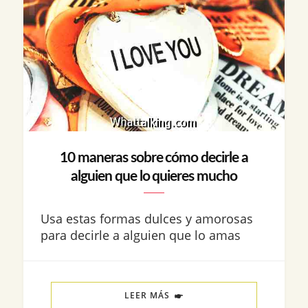
10 maneras sobre cómo decirle a
alguien que lo quieres mucho
Usa estas formas dulces y amorosas
para decirle a alguien que lo amas
LEER MÁS