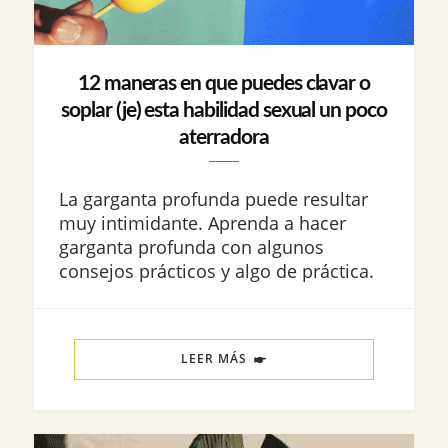
12 maneras en que puedes clavar o
soplar (je) esta habilidad sexual un poco
aterradora
La garganta profunda puede resultar
muy intimidante. Aprenda a hacer
garganta profunda con algunos
consejos prácticos y algo de práctica.
LEER MÁS