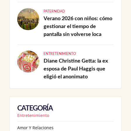
PATERNIDAD
Verano 2026 con niños: cómo
gestionar el tiempo de
pantalla sin volverse loca
ENTRETENIMIENTO
Diane Christine Getta: la ex
esposa de Paul Haggis que
eligió el anonimato
CATEGORÍA
Entretenimiento
Amor Y Relaciones