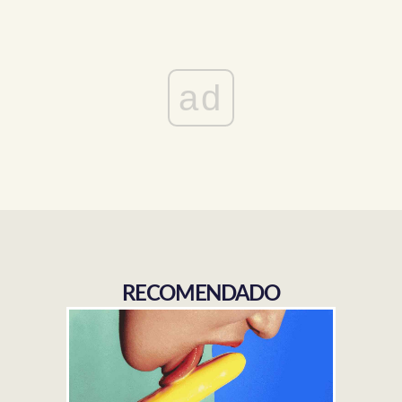
ad
RECOMENDADO