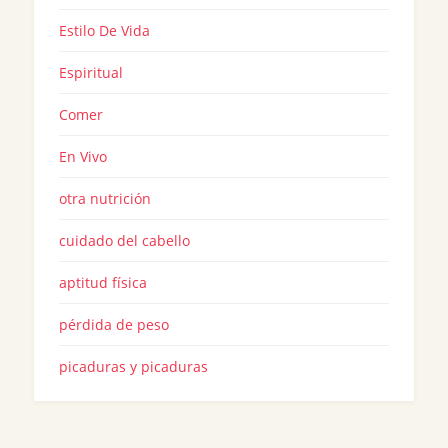
Estilo De Vida
Espiritual
Comer
En Vivo
otra nutrición
cuidado del cabello
aptitud física
pérdida de peso
picaduras y picaduras