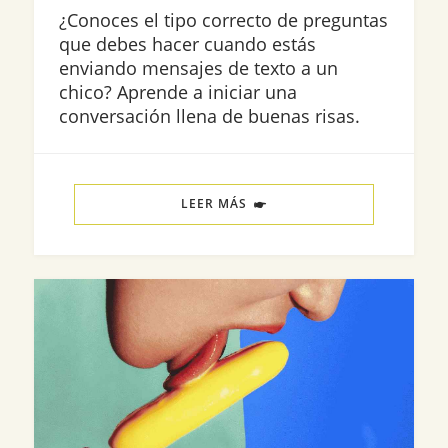
¿Conoces el tipo correcto de preguntas
que debes hacer cuando estás
enviando mensajes de texto a un
chico? Aprende a iniciar una
conversación llena de buenas risas.
LEER MÁS