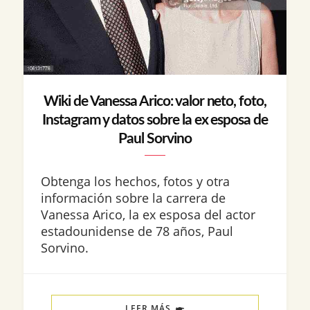
Wiki de Vanessa Arico: valor neto, foto,
Instagram y datos sobre la ex esposa de
Paul Sorvino
Obtenga los hechos, fotos y otra
información sobre la carrera de
Vanessa Arico, la ex esposa del actor
estadounidense de 78 años, Paul
Sorvino.
LEER MÁS