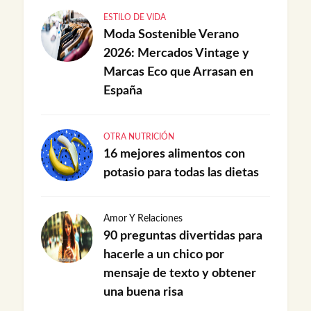
ESTILO DE VIDA
Moda Sostenible Verano
2026: Mercados Vintage y
Marcas Eco que Arrasan en
España
OTRA NUTRICIÓN
16 mejores alimentos con
potasio para todas las dietas
Amor Y Relaciones
90 preguntas divertidas para
hacerle a un chico por
mensaje de texto y obtener
una buena risa