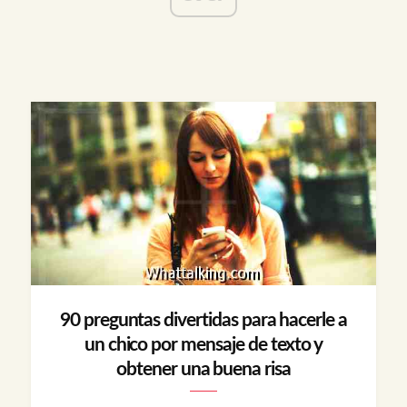
90 preguntas divertidas para hacerle a
un chico por mensaje de texto y
obtener una buena risa