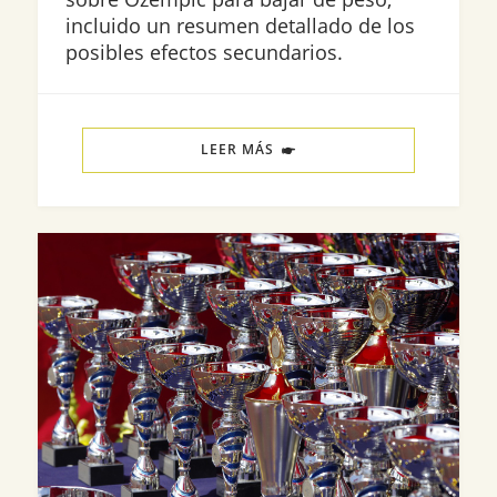
incluido un resumen detallado de los
posibles efectos secundarios.
LEER MÁS