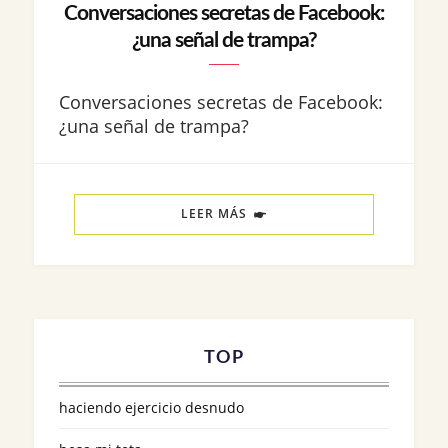
Conversaciones secretas de Facebook:
¿una señal de trampa?
Conversaciones secretas de Facebook:
¿una señal de trampa?
LEER MÁS
TOP
haciendo ejercicio desnudo