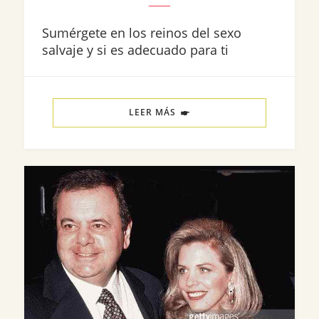
Sumérgete en los reinos del sexo
salvaje y si es adecuado para ti
LEER MÁS