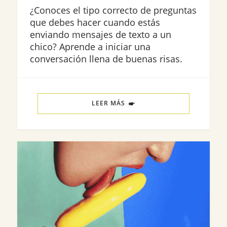
¿Conoces el tipo correcto de preguntas
que debes hacer cuando estás
enviando mensajes de texto a un
chico? Aprende a iniciar una
conversación llena de buenas risas.
LEER MÁS