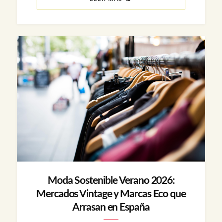
Moda Sostenible Verano 2026:
Mercados Vintage y Marcas Eco que
Arrasan en España