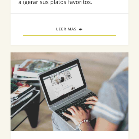
aligerar sus platos favoritos.
LEER MÁS