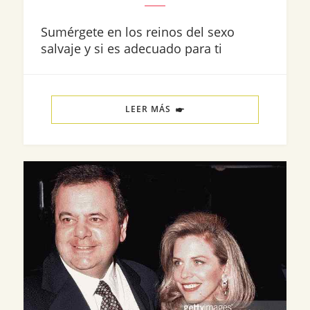
Sumérgete en los reinos del sexo
salvaje y si es adecuado para ti
LEER MÁS