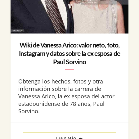
Wiki de Vanessa Arico: valor neto, foto,
Instagram y datos sobre la ex esposa de
Paul Sorvino
Obtenga los hechos, fotos y otra
información sobre la carrera de
Vanessa Arico, la ex esposa del actor
estadounidense de 78 años, Paul
Sorvino.
LEER MÁS