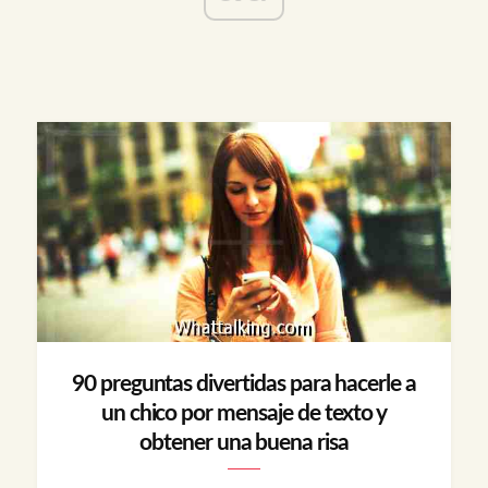
90 preguntas divertidas para hacerle a
un chico por mensaje de texto y
obtener una buena risa