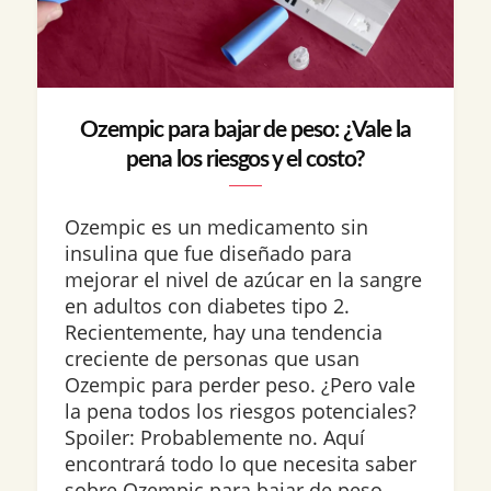
Ozempic para bajar de peso: ¿Vale la
pena los riesgos y el costo?
Ozempic es un medicamento sin
insulina que fue diseñado para
mejorar el nivel de azúcar en la sangre
en adultos con diabetes tipo 2.
Recientemente, hay una tendencia
creciente de personas que usan
Ozempic para perder peso. ¿Pero vale
la pena todos los riesgos potenciales?
Spoiler: Probablemente no. Aquí
encontrará todo lo que necesita saber
sobre Ozempic para bajar de peso,