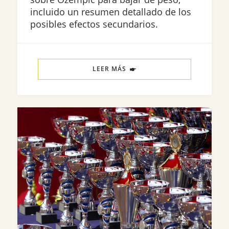
incluido un resumen detallado de los
posibles efectos secundarios.
LEER MÁS