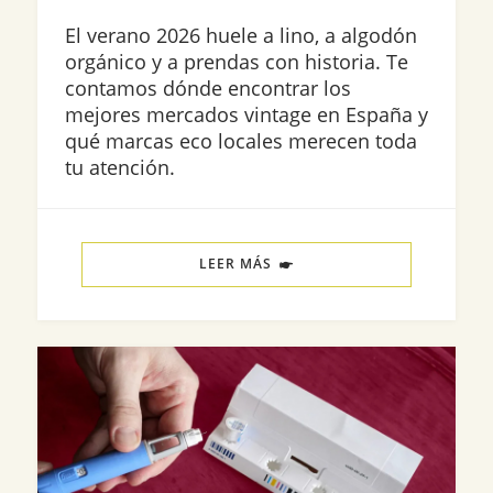
El verano 2026 huele a lino, a algodón
orgánico y a prendas con historia. Te
contamos dónde encontrar los
mejores mercados vintage en España y
qué marcas eco locales merecen toda
tu atención.
LEER MÁS