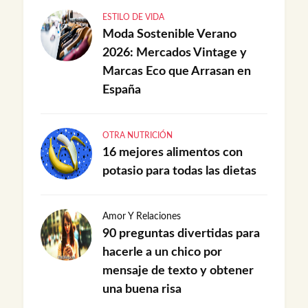
ESTILO DE VIDA
Moda Sostenible Verano
2026: Mercados Vintage y
Marcas Eco que Arrasan en
España
OTRA NUTRICIÓN
16 mejores alimentos con
potasio para todas las dietas
Amor Y Relaciones
90 preguntas divertidas para
hacerle a un chico por
mensaje de texto y obtener
una buena risa