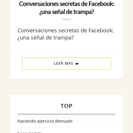
Conversaciones secretas de Facebook:
¿una señal de trampa?
Conversaciones secretas de Facebook:
¿una señal de trampa?
LEER MÁS
TOP
haciendo ejercicio desnudo