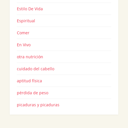
Estilo De Vida
Espiritual
Comer
En Vivo
otra nutrición
cuidado del cabello
aptitud física
pérdida de peso
picaduras y picaduras