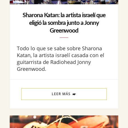
Sharona Katan: la artista israelí que
eligió la sombra junto a Jonny
Greenwood
Todo lo que se sabe sobre Sharona
Katan, la artista israelí casada con el
guitarrista de Radiohead Jonny
Greenwood.
LEER MÁS