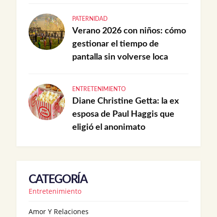
PATERNIDAD
Verano 2026 con niños: cómo
gestionar el tiempo de
pantalla sin volverse loca
ENTRETENIMIENTO
Diane Christine Getta: la ex
esposa de Paul Haggis que
eligió el anonimato
CATEGORÍA
Entretenimiento
Amor Y Relaciones