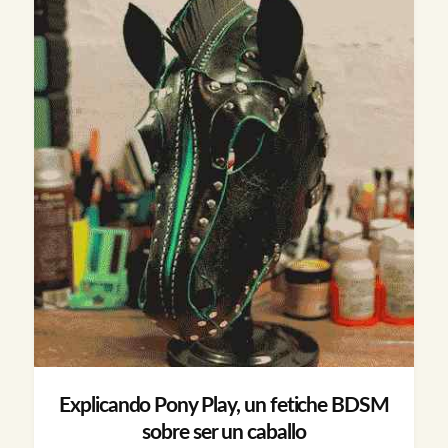
Explicando Pony Play, un fetiche BDSM
sobre ser un caballo