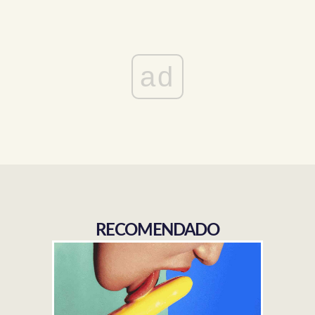
ad
RECOMENDADO