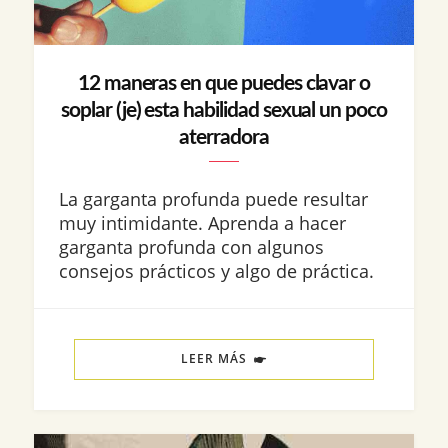
12 maneras en que puedes clavar o
soplar (je) esta habilidad sexual un poco
aterradora
La garganta profunda puede resultar
muy intimidante. Aprenda a hacer
garganta profunda con algunos
consejos prácticos y algo de práctica.
LEER MÁS