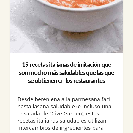
19 recetas italianas de imitación que
son mucho más saludables que las que
se obtienen en los restaurantes
Desde berenjena a la parmesana fácil
hasta lasaña saludable (e incluso una
ensalada de Olive Garden), estas
recetas italianas saludables utilizan
intercambios de ingredientes para