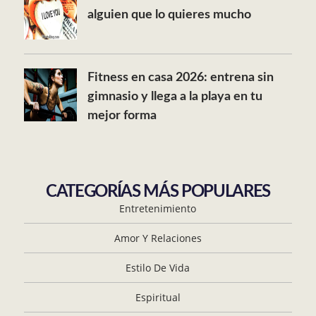
alguien que lo quieres mucho
Fitness en casa 2026: entrena sin
gimnasio y llega a la playa en tu
mejor forma
CATEGORÍAS MÁS POPULARES
Entretenimiento
Amor Y Relaciones
Estilo De Vida
Espiritual