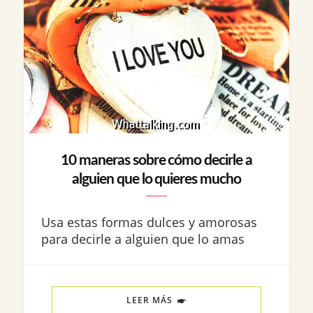
10 maneras sobre cómo decirle a
alguien que lo quieres mucho
Usa estas formas dulces y amorosas
para decirle a alguien que lo amas
LEER MÁS