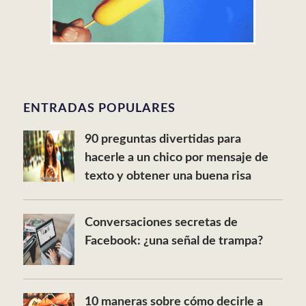
ENTRADAS POPULARES
90 preguntas divertidas para
hacerle a un chico por mensaje de
texto y obtener una buena risa
Conversaciones secretas de
Facebook: ¿una señal de trampa?
10 maneras sobre cómo decirle a