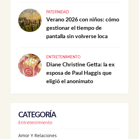
PATERNIDAD
Verano 2026 con niños: cómo
gestionar el tiempo de
pantalla sin volverse loca
ENTRETENIMIENTO
Diane Christine Getta: la ex
esposa de Paul Haggis que
eligió el anonimato
CATEGORÍA
Entretenimiento
Amor Y Relaciones