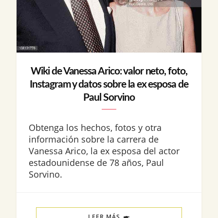
Wiki de Vanessa Arico: valor neto, foto,
Instagram y datos sobre la ex esposa de
Paul Sorvino
Obtenga los hechos, fotos y otra
información sobre la carrera de
Vanessa Arico, la ex esposa del actor
estadounidense de 78 años, Paul
Sorvino.
LEER MÁS