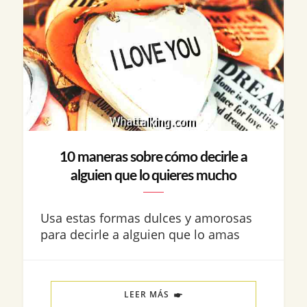
10 maneras sobre cómo decirle a
alguien que lo quieres mucho
Usa estas formas dulces y amorosas
para decirle a alguien que lo amas
LEER MÁS