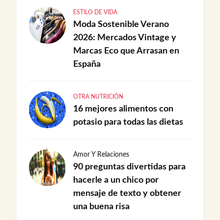
ESTILO DE VIDA
Moda Sostenible Verano
2026: Mercados Vintage y
Marcas Eco que Arrasan en
España
OTRA NUTRICIÓN
16 mejores alimentos con
potasio para todas las dietas
Amor Y Relaciones
90 preguntas divertidas para
hacerle a un chico por
mensaje de texto y obtener
una buena risa