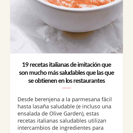
19 recetas italianas de imitación que
son mucho más saludables que las que
se obtienen en los restaurantes
Desde berenjena a la parmesana fácil
hasta lasaña saludable (e incluso una
ensalada de Olive Garden), estas
recetas italianas saludables utilizan
intercambios de ingredientes para