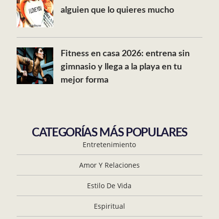
alguien que lo quieres mucho
Fitness en casa 2026: entrena sin
gimnasio y llega a la playa en tu
mejor forma
CATEGORÍAS MÁS POPULARES
Entretenimiento
Amor Y Relaciones
Estilo De Vida
Espiritual