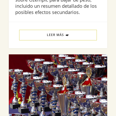
incluido un resumen detallado de los
posibles efectos secundarios.
LEER MÁS