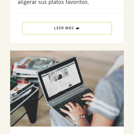
aligerar sus platos favoritos.
LEER MÁS