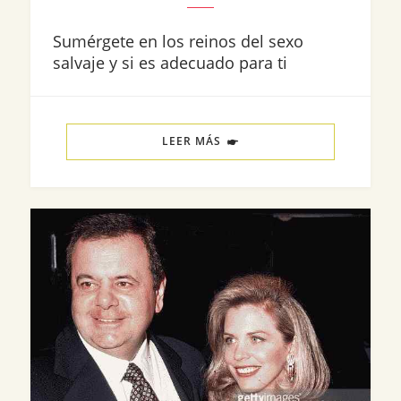
Sumérgete en los reinos del sexo
salvaje y si es adecuado para ti
LEER MÁS