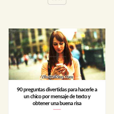
90 preguntas divertidas para hacerle a
un chico por mensaje de texto y
obtener una buena risa