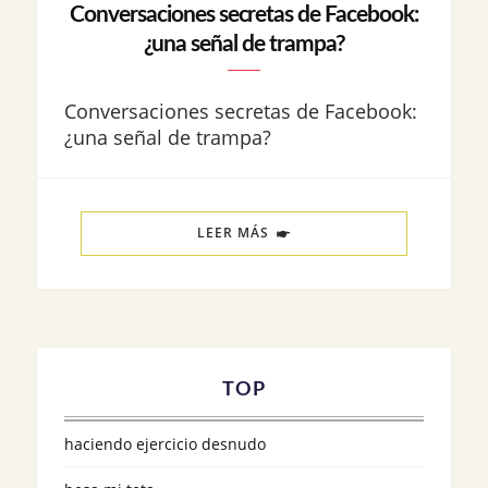
Conversaciones secretas de Facebook:
¿una señal de trampa?
Conversaciones secretas de Facebook:
¿una señal de trampa?
LEER MÁS
TOP
haciendo ejercicio desnudo