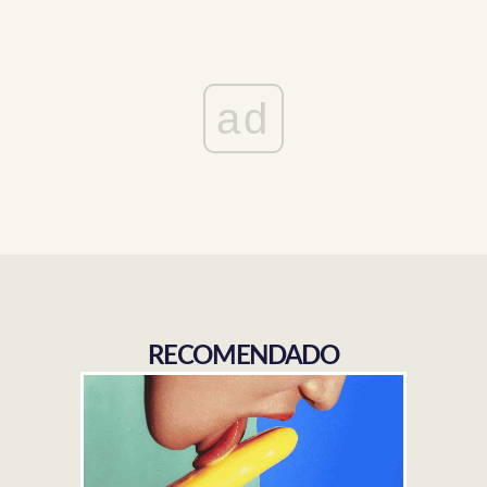
ad
RECOMENDADO