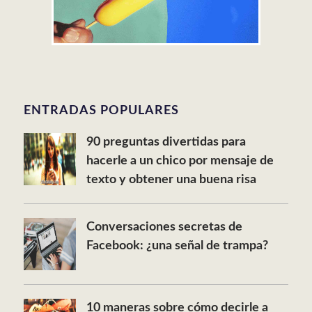
ENTRADAS POPULARES
90 preguntas divertidas para
hacerle a un chico por mensaje de
texto y obtener una buena risa
Conversaciones secretas de
Facebook: ¿una señal de trampa?
10 maneras sobre cómo decirle a