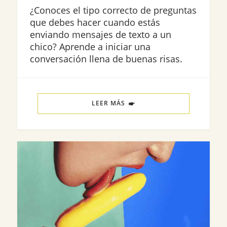
¿Conoces el tipo correcto de preguntas
que debes hacer cuando estás
enviando mensajes de texto a un
chico? Aprende a iniciar una
conversación llena de buenas risas.
LEER MÁS