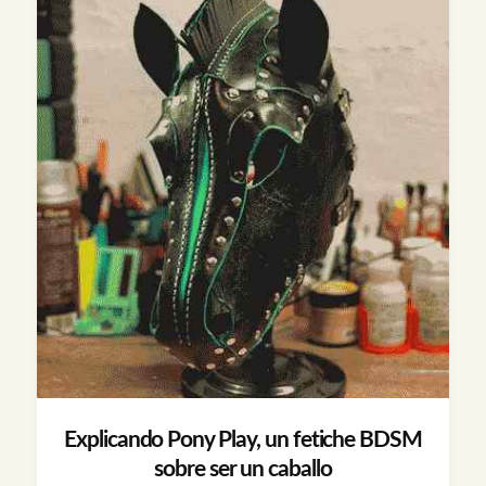
Explicando Pony Play, un fetiche BDSM
sobre ser un caballo