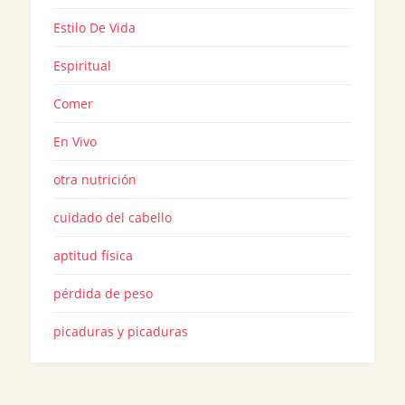
Estilo De Vida
Espiritual
Comer
En Vivo
otra nutrición
cuidado del cabello
aptitud física
pérdida de peso
picaduras y picaduras