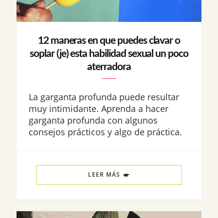
12 maneras en que puedes clavar o
soplar (je) esta habilidad sexual un poco
aterradora
La garganta profunda puede resultar
muy intimidante. Aprenda a hacer
garganta profunda con algunos
consejos prácticos y algo de práctica.
LEER MÁS