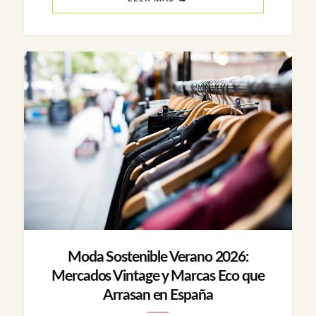
Moda Sostenible Verano 2026:
Mercados Vintage y Marcas Eco que
Arrasan en España