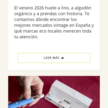
El verano 2026 huele a lino, a algodón
orgánico y a prendas con historia. Te
contamos dónde encontrar los
mejores mercados vintage en España y
qué marcas eco locales merecen toda
tu atención.
LEER MÁS