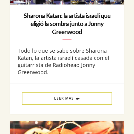
Sharona Katan: la artista israelí que
eligió la sombra junto a Jonny
Greenwood
Todo lo que se sabe sobre Sharona
Katan, la artista israelí casada con el
guitarrista de Radiohead Jonny
Greenwood.
LEER MÁS