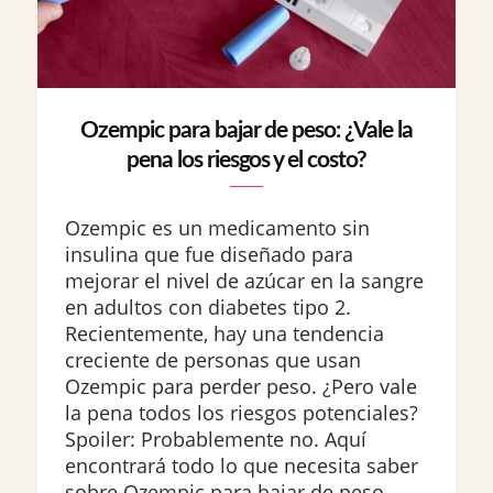
Ozempic para bajar de peso: ¿Vale la
pena los riesgos y el costo?
Ozempic es un medicamento sin
insulina que fue diseñado para
mejorar el nivel de azúcar en la sangre
en adultos con diabetes tipo 2.
Recientemente, hay una tendencia
creciente de personas que usan
Ozempic para perder peso. ¿Pero vale
la pena todos los riesgos potenciales?
Spoiler: Probablemente no. Aquí
encontrará todo lo que necesita saber
sobre Ozempic para bajar de peso,